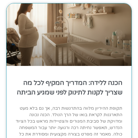
הכנה ללידה: המדריך המקיף לכל מה
שצריך לקנות לתינוק לפני שמגיע הביתה
תקופת ההיריון מלווה בהתרגשות רבה, אך גם בלא מעט
התארגנות לקראת בואו של הרך הנולד. הכנה נכונה
ומדויקת של סביבת המגורים והצטיידות מראש בכל הציוד
הנדרש, תאפשר נחיתה רכה ורגועה יותר עבור המשפחה
כולה. מאמר זה מפרט בצורה מקצועית ומסודרת את כל