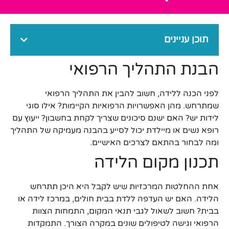
תוכן עניינים
הבנת התהליך הרפואי
לפני הכנה ללידה, חשוב להבין את התהליך הרפואי
שמתרחש. מהן האפשרויות הרפואיות הקיימות? אילו סוגי
לידות יש? האם ישנם סיכונים שצריך לקחת בחשבון? ייעוץ עם
רופא נשים או מיילדת יכול לסייע בהבנה מעמיקה של התהליך
ומה לבחור בהתאם לצרכים האישיים.
תכנון מקום הלידה
אחת ההחלטות המרכזיות שיש לקבל היא היכן תתרחש
הלידה. האם יש העדפה ללדת בבית חולים, במרכז לידה או
בבית? חשוב לשאול לגבי תנאי המקום, התמחות הצוות
הרפואי וגישה לטיפולים שונים במקרה הצורך. התמקדות