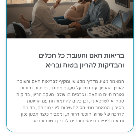
בריאות האם והעובר: כל הכלים
והבדיקות להריון בטוח ובריא
המאמר מציג מדריך מקצועי ומקיף לבריאות האם והעובר
לאורך ההריון, עם דגש על מעקב מסודר, בדיקות חיוניות
ואורח חיים מותאם. נפרסים בו שלבי מעקב הריון, בדיקות
סקר ואולטרסאונד, וכן כלים להתמודדות עם הריונות
בסיכון. המאמר מתייחס לחשיבות ליווי מומחה, בדומה
לדרכה של פרופ' הוכנר דרורית, ומסביר כיצד תכנון נכון
ותיאום ציפיות רפואי תורמים להריון בטוח ובריא.