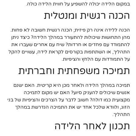
במקום הלידה יכולה להשפיע על חווית הלידה כולה.
הכנה רגשית ומנטלית
הכנה ללידה אינה רק פיזית; הכנה רגשית חשובה לא פחות.
מהן התחושות שיכולות להתעורר במהלך הלידה? כיצד ניתן
להתמודד עם פחדים או חרדות? שיח עם אחרים שעברו את
התהליך, או השתתפות בקורסים לקראת לידה, עשויים להקל
על התמודדות עם הלחץ והציפיות.
תמיכה משפחתית וחברתית
תמיכה במהלך הלידה ולאחר מכן היא קריטית. האם ישנם
אנשים שיכולים להעניק סיוע? האם יש מקום לתמיכה
מקצועית כמו דולה? חשוב לדבר על הצרכים והציפיות של בני
הזוג, ולוודא שלכל אחד יש את התמיכה הנדרשת במהלך
התהליך.
תכנון לאחר הלידה