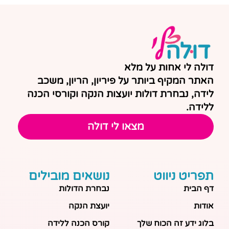
דולה לי אחות על מלא
האתר המקיף ביותר על פיריון, הריון, משכב
לידה, נבחרת דולות יועצות הנקה וקורסי הכנה
ללידה.
מצאו לי דולה
תפריט ניווט
נושאים מובילים
דף הבית
נבחרת הדולות
אודות
יועצת הנקה
בלוג ידע זה הכוח שלך
קורס הכנה ללידה