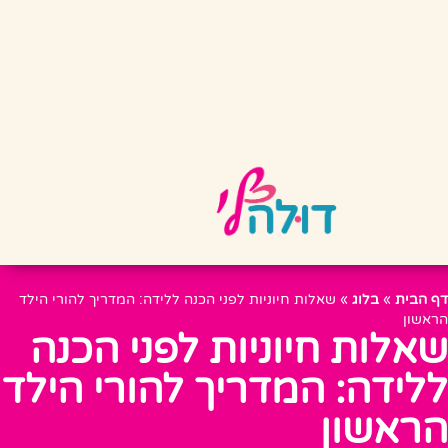
דף הבית
»
בלוג
»
שאלות חיוניות לפני הכנה ללידה: המדריך להורי הילד
הראשון
שאלות חיוניות לפני הכנה
ללידה: המדריך להורי הילד
הראשון