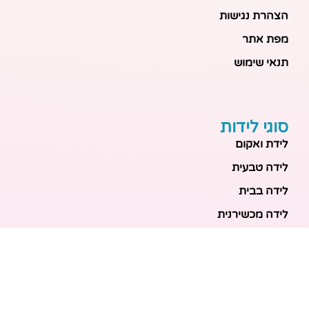
הצהרת נגישות
מפת אתר
תנאי שימוש
סוגי לידות
לידת ואקום
לידה טבעית
לידה בבית
לידה מכשירנית
לידה בבית
לידה קיסרית
לידת תאומים