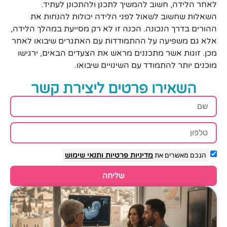
לאחר הלידה, חשוב להמשיך לתכנן ולהתכונן לעתיד.
השאלות שחשוב לשאול לפני הלידה יכולות להנחות את
ההורים בדרך הנכונה. הכנה זו לא רק מסייעת במהלך הלידה,
אלא גם משפיעה על ההתמודדות עם האתגרים שיבואו לאחר
מכן. זוגות אשר מתכננים מראש את הצעדים הבאים, ירגישו
מוכנים יותר להתמודד עם השינויים שיבואו.
השאירו פרטים ליצירת קשר
הנכם מאשרים את
מדיניות פרטיות
ותנאי שימוש
שליחה