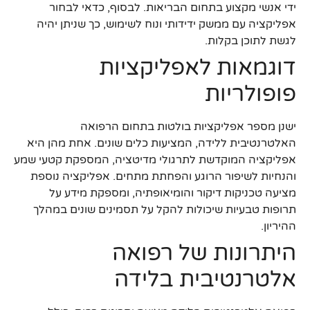
ידי אנשי מקצוע בתחום הבריאות. לבסוף, כדאי לבחור
אפליקציה עם ממשק ידידותי ונוח לשימוש, כך שניתן יהיה
לגשת לתוכן בקלות.
דוגמאות לאפליקציות
פופולריות
ישנן מספר אפליקציות בולטות בתחום הרפואה
האלטרנטיבית ללידה, המציעות כלים שונים. אחת מהן היא
אפליקציה המוקדשת לתרגולי מדיטציה, המספקת קטעי שמע
והנחיות לשיפור הרוגע והפחתת מתחים. אפליקציה נוספת
מציעה טכניקות דיקור והומיאופתיה, ומספקת מידע על
תרופות טבעיות שיכולות להקל על תסמינים שונים במהלך
ההיריון.
היתרונות של רפואה
אלטרנטיבית בלידה