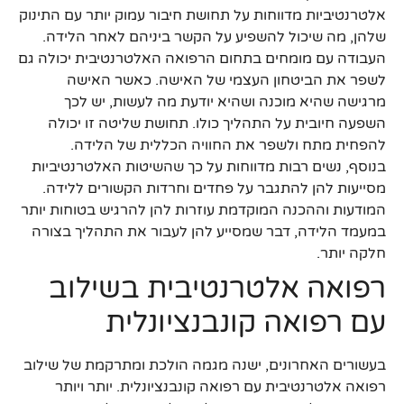
אלטרנטיביות מדווחות על תחושת חיבור עמוק יותר עם התינוק
שלהן, מה שיכול להשפיע על הקשר ביניהם לאחר הלידה.
העבודה עם מומחים בתחום הרפואה האלטרנטיבית יכולה גם
לשפר את הביטחון העצמי של האישה. כאשר האישה
מרגישה שהיא מוכנה ושהיא יודעת מה לעשות, יש לכך
השפעה חיובית על התהליך כולו. תחושת שליטה זו יכולה
להפחית מתח ולשפר את החוויה הכללית של הלידה.
בנוסף, נשים רבות מדווחות על כך שהשיטות האלטרנטיביות
מסייעות להן להתגבר על פחדים וחרדות הקשורים ללידה.
המודעות וההכנה המוקדמת עוזרות להן להרגיש בטוחות יותר
במעמד הלידה, דבר שמסייע להן לעבור את התהליך בצורה
חלקה יותר.
רפואה אלטרנטיבית בשילוב
עם רפואה קונבנציונלית
בעשורים האחרונים, ישנה מגמה הולכת ומתרקמת של שילוב
רפואה אלטרנטיבית עם רפואה קונבנציונלית. יותר ויותר