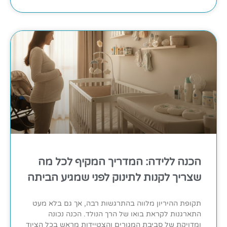
הכנה ללידה: המדריך המקיף לכל מה
שצריך לקנות לתינוק לפני שמגיע הביתה
תקופת ההיריון מלווה בהתרגשות רבה, אך גם בלא מעט
התארגנות לקראת בואו של הרך הנולד. הכנה נכונה
ומדויקת של סביבת המגורים והצטיידות מראש בכל הציוד