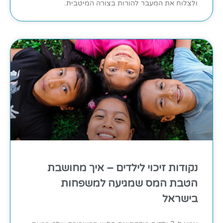
ולצלוח את המעבר להורות בצורה המיטבית.
נקודות זיכוי לילדים – איך מחושבת
הטבת המס שמגיעה למשפחות
בישראל