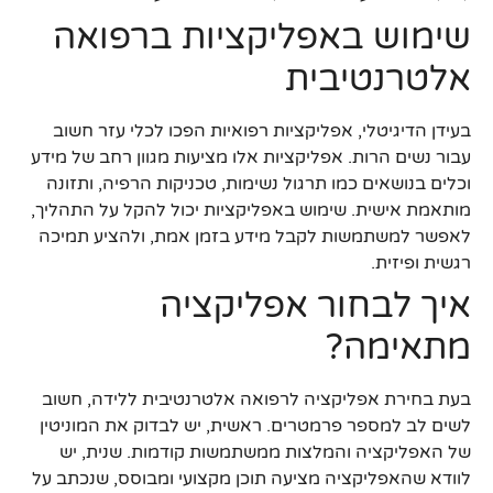
שימוש באפליקציות ברפואה
אלטרנטיבית
בעידן הדיגיטלי, אפליקציות רפואיות הפכו לכלי עזר חשוב
עבור נשים הרות. אפליקציות אלו מציעות מגוון רחב של מידע
וכלים בנושאים כמו תרגול נשימות, טכניקות הרפיה, ותזונה
מותאמת אישית. שימוש באפליקציות יכול להקל על התהליך,
לאפשר למשתמשות לקבל מידע בזמן אמת, ולהציע תמיכה
רגשית ופיזית.
איך לבחור אפליקציה
מתאימה?
בעת בחירת אפליקציה לרפואה אלטרנטיבית ללידה, חשוב
לשים לב למספר פרמטרים. ראשית, יש לבדוק את המוניטין
של האפליקציה והמלצות ממשתמשות קודמות. שנית, יש
לוודא שהאפליקציה מציעה תוכן מקצועי ומבוסס, שנכתב על