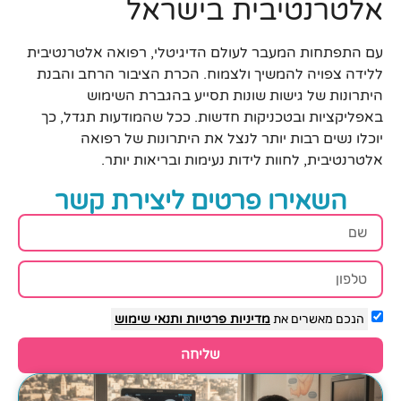
אלטרנטיבית בישראל
עם התפתחות המעבר לעולם הדיגיטלי, רפואה אלטרנטיבית
ללידה צפויה להמשיך ולצמוח. הכרת הציבור הרחב והבנת
היתרונות של גישות שונות תסייע בהגברת השימוש
באפליקציות ובטכניקות חדשות. ככל שהמודעות תגדל, כך
יוכלו נשים רבות יותר לנצל את היתרונות של רפואה
אלטרנטיבית, לחוות לידות נעימות ובריאות יותר.
השאירו פרטים ליצירת קשר
הנכם מאשרים את
מדיניות פרטיות
ותנאי שימוש
שליחה