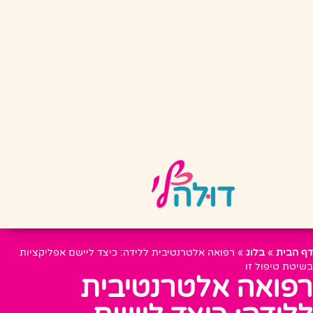
דף הבית
»
בלוג
»
רפואה אלטרנטיבית ללידה: כיצד ליישם אפליקציות
בשיטת טיפול זו
רפואה אלטרנטיבית