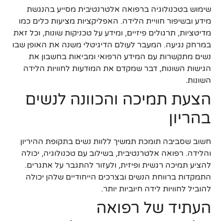
שימוש בטכנולוגיה ברפואה אלטרנטיבית מסייע בהנגשת
מידע ובשיפור חוויית הלידה. האפליקציות מציעות כלים כמו
מדיטציות, תרגולים פיזיים, ומידע על טכניקות שונות, וכל זאת
במרחק נגיעה. המעבר לעולם הדיגיטלי משנה את האופן שבו
נשים מתקשרות עם המידע הרפואי ומביאות בחשבון את
הגישות השונות, דבר שמקדם את המודעות לחוויות הלידה
השונות.
הצעת תמיכה והכוונה לנשים
בהריון
חשוב שסביבה תומכת תמשיך ללוות נשים בתקופת ההיריון
והלידה. רפואה אלטרנטיבית, בשילוב עם טכנולוגיה, יכולה
להציע תמיכה רגשית ופיזית, ולעזור להתגבר על אתגרים.
התמקדות ברווחת הנשים ובצרכים הייחודיים שלהן יכולה
להוביל לחוויות לידה חיוביות יותר.
העתיד של רפואה