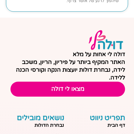
שיהפוך לרגע של אושר צרוף.
דולה לי אחות על מלא
האתר המקיף ביותר על פיריון, הריון, משכב
לידה, נבחרת דולות יועצות הנקה וקורסי הכנה
ללידה.
מצאו לי דולה
תפריט ניווט
נושאים מובילים
דף הבית
נבחרת הדולות