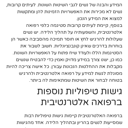
המידע והבנה של נשים לגבי השיטות השונות. לעיתים קרובות,
נשים לא מכירות את האפשרויות הזמינות להן ומתקשות
למצוא את המידע הנכון.
בנוסף, קיימת לעיתים קרובות סטיגמה כלפי רפואה
אלטרנטיבית, והשפעותיה על תהליך הלידה. יש נשים
שעלולות להרגיש לחץ או חוסר תמיכה מהסביבה כאשר הן
בוחרות בדרכים שאינן קונבנציונליות. חשוב לשבור את
הסטיגמות הללו ולעודד שיח פתוח על האפשרויות השונות.
כמו כן, ישנו צורך במידע מדויק ואמין כדי להבטיח שנשים
מקבלות את ההחלטות הנכונות עבורן. כל אישה צריכה להיות
מסוגלת לגשת למידע על רפואה אלטרנטיבית ולהרגיש
בטוחה לבחור את השיטות שמתאימות לה ביותר.
גישות טיפוליות נוספות
ברפואה אלטרנטיבית
ברפואה האלטרנטיבית קיימות גישות טיפוליות רבות
שמסייעות לנשים בהריון ובתהליך הלידה. אחד מהגישות