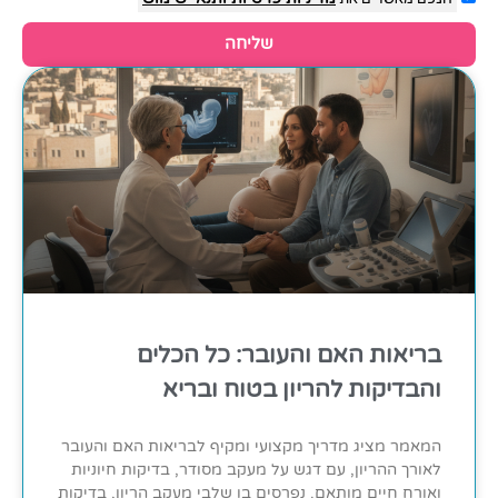
שליחה
בריאות האם והעובר: כל הכלים
והבדיקות להריון בטוח ובריא
המאמר מציג מדריך מקצועי ומקיף לבריאות האם והעובר
לאורך ההריון, עם דגש על מעקב מסודר, בדיקות חיוניות
ואורח חיים מותאם. נפרסים בו שלבי מעקב הריון, בדיקות