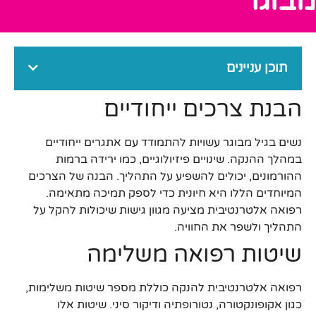
מבוגר
תוכן עניינים
הבנת צרכים ייחודיים
נשים בגיל מבוגר עשויות להתמודד עם אתגרים ייחודיים
במהלך ההנקה. שינויים פיזיולוגיים, כמו ירידה ברמות
ההורמונים, יכולים להשפיע על התהליך. הבנה של הצרכים
המיוחדים הללו היא חיונית כדי לספק תמיכה מתאימה.
רפואה אלטרנטיבית מציעה מגוון גישות שיכולות להקל על
התהליך ולשפר את החוויה.
שיטות רפואה משלימה
רפואה אלטרנטיבית להנקה כוללת מספר שיטות משלימות,
כגון אקופונקטורה, נטורופתיה ודיקור סיני. שיטות אלו