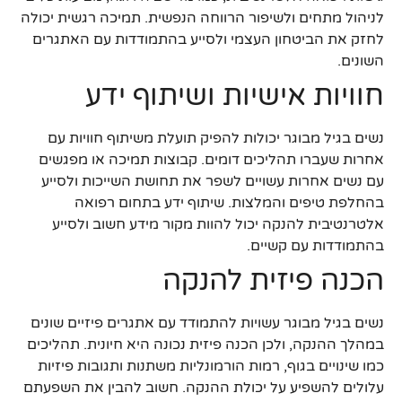
לניהול מתחים ולשיפור הרווחה הנפשית. תמיכה רגשית יכולה
לחזק את הביטחון העצמי ולסייע בהתמודדות עם האתגרים
השונים.
חוויות אישיות ושיתוף ידע
נשים בגיל מבוגר יכולות להפיק תועלת משיתוף חוויות עם
אחרות שעברו תהליכים דומים. קבוצות תמיכה או מפגשים
עם נשים אחרות עשויים לשפר את תחושת השייכות ולסייע
בהחלפת טיפים והמלצות. שיתוף ידע בתחום רפואה
אלטרנטיבית להנקה יכול להוות מקור מידע חשוב ולסייע
בהתמודדות עם קשיים.
הכנה פיזית להנקה
נשים בגיל מבוגר עשויות להתמודד עם אתגרים פיזיים שונים
במהלך ההנקה, ולכן הכנה פיזית נכונה היא חיונית. תהליכים
כמו שינויים בגוף, רמות הורמונליות משתנות ותגובות פיזיות
עלולים להשפיע על יכולת ההנקה. חשוב להבין את השפעתם