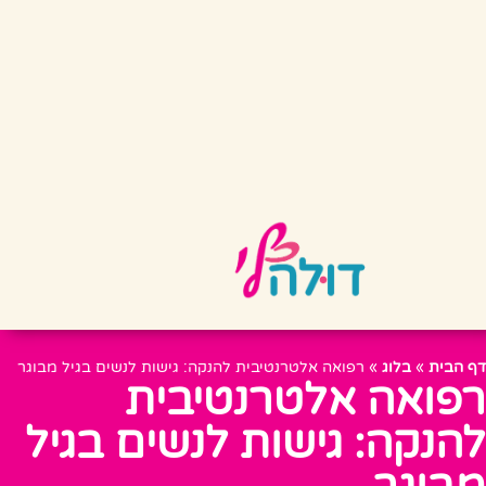
דף הבית
»
בלוג
»
רפואה אלטרנטיבית להנקה: גישות לנשים בגיל מבוגר
רפואה אלטרנטיבית
להנקה: גישות לנשים בגיל