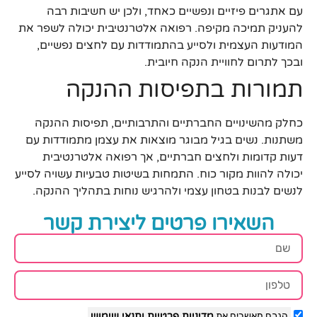
עם אתגרים פיזיים ונפשיים כאחד, ולכן יש חשיבות רבה
להעניק תמיכה מקיפה. רפואה אלטרנטיבית יכולה לשפר את
המודעות העצמית ולסייע בהתמודדות עם לחצים נפשיים,
ובכך לתרום לחוויית הנקה חיובית.
תמורות בתפיסות ההנקה
כחלק מהשינויים החברתיים והתרבותיים, תפיסות ההנקה
משתנות. נשים בגיל מבוגר מוצאות את עצמן מתמודדות עם
דעות קדומות ולחצים חברתיים, אך רפואה אלטרנטיבית
יכולה להוות מקור כוח. התמחות בשיטות טבעיות עשויה לסייע
לנשים לבנות בטחון עצמי ולהרגיש נוחות בתהליך ההנקה.
השאירו פרטים ליצירת קשר
הנכם מאשרים את
מדיניות פרטיות
ותנאי שימוש