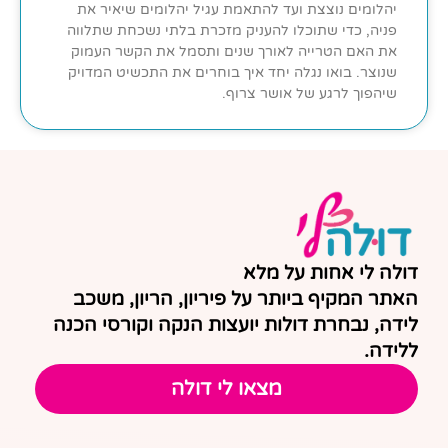
יהלומים נוצצת ועד להתאמת עגיל יהלומים שיאיר את
פניה, כדי שתוכלו להעניק מזכרת בלתי נשכחת שתלווה
את האם הטרייה לאורך שנים ותסמל את הקשר העמוק
שנוצר. בואו נגלה יחד איך בוחרים את התכשיט המדויק
שיהפוך לרגע של אושר צרוף.
דולה לי אחות על מלא
האתר המקיף ביותר על פיריון, הריון, משכב
לידה, נבחרת דולות יועצות הנקה וקורסי הכנה
ללידה.
מצאו לי דולה