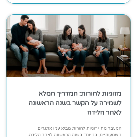
מזוגיות להורות: המדריך המלא
לשמירה על הקשר בשנה הראשונה
לאחר הלידה
המעבר מחיי זוגיות להורות מביא עמו אתגרים
משמעותיים, במיוחד בשנה הראשונה לאחר הלידה.