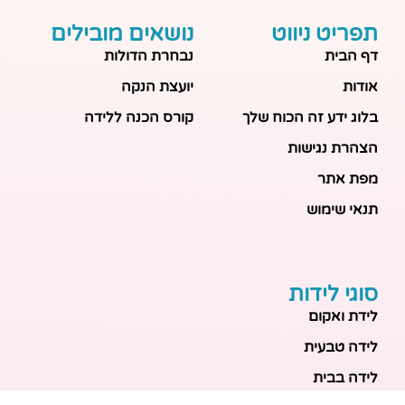
תפריט ניווט
נושאים מובילים
דף הבית
נבחרת הדולות
אודות
יועצת הנקה
בלוג ידע זה הכוח שלך
קורס הכנה ללידה
הצהרת נגישות
מפת אתר
תנאי שימוש
סוגי לידות
לידת ואקום
לידה טבעית
לידה בבית