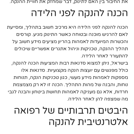
את החיבור בין האם לתינוק, דבר שמחזק את חוויית ההנקה.
הכנה להנקה לפני הלידה
הכנה להנקה לפני הלידה היא מרכיב חשוב בתהליך, ומסייעת
לאם להרגיש מוכנה ובטוחה כאשר התינוק מגיע. קורסים
והכשרות המיועדות לאמהות בהריון מציעים מידע חשוב על
תהליך ההנקה, טכניקות וניהול אתגרים אפשריים שיכולים
להתעורר לאחר הלידה.
בישראל, ניתן למצוא סדנאות רבות המציעות הכנה להנקה,
כולל מפגשים עם יועצות הנקה מקצועיות. סדנאות אלו
מספקות לאמהות מידע מעשי, כגון טכניקות הנקה, תנוחות
נוחות, והבנה של מהות התהליך. הכנה זו לא רק מצמצמת
חרדות, אלא גם מעניקה לאמהות תחושת ביטחון והבנה לגבי
מה שמצפה להן לאחר הלידה.
היבטים תרבותיים של רפואה
אלטרנטיבית להנקה