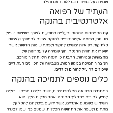
שמירה על בטיחות ובריאות האם והילוד.
העתיד של רפואה
אלטרנטיבית בהנקה
עם התפתחות התחום והעלייה במודעות לצורך בשיטות טיפול
מגוונות, רפואה אלטרנטיבית להנקה צפויה להמשיך ולצמוח.
קליניקות רפואיות ימשיכו לחקור ולפתח שיטות חדשות אשר
ישפרו את חווית ההנקה, תוך שמירה על עקרונות של
מקצועיות ובטיחות. ההבנה כי הנקה היא תהליך מורכב,
המצריך תמיכה במגוון רמות, מצביעה על הכיוונים העתידיים
שיכולים להועיל להורים ולילדים.
כלים נוספים לתמיכה בהנקה
במסגרת הרפואה האלטרנטיבית, ישנם כלים נוספים שיכולים
לסייע להורים בתהליך ההנקה. אחד הכלים הללו הוא
השימוש בשמנים אתריים, אשר ידועים ביכולתם להקל על
מתחים ולשפר את התחושה הכללית. שמנים כמו שמן לבנדר