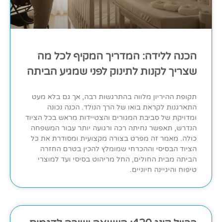
הכנה ללידה: המדריך המקיף לכל מה
שצריך לקנות לתינוק לפני שמגיע הביתה
תקופת ההיריון מלווה בהתרגשות רבה, אך גם בלא מעט
התארגנות לקראת בואו של הרך הנולד. הכנה נכונה
ומדויקת של סביבת המגורים והצטיידות מראש בכל הציוד
הנדרש, תאפשר נחיתה רכה ורגועה יותר עבור המשפחה
כולה. מאמר זה מפרט בצורה מקצועית ומסודרת את כל
הציוד הבסיסי וההכרחי שמומלץ להכין בטרם החזרה
הביתה מבית החולים, החל מריהוט בסיסי ועד למוצרי
טיפוח והיגיינה חיוניים.