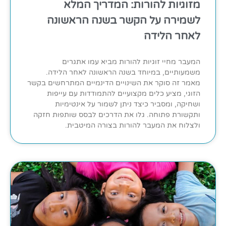
מזוגיות להורות: המדריך המלא
לשמירה על הקשר בשנה הראשונה
לאחר הלידה
המעבר מחיי זוגיות להורות מביא עמו אתגרים
משמעותיים, במיוחד בשנה הראשונה לאחר הלידה.
מאמר זה סוקר את השינויים הדינמיים המתרחשים בקשר
הזוגי, מציע כלים מקצועיים להתמודדות עם עייפות
ושחיקה, ומסביר כיצד ניתן לשמור על אינטימיות
ותקשורת פתוחה. גלו את הדרכים לבסס שותפות חזקה
ולצלוח את המעבר להורות בצורה המיטבית.