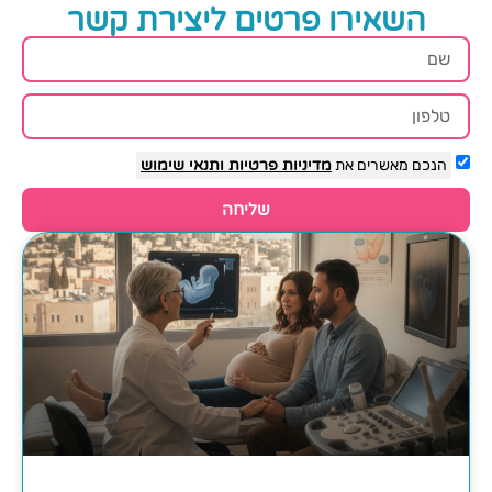
השאירו פרטים ליצירת קשר
הנכם מאשרים את
מדיניות פרטיות
ותנאי שימוש
שליחה