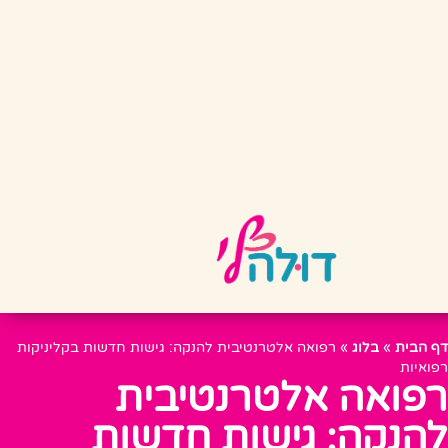
דף הבית
»
בלוג
»
רפואה אלטרנטיבית להנקה: גישות חדשות בקליניקות
רפואיות
רפואה אלטרנטיבית
להנקה: גישות חדשות