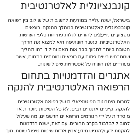
קונבנציונלית לאלטרנטיבית
בישראל, ישנה עלייה במודעות לחשיבות של שילוב בין רפואה
קונבנציונלית לאלטרנטיבית במהלך ההנקה. רופאים
מקצועיים מייעצים להורים לגלות פתיחות כלפי השיטות
האלטרנטיביות, כאשר השאיפה היא למצוא את הדרך
הטובה ביותר לתמוך בבריאות האם והילוד. זהו תהליך
שמתרחש בשיח פתוח עם רופאים ומומחים בתחום, אשר
מעודדים את השיח על אפשרויות טיפול שונות.
אתגרים והזדמנויות בתחום
הרפואה האלטרנטיבית להנקה
למרות היתרונות הפוטנציאליים של רפואה אלטרנטיבית
להנקה, קיימים אתגרים רבים. לא כל השיטות מוכרות או
מוסדרות על ידי הגורמים הרפואיים הרשמיים, מה שעלול
להוביל לבלבול בקרב ההורים. עם זאת, ישנה הזדמנות
להקנות ידע ולהנגיש מידע אמין אודות שיטות טיפול שונות, תוך