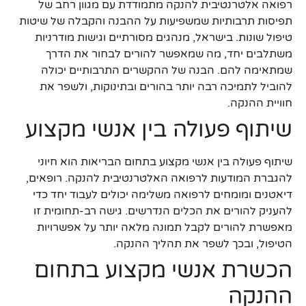
רפואה אלטרנטיבית להנקה מתמודדת עם מגוון רחב של
תפיסות תרבותיות שמשפיעות על ההבנה והקבלה של שיטות
טיפול שונות. בישראל, מנהגים מסורתיים וגישות מודרניות
משתלבים יחד, מה שמאפשר להורים לבחור את הדרך
שמתאימה להם. הבנה של ההקשרים התרבותיים יכולה
להוביל לתמיכה רבה יותר בהורים ובתינוקות, ולשפר את
חוויית ההנקה.
שיתוף פעולה בין אנשי מקצוע
שיתוף פעולה בין אנשי מקצוע בתחום הבריאות הוא חיוני
להגברת המודעות לרפואה האלטרנטיבית להנקה. רופאים,
דיאטנים ומומחים לרפואה משלימה יכולים לעבוד יחד כדי
להעניק להורים את הכלים הנדרשים. גישה רב-תחומית זו
מאפשרת להורים לקבל תמונה מלאה יותר על אפשרויות
הטיפול, ובכך לשפר את תהליך ההנקה.
הכשרת אנשי מקצוע בתחום
ההנקה