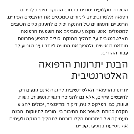
הכשרה מקצועית יסודית בתחום ההנקה חיונית לקידום
רפואה אלטרנטיבית. לימודים שמכסים את ההיבטים הפיזיים,
הרגשיים והנפשיים של ההנקה יכולים להעניק כלים חשובים
למטפלים. אנשי מקצוע שמבינים את השפעת הרפואה
האלטרנטיבית על תהליך ההנקה יכולים להציע פתרונות
מותאמים אישית, ולהפוך את החוויה ליותר נעימה ומועילה
עבור ההורים.
הבנת יתרונות הרפואה
האלטרנטיבית
יתרונות הרפואה האלטרנטיבית להנקה אינם נוגעים רק
להיבטים פיזיים, אלא גם לתמיכה רגשית ונפשית. גישות
שונות, כמו רפלקסולוגיה, דיקור ומדיטציה, יכולים להציע
הקלה במתח ולשפר את החיבור בין הורים לתינוקות. הבנה
מעמיקה של היתרונות הללו תורמת לתהליך ההנקה ולעיתים
אף מסייעת במניעת קשיים.