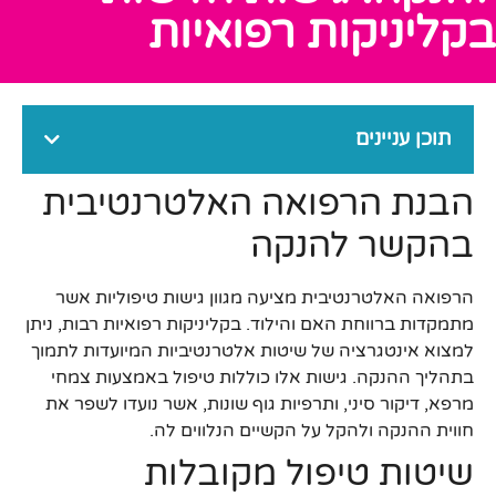
בקליניקות רפואיות
תוכן עניינים
הבנת הרפואה האלטרנטיבית
בהקשר להנקה
הרפואה האלטרנטיבית מציעה מגוון גישות טיפוליות אשר
מתמקדות ברווחת האם והילוד. בקליניקות רפואיות רבות, ניתן
למצוא אינטגרציה של שיטות אלטרנטיביות המיועדות לתמוך
בתהליך ההנקה. גישות אלו כוללות טיפול באמצעות צמחי
מרפא, דיקור סיני, ותרפיות גוף שונות, אשר נועדו לשפר את
חווית ההנקה ולהקל על הקשיים הנלווים לה.
שיטות טיפול מקובלות