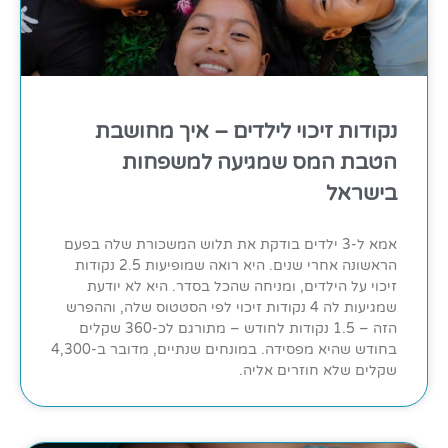
נקודות זיכוי לילדים – איך מחושבת
הטבת המס שמגיעה למשפחות
בישראל
אמא ל-3 ילדים בודקת את תלוש המשכורת שלה בפעם
הראשונה אחרי שנים. היא רואה שמופיעות 2.5 נקודות
זיכוי על הילדים, ומניחה שהכל בסדר. היא לא יודעת
שמגיעות לה 4 נקודות זיכוי לפי הסטטוס שלה, וההפרש
הזה – 1.5 נקודות לחודש – מתורגם לכ-360 שקלים
בחודש שהיא מפסידה. במונחים שנתיים, מדובר ב-4,300
שקלים שלא חוזרים אליה.