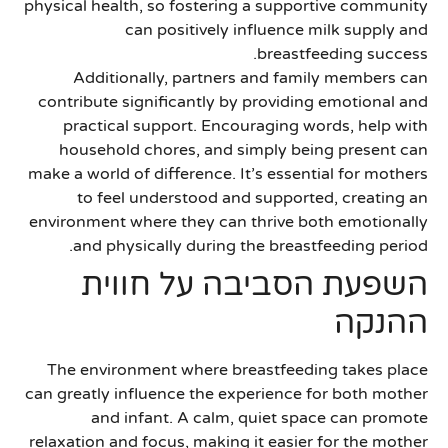
physical health, so fostering a supportive community
can positively influence milk supply and
breastfeeding success.
Additionally, partners and family members can
contribute significantly by providing emotional and
practical support. Encouraging words, help with
household chores, and simply being present can
make a world of difference. It’s essential for mothers
to feel understood and supported, creating an
environment where they can thrive both emotionally
and physically during the breastfeeding period.
השפעת הסביבה על חווית
ההנקה
The environment where breastfeeding takes place
can greatly influence the experience for both mother
and infant. A calm, quiet space can promote
relaxation and focus, making it easier for the mother