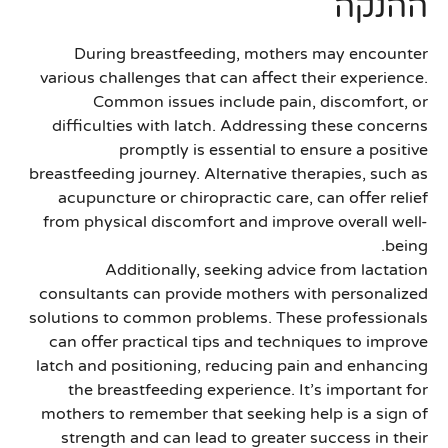
ההנקה
During breastfeeding, mothers may encounter
various challenges that can affect their experience.
Common issues include pain, discomfort, or
difficulties with latch. Addressing these concerns
promptly is essential to ensure a positive
breastfeeding journey. Alternative therapies, such as
acupuncture or chiropractic care, can offer relief
from physical discomfort and improve overall well-
being.
Additionally, seeking advice from lactation
consultants can provide mothers with personalized
solutions to common problems. These professionals
can offer practical tips and techniques to improve
latch and positioning, reducing pain and enhancing
the breastfeeding experience. It’s important for
mothers to remember that seeking help is a sign of
strength and can lead to greater success in their