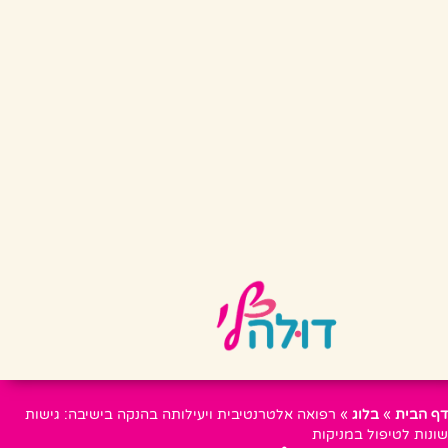
דף הבית
»
בלוג
»
רפואה אלטרנטיבית ויעילותה בהנקה בישיבה: גישות
שונות לטיפול במניקות