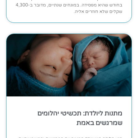
בחודש שהיא מפסידה. במונחים שנתיים, מדובר ב-4,300
שקלים שלא חוזרים אליה.
מתנות ליולדת: תכשיטי יהלומים
שמרגשים באמת