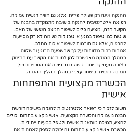
ההנקה
ההנקה אינה רק פעולה פיזית, אלא גם חוויה רגשית עמוקה.
רפואה אלטרנטיבית להנקה בישיבה מתמקדת בהבנה של
הקשר הזה, ומציעה כלים לשיפור המצב הנפשי של האם.
שיטות כמו טיפול במגע או טכניקות נשימה לא רק מסייעות
להרפיה, אלא גם תורמות לשיפור איכות החלב.
אמהות רבות מדווחות על כך שהשפעת הרוגע והשלווה
במהלך ההנקה מאפשרת להן לחוות את הקשר עם התינוק
בצורה מעמיקה יותר. גישה זו מדגישה את החשיבות של
תמיכה רגשית וביטחון עצמי במהלך תהליך ההנקה.
הכשרה מקצועית והתפתחות
אישית
חשוב לזכור כי רפואה אלטרנטיבית להנקה בישיבה דורשת
הבנה מעמיקה והכשרה מקצועית. אנשי מקצוע בתחום יכולים
להציע תמיכה מותאמת אישית ולטפל בבעיות ייחודיות.
הכשרת אנשי מקצוע בתחום זה יכולה לספק לאמהות את