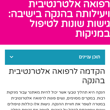
רפואה אלטרנטיבית
ויעילותה בהנקה בישיבה:
גישות שונות לטיפול
במניקות
תוכן עניינים
הקדמה לרפואה אלטרנטיבית
בהנקה
הנקה היא תהליך טבעי אשר יכול להיות מאתגר עבור מניקות
רבות. במקרים מסוימים, נשים פונות לרפואה אלטרנטיבית
במטרה לשפר את חוויית ההנקה. גישות אלו כוללות טיפולים
שונים שמטרתם להקל על כאבים, לשפר את זרימת החלב