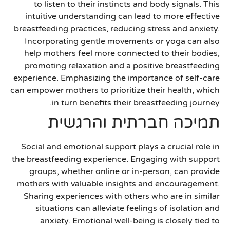
to listen to their instincts and body signals. This
intuitive understanding can lead to more effective
breastfeeding practices, reducing stress and anxiety.
Incorporating gentle movements or yoga can also
help mothers feel more connected to their bodies,
promoting relaxation and a positive breastfeeding
experience. Emphasizing the importance of self-care
can empower mothers to prioritize their health, which
in turn benefits their breastfeeding journey.
תמיכה חברתית והרגשית
Social and emotional support plays a crucial role in
the breastfeeding experience. Engaging with support
groups, whether online or in-person, can provide
mothers with valuable insights and encouragement.
Sharing experiences with others who are in similar
situations can alleviate feelings of isolation and
anxiety. Emotional well-being is closely tied to