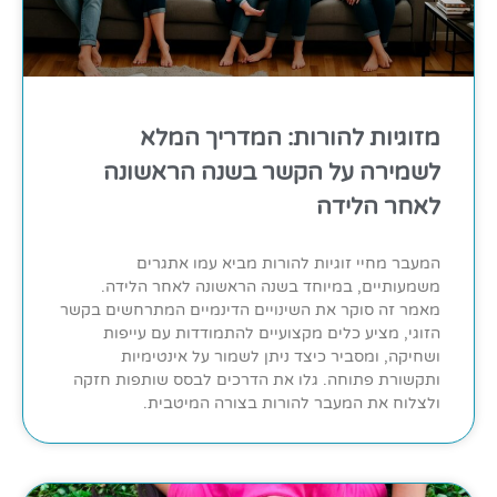
מזוגיות להורות: המדריך המלא
לשמירה על הקשר בשנה הראשונה
לאחר הלידה
המעבר מחיי זוגיות להורות מביא עמו אתגרים
משמעותיים, במיוחד בשנה הראשונה לאחר הלידה.
מאמר זה סוקר את השינויים הדינמיים המתרחשים בקשר
הזוגי, מציע כלים מקצועיים להתמודדות עם עייפות
ושחיקה, ומסביר כיצד ניתן לשמור על אינטימיות
ותקשורת פתוחה. גלו את הדרכים לבסס שותפות חזקה
ולצלוח את המעבר להורות בצורה המיטבית.