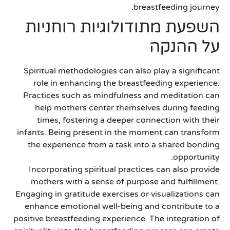
breastfeeding journey.
השפעת מתודולוגיות רוחניות
על ההנקה
Spiritual methodologies can also play a significant
role in enhancing the breastfeeding experience.
Practices such as mindfulness and meditation can
help mothers center themselves during feeding
times, fostering a deeper connection with their
infants. Being present in the moment can transform
the experience from a task into a shared bonding
opportunity.
Incorporating spiritual practices can also provide
mothers with a sense of purpose and fulfillment.
Engaging in gratitude exercises or visualizations can
enhance emotional well-being and contribute to a
positive breastfeeding experience. The integration of