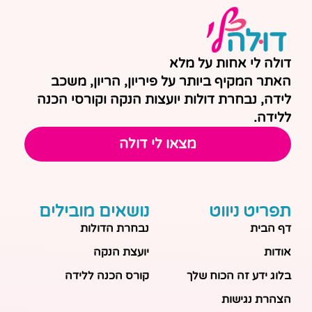
דולה לי אחות על מלא
האתר המקיף ביותר על פיריון, הריון, משכב
לידה, נבחרת דולות יועצות הנקה וקורסי הכנה
ללידה.
מצאו לי דולה
תפריט ניווט
נושאים מובילים
דף הבית
נבחרת הדולות
אודות
יועצת הנקה
בלוג ידע זה הכוח שלך
קורס הכנה ללידה
הצהרת נגישות