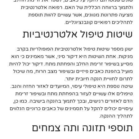
ולתמוך ברווחה הכללית של האם. רפואה אלטרנטיבית
מציעה פתרונות מגוונים, אשר עשויים להוות תוספת
לתהליכים רפואיים קונבנציונליים.
שיטות טיפול אלטרנטיביות
ישנן מספר שיטות טיפול אלטרנטיביות הפופולריות בקרב
מניקות. אחת השיטות היא דיקור סיני, אשר מאמינים כי הוא
מסייע בשיפור זרימת החלב והפחתת מתח. דיקור יכול להיות
מועיל בהפגת כאבים פיזיים ובשיפור מצב הרוח, מה שיכול
לתרום לחוויית הנקה חיובית יותר.
שיטה נוספת היא טיפולי עיסוי, המיועדים לאזור החזה והגב.
טיפולים אלו עשויים לעזור בהפחתת מתח ובשיפור זרימת
הדם לאזורים רגישים, ובכך לתמוך בהנקה בישיבה. כמו כן,
עיסויים יכולים להקל על תסמינים של כאבים כרוניים הנלווים
לתהליך ההנקה.
תוספי תזונה ותה צמחים