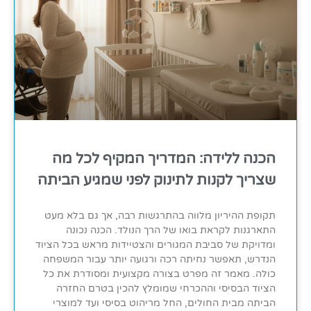
הכנה ללידה: המדריך המקיף לכל מה
שצריך לקנות לתינוק לפני שמגיע הביתה
תקופת ההיריון מלווה בהתרגשות רבה, אך גם בלא מעט
התארגנות לקראת בואו של הרך הנולד. הכנה נכונה
ומדויקת של סביבת המגורים והצטיידות מראש בכל הציוד
הנדרש, תאפשר נחיתה רכה ורגועה יותר עבור המשפחה
כולה. מאמר זה מפרט בצורה מקצועית ומסודרת את כל
הציוד הבסיסי וההכרחי שמומלץ להכין בטרם החזרה
הביתה מבית החולים, החל מריהוט בסיסי ועד למוצרי