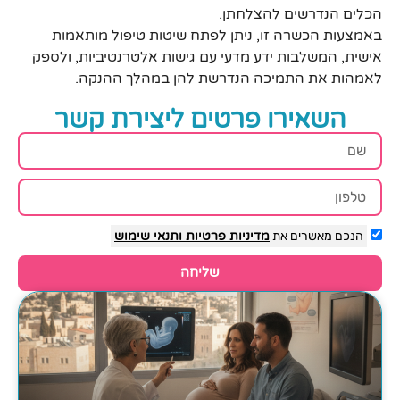
הכלים הנדרשים להצלחתן.
באמצעות הכשרה זו, ניתן לפתח שיטות טיפול מותאמות
אישית, המשלבות ידע מדעי עם גישות אלטרנטיביות, ולספק
לאמהות את התמיכה הנדרשת להן במהלך ההנקה.
השאירו פרטים ליצירת קשר
הנכם מאשרים את
מדיניות פרטיות
ותנאי שימוש
שליחה