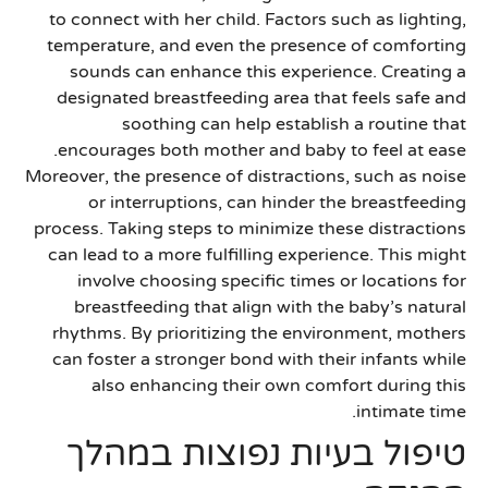
to connect with her child. Factors such as lighting,
temperature, and even the presence of comforting
sounds can enhance this experience. Creating a
designated breastfeeding area that feels safe and
soothing can help establish a routine that
encourages both mother and baby to feel at ease.
Moreover, the presence of distractions, such as noise
or interruptions, can hinder the breastfeeding
process. Taking steps to minimize these distractions
can lead to a more fulfilling experience. This might
involve choosing specific times or locations for
breastfeeding that align with the baby’s natural
rhythms. By prioritizing the environment, mothers
can foster a stronger bond with their infants while
also enhancing their own comfort during this
intimate time.
טיפול בעיות נפוצות במהלך