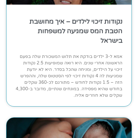
נקודות זיכוי לילדים – איך מחושבת
הטבת המס שמגיעה למשפחות
בישראל
אמא ל-3 ילדים בודקת את תלוש המשכורת שלה בפעם
הראשונה אחרי שנים. היא רואה שמופיעות 2.5 נקודות
זיכוי על הילדים, ומניחה שהכל בסדר. היא לא יודעת
שמגיעות לה 4 נקודות זיכוי לפי הסטטוס שלה, וההפרש
הזה – 1.5 נקודות לחודש – מתורגם לכ-360 שקלים
בחודש שהיא מפסידה. במונחים שנתיים, מדובר ב-4,300
שקלים שלא חוזרים אליה.