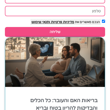
הנכם מאשרים את
מדיניות פרטיות
ותנאי שימוש
שליחה
בריאות האם והעובר: כל הכלים
והבדיקות להריון בטוח ובריא