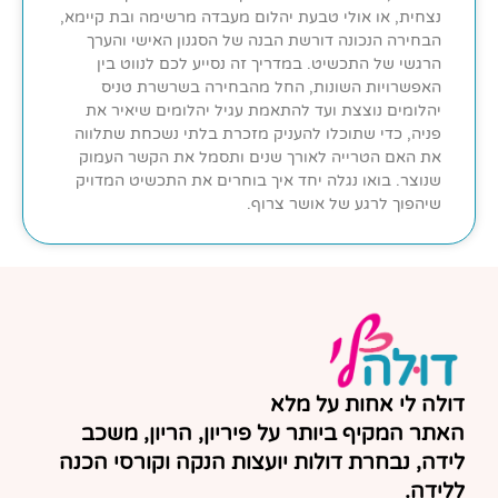
נצחית, או אולי טבעת יהלום מעבדה מרשימה ובת קיימא,
הבחירה הנכונה דורשת הבנה של הסגנון האישי והערך
הרגשי של התכשיט. במדריך זה נסייע לכם לנווט בין
האפשרויות השונות, החל מהבחירה בשרשרת טניס
יהלומים נוצצת ועד להתאמת עגיל יהלומים שיאיר את
פניה, כדי שתוכלו להעניק מזכרת בלתי נשכחת שתלווה
את האם הטרייה לאורך שנים ותסמל את הקשר העמוק
שנוצר. בואו נגלה יחד איך בוחרים את התכשיט המדויק
שיהפוך לרגע של אושר צרוף.
דולה לי אחות על מלא
האתר המקיף ביותר על פיריון, הריון, משכב
לידה, נבחרת דולות יועצות הנקה וקורסי הכנה
ללידה.