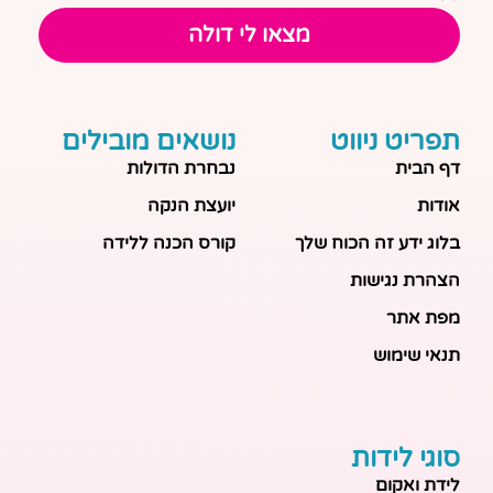
מצאו לי דולה
תפריט ניווט
נושאים מובילים
דף הבית
נבחרת הדולות
אודות
יועצת הנקה
בלוג ידע זה הכוח שלך
קורס הכנה ללידה
הצהרת נגישות
מפת אתר
תנאי שימוש
סוגי לידות
לידת ואקום