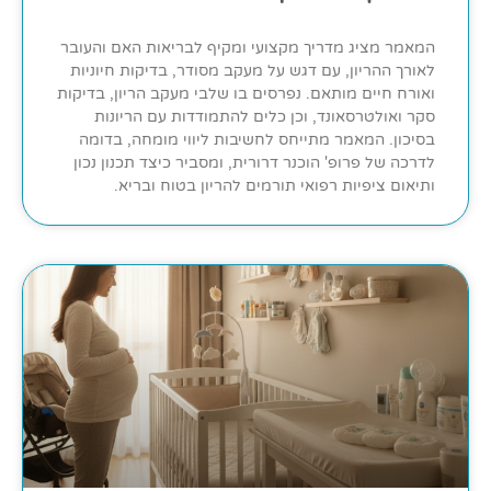
המאמר מציג מדריך מקצועי ומקיף לבריאות האם והעובר
לאורך ההריון, עם דגש על מעקב מסודר, בדיקות חיוניות
ואורח חיים מותאם. נפרסים בו שלבי מעקב הריון, בדיקות
סקר ואולטרסאונד, וכן כלים להתמודדות עם הריונות
בסיכון. המאמר מתייחס לחשיבות ליווי מומחה, בדומה
לדרכה של פרופ' הוכנר דרורית, ומסביר כיצד תכנון נכון
ותיאום ציפיות רפואי תורמים להריון בטוח ובריא.