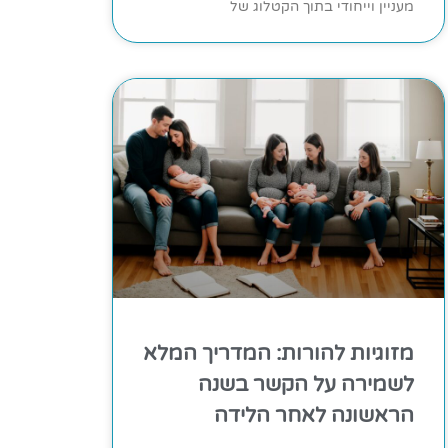
מעניין וייחודי בתוך הקטלוג של
מזוגיות להורות: המדריך המלא
לשמירה על הקשר בשנה
הראשונה לאחר הלידה