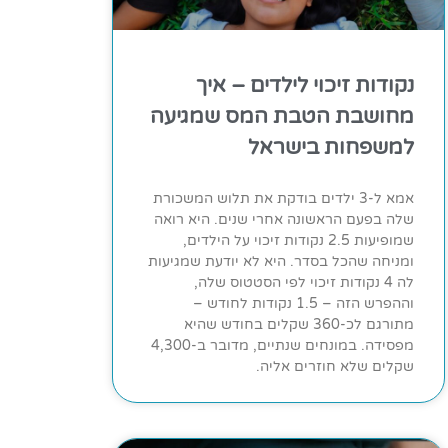
נקודות זיכוי לילדים – איך
מחושבת הטבת המס שמגיעה
למשפחות בישראל
אמא ל-3 ילדים בודקת את תלוש המשכורת
שלה בפעם הראשונה אחרי שנים. היא רואה
שמופיעות 2.5 נקודות זיכוי על הילדים,
ומניחה שהכל בסדר. היא לא יודעת שמגיעות
לה 4 נקודות זיכוי לפי הסטטוס שלה,
וההפרש הזה – 1.5 נקודות לחודש –
מתורגם לכ-360 שקלים בחודש שהיא
מפסידה. במונחים שנתיים, מדובר ב-4,300
שקלים שלא חוזרים אליה.