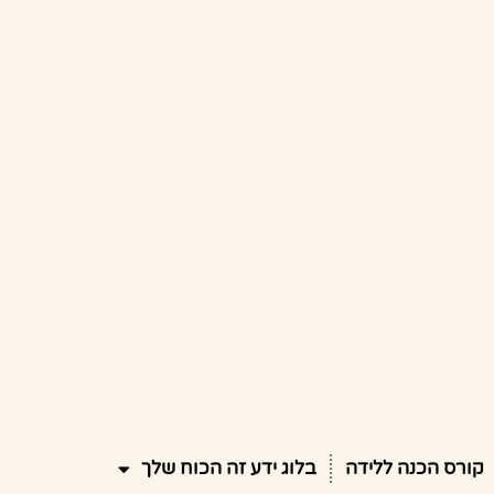
קורס הכנה ללידה
בלוג ידע זה הכוח שלך