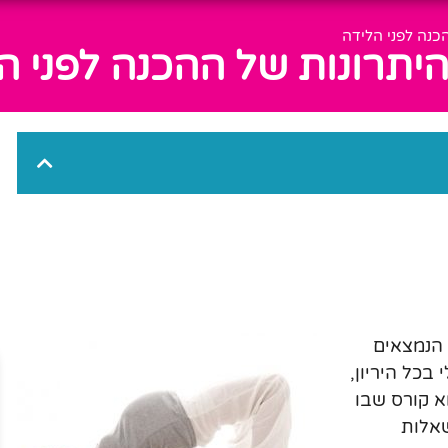
כנה לפני הלידה
יתרונות של ההכנה לפני ה
 הנמצאים
בכל היריון,
וא קורס שבו
אלות