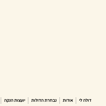
דולה לי
אודות
נבחרת הדולות
יועצות הנקה