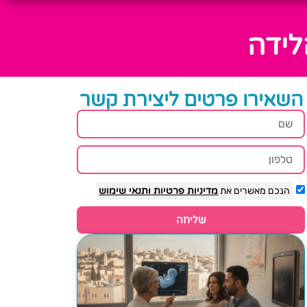
לידה
השאירו פרטים ליצירת קשר
הנכם מאשרים את
מדיניות פרטיות
ותנאי שימוש
שליחה