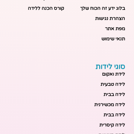
בלוג ידע זה הכוח שלך
קורס הכנה ללידה
הצהרת נגישות
מפת אתר
תנאי שימוש
סוגי לידות
לידת ואקום
לידה טבעית
לידה בבית
לידה מכשירנית
לידה בבית
לידה קיסרית