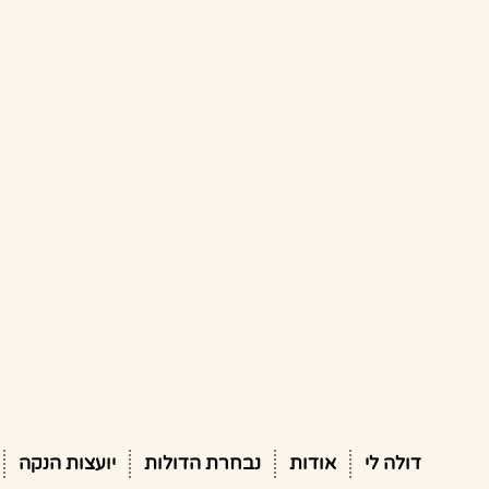
דולה לי
אודות
נבחרת הדולות
יועצות הנקה