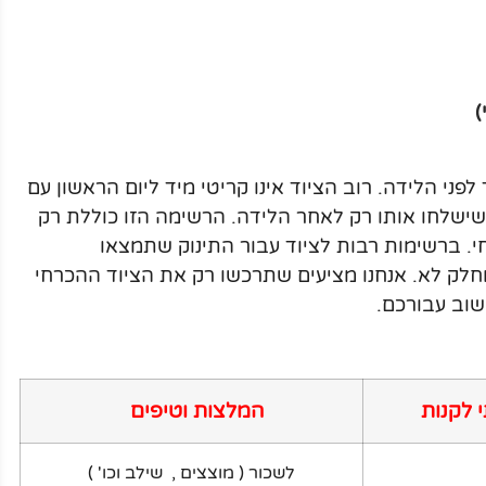
)
לפני הלידה. רוב הציוד אינו קריטי מיד ליום הראשון עם
ש שישלחו אותו רק לאחר הלידה. הרשימה הזו כוללת רק
י. ברשימות רבות לציוד עבור התינוק שתמצאו
 וחלק לא. אנחנו מציעים שתרכשו רק את הציוד ההכרחי
שוב עבורכם.
 לקנות
המלצות וטיפים
לשכור ( מוצצים , שילב וכו' )