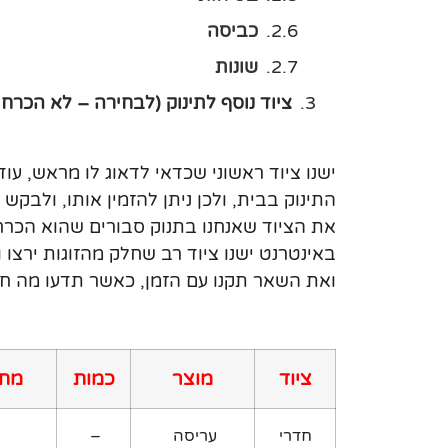
כביסה
שונות
ציוד נוסף לתינוק (לבחירה – לא הכרחי
ישנו ציוד ראשוני שכדאי לדאוג לו מראש, עוד 
התינוק בבית, ולכן ניתן להזמין אותו, ולבק
את הציוד שאנחנו בתנוק סבורים שהוא הכרח
באינטרנט ישנו ציוד רב שחלק מהזוגות ירצו
ואת השאר תקנו עם הזמן, כאשר תדעו מה ח
ציוד
מוצר
כמות
מתי
חדרי
עריסה
–