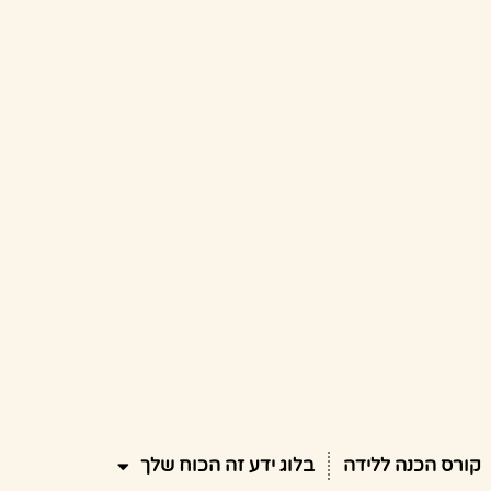
קורס הכנה ללידה
בלוג ידע זה הכוח שלך