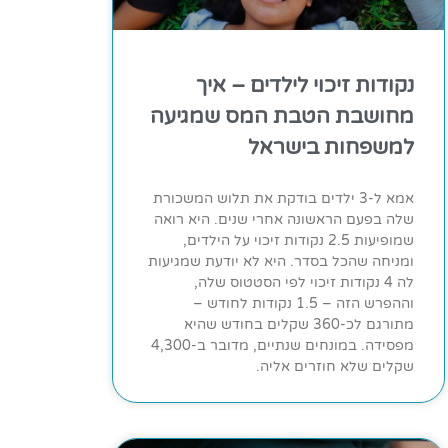
נקודות זיכוי לילדים – איך
מחושבת הטבת המס שמגיעה
למשפחות בישראל
אמא ל-3 ילדים בודקת את תלוש המשכורת
שלה בפעם הראשונה אחרי שנים. היא רואה
שמופיעות 2.5 נקודות זיכוי על הילדים,
ומניחה שהכל בסדר. היא לא יודעת שמגיעות
לה 4 נקודות זיכוי לפי הסטטוס שלה,
וההפרש הזה – 1.5 נקודות לחודש –
מתורגם לכ-360 שקלים בחודש שהיא
מפסידה. במונחים שנתיים, מדובר ב-4,300
שקלים שלא חוזרים אליה.