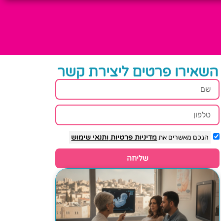
השאירו פרטים ליצירת קשר
הנכם מאשרים את
מדיניות פרטיות
ותנאי שימוש
שליחה