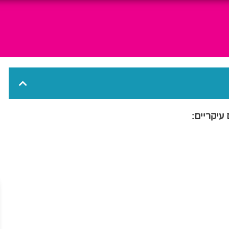
עיקריים: