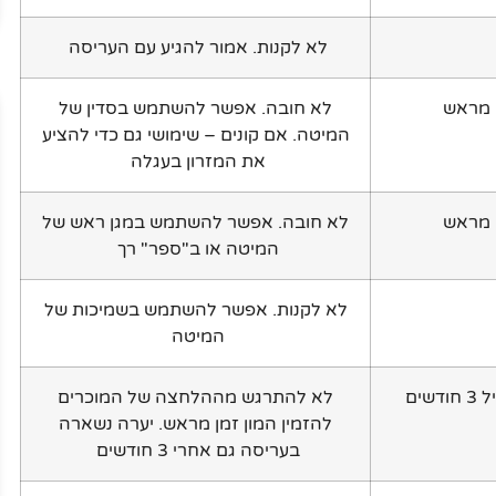
לא לקנות. אמור להגיע עם העריסה
מראש
לא חובה. אפשר להשתמש בסדין של
המיטה. אם קונים – שימושי גם כדי להציע
את המזרון בעגלה
מראש
לא חובה. אפשר להשתמש במגן ראש של
המיטה או ב"ספר" רך
לא לקנות. אפשר להשתמש בשמיכות של
המיטה
ודשים
לא להתרגש מההלחצה של המוכרים
להזמין המון זמן מראש. יערה נשארה
בעריסה גם אחרי 3 חודשים