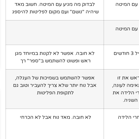
 עם המיטה
לבדוק מה מגיע עם המיטה. חשוב מאד
שיהיה "נושם" ועם מקום לפליטות להיספג
 עם המיטה
ודשים
לא חובה. אפשר לא לקנות במיוחד מגן
ראש ופשוט להשתמש ב"ספר" רך
אש את זו
אפשר להשתמש בשמיכות של העגלה,
ימה לעונה,
אבל נוח יותר שלא צריך להעביר וטוב גם
י הלידה את
לתקופת הפליטות
השניה.
רי הלידה
לא חובה. מאד נוח אבל לא הכרחי