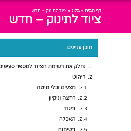
דף הבית
»
בלוג
»
ציוד לתינוק – חדש
ציוד לתינוק – חדש
תוכן עניינים
נחלק את רשימת הציוד למספר סעיפים 
ריהוט
מצעים וכלי מיטה
רחצה וניקיון
ביגוד
האכלה
בטיחות