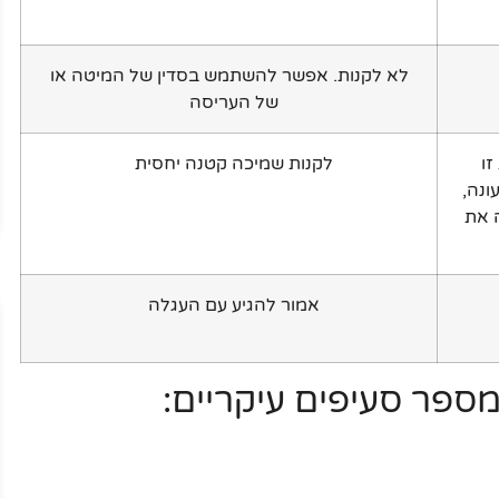
לא לקנות. אפשר להשתמש בסדין של המיטה או
של העריסה
ו
לקנות שמיכה קטנה יחסית
נה,
 את
אמור להגיע עם העגלה
ספר סעיפים עיקריים: