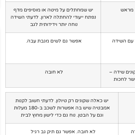
מראש
יש שמחתלים על מיטה או מוסיפים מדף
נפתח ייעודי להחתלה לארון. לדעתי השידה
נוחה יותר וידידותית לגב
 עם השידה
אפשר גם לשים מגבת עבה.
ונים שידה –
לא חובה
שר לחכות
יש כאלה שקונים רק טיולון. לדעתי חשוב לקנות
אמבטיה שיש בה אפשרות לשכב ב-180 מעלות
וגם על הבטן. נוח גם כדי לישון מחוץ לבית
דה
לא חובה. אפשר גם תיק גב רגיל