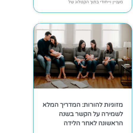
מעניין וייחודי בתוך הקטלוג של
מזוגיות להורות: המדריך המלא
לשמירה על הקשר בשנה
הראשונה לאחר הלידה