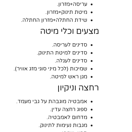
עריסה+מזרון.
מיטת תינוק+מזרון.
שידת החתלה+מזרון החתלה.
מצעים וכלי מיטה
סדינים לעריסה.
סדינים למיטת התינוק.
סדינים לעגלה.
שמיכות (לכל מיני סוגי מזג אוויר).
מגן ראש למיטה.
רחצה וניקיון
אמבטיה מוגבהת על גבי מעמד.
ספוג רחצה עדין.
מדחום לאמבטיה.
מגבות נעימות לתינוק.