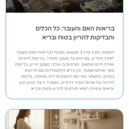
בריאות האם והעובר: כל הכלים
והבדיקות להריון בטוח ובריא
המאמר מציג מדריך מקצועי ומקיף לבריאות האם והעובר
לאורך ההריון, עם דגש על מעקב מסודר, בדיקות חיוניות
ואורח חיים מותאם. נפרסים בו שלבי מעקב הריון, בדיקות
סקר ואולטרסאונד, וכן כלים להתמודדות עם הריונות
בסיכון. המאמר מתייחס לחשיבות ליווי מומחה, בדומה
לדרכה של פרופ' הוכנר דרורית, ומסביר כיצד תכנון נכון
ותיאום ציפיות רפואי תורמים להריון בטוח ובריא.