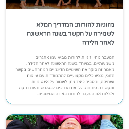
מזוגיות להורות: המדריך המלא
לשמירה על הקשר בשנה הראשונה
לאחר הלידה
המעבר מחיי זוגיות להורות מביא עמו אתגרים
משמעותיים, במיוחד בשנה הראשונה לאחר הלידה.
מאמר זה סוקר את השינויים הדינמיים המתרחשים בקשר
הזוגי, מציע כלים מקצועיים להתמודדות עם עייפות
ושחיקה, ומסביר כיצד ניתן לשמור על אינטימיות
ותקשורת פתוחה. גלו את הדרכים לבסס שותפות חזקה
ולצלוח את המעבר להורות בצורה המיטבית.