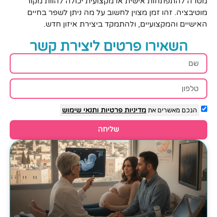
מטרה להתפתחות אישית או מקצועית יכולה להוות מקור
מוטיבציה. זהו זמן מצוין לחשוב על מה ניתן לשפר בחיים
האישיים והמקצועיים, ולהתמקד ביצירת איזון חדש.
השאירו פרטים ליצירת קשר
הנכם מאשרים את
מדיניות פרטיות
ותנאי שימוש
שליחה