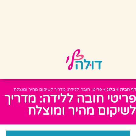
דף הבית
»
בלוג
»
פריטי חובה ללידה: מדריך לשיקום מהיר ומוצלח
פריטי חובה ללידה: מדריך
לשיקום מהיר ומוצלח