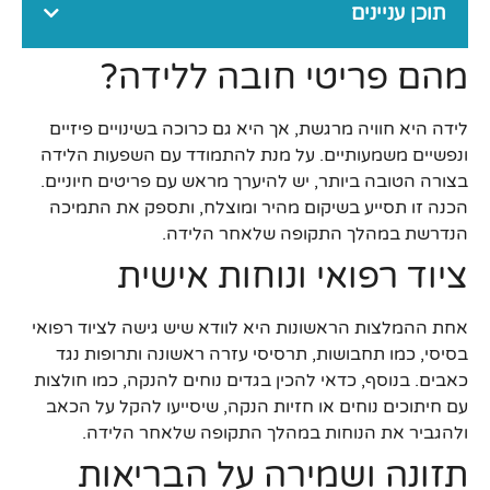
תוכן עניינים
מהם פריטי חובה ללידה?
לידה היא חוויה מרגשת, אך היא גם כרוכה בשינויים פיזיים
ונפשיים משמעותיים. על מנת להתמודד עם השפעות הלידה
בצורה הטובה ביותר, יש להיערך מראש עם פריטים חיוניים.
הכנה זו תסייע בשיקום מהיר ומוצלח, ותספק את התמיכה
הנדרשת במהלך התקופה שלאחר הלידה.
ציוד רפואי ונוחות אישית
אחת ההמלצות הראשונות היא לוודא שיש גישה לציוד רפואי
בסיסי, כמו תחבושות, תרסיסי עזרה ראשונה ותרופות נגד
כאבים. בנוסף, כדאי להכין בגדים נוחים להנקה, כמו חולצות
עם חיתוכים נוחים או חזיות הנקה, שיסייעו להקל על הכאב
ולהגביר את הנוחות במהלך התקופה שלאחר הלידה.
תזונה ושמירה על הבריאות