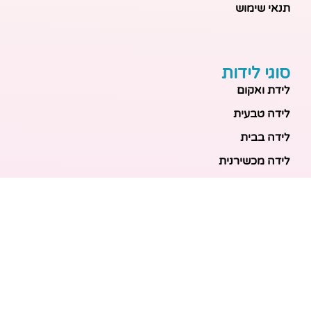
תנאי שימוש
סוגי לידות
לידת ואקום
לידה טבעית
לידה בבית
לידה מכשירנית
לידה בבית
לידה קיסרית
לידת תאומים
מאמרים אחרונים