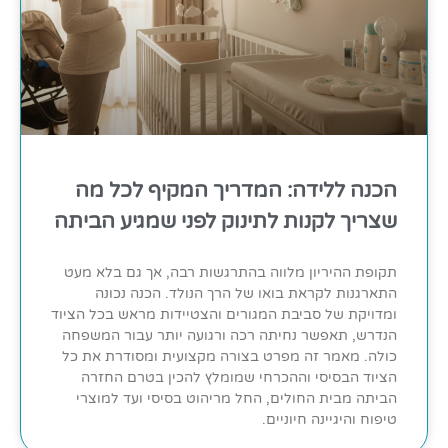
הכנה ללידה: המדריך המקיף לכל מה
שצריך לקנות לתינוק לפני שמגיע הביתה
תקופת ההיריון מלווה בהתרגשות רבה, אך גם בלא מעט
התארגנות לקראת בואו של הרך הנולד. הכנה נכונה
ומדויקת של סביבת המגורים והצטיידות מראש בכל הציוד
הנדרש, תאפשר נחיתה רכה ורגועה יותר עבור המשפחה
כולה. מאמר זה מפרט בצורה מקצועית ומסודרת את כל
הציוד הבסיסי וההכרחי שמומלץ להכין בטרם החזרה
הביתה מבית החולים, החל מריהוט בסיסי ועד למוצרי
טיפוח והיגיינה חיוניים.