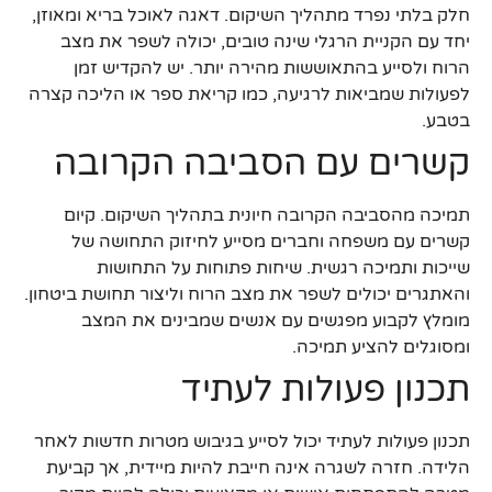
חלק בלתי נפרד מתהליך השיקום. דאגה לאוכל בריא ומאוזן,
יחד עם הקניית הרגלי שינה טובים, יכולה לשפר את מצב
הרוח ולסייע בהתאוששות מהירה יותר. יש להקדיש זמן
לפעולות שמביאות לרגיעה, כמו קריאת ספר או הליכה קצרה
בטבע.
קשרים עם הסביבה הקרובה
תמיכה מהסביבה הקרובה חיונית בתהליך השיקום. קיום
קשרים עם משפחה וחברים מסייע לחיזוק התחושה של
שייכות ותמיכה רגשית. שיחות פתוחות על התחושות
והאתגרים יכולים לשפר את מצב הרוח וליצור תחושת ביטחון.
מומלץ לקבוע מפגשים עם אנשים שמבינים את המצב
ומסוגלים להציע תמיכה.
תכנון פעולות לעתיד
תכנון פעולות לעתיד יכול לסייע בגיבוש מטרות חדשות לאחר
הלידה. חזרה לשגרה אינה חייבת להיות מיידית, אך קביעת