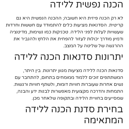
הכנה נפשית ללידה
לא רק הכנה פיזית היא חשובה; ההכנה הנפשית היא גם
קריטית. הסדנאות מציעות כלים להתמודד עם חששות וחרדות
שעשויות לעלות לפני הלידה. טכניקות כמו נשימות, מדיטציה
ודמיון מודרך יכולות לעזור להפחית את הלחץ ולהגביר את
ההרגשה של שליטה על המצב.
יתרונות סדנאות הכנה ללידה
סדנאות הכנה ללידה מציעות מגוון יתרונות. בין היתר,
המשתתפים זוכים ללמוד ממומחים בתחום, להתחבר עם
נשים אחרות שעוברות חוויות דומות, ולשתף חוויות ורגשות.
התמחות והדרכה מקצועית מאפשרות לבנות ידע והבנה,
שמסייעים בחוויית הלידה ובתקופה שלאחר מכן.
בחירת סדנת הכנה ללידה
המתאימה