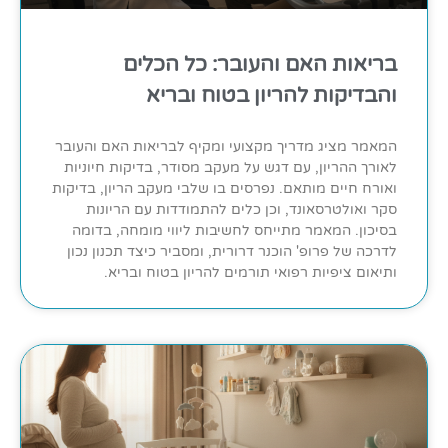
בריאות האם והעובר: כל הכלים
והבדיקות להריון בטוח ובריא
המאמר מציג מדריך מקצועי ומקיף לבריאות האם והעובר
לאורך ההריון, עם דגש על מעקב מסודר, בדיקות חיוניות
ואורח חיים מותאם. נפרסים בו שלבי מעקב הריון, בדיקות
סקר ואולטרסאונד, וכן כלים להתמודדות עם הריונות
בסיכון. המאמר מתייחס לחשיבות ליווי מומחה, בדומה
לדרכה של פרופ' הוכנר דרורית, ומסביר כיצד תכנון נכון
ותיאום ציפיות רפואי תורמים להריון בטוח ובריא.