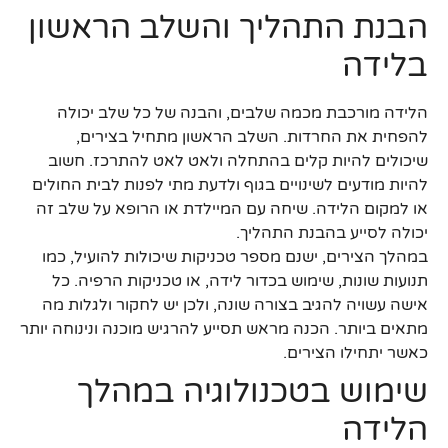
הבנת התהליך והשלב הראשון
בלידה
הלידה מורכבת מכמה שלבים, והבנה של כל שלב יכולה
להפחית את החרדות. השלב הראשון מתחיל בצירים,
שיכולים להיות קלים בהתחלה ולאט לאט להתרכז. חשוב
להיות מודעים לשינויים בגוף ולדעת מתי לפנות לבית החולים
או למקום הלידה. שיחה עם המיילדת או הרופא על שלב זה
יכולה לסייע בהבנת התהליך.
במהלך הצירים, ישנם מספר טכניקות שיכולות להועיל, כמו
תנועות שונות, שימוש בכדור לידה, או טכניקות הרפיה. כל
אישה עשויה להגיב בצורה שונה, ולכן יש לחקור ולגלות מה
מתאים ביותר. הכנה מראש תסייע להרגיש מוכנה ונינוחה יותר
כאשר יתחילו הצירים.
שימוש בטכנולוגיה במהלך
הלידה