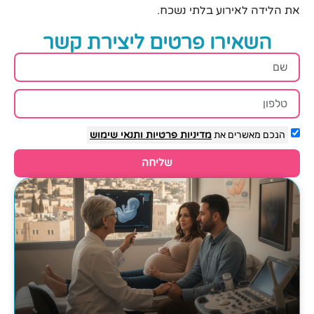
את הלידה לאירוע בלתי נשכח.
השאירו פרטים ליצירת קשר
הנכם מאשרים את
מדיניות פרטיות
ותנאי שימוש
שליחה