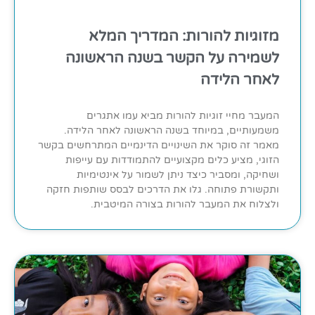
מזוגיות להורות: המדריך המלא
לשמירה על הקשר בשנה הראשונה
לאחר הלידה
המעבר מחיי זוגיות להורות מביא עמו אתגרים
משמעותיים, במיוחד בשנה הראשונה לאחר הלידה.
מאמר זה סוקר את השינויים הדינמיים המתרחשים בקשר
הזוגי, מציע כלים מקצועיים להתמודדות עם עייפות
ושחיקה, ומסביר כיצד ניתן לשמור על אינטימיות
ותקשורת פתוחה. גלו את הדרכים לבסס שותפות חזקה
ולצלוח את המעבר להורות בצורה המיטבית.