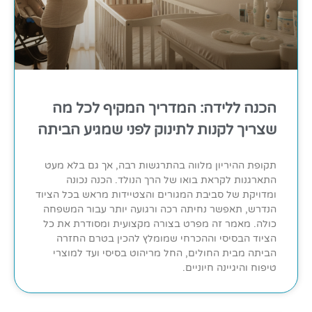
הכנה ללידה: המדריך המקיף לכל מה
שצריך לקנות לתינוק לפני שמגיע הביתה
תקופת ההיריון מלווה בהתרגשות רבה, אך גם בלא מעט
התארגנות לקראת בואו של הרך הנולד. הכנה נכונה
ומדויקת של סביבת המגורים והצטיידות מראש בכל הציוד
הנדרש, תאפשר נחיתה רכה ורגועה יותר עבור המשפחה
כולה. מאמר זה מפרט בצורה מקצועית ומסודרת את כל
הציוד הבסיסי וההכרחי שמומלץ להכין בטרם החזרה
הביתה מבית החולים, החל מריהוט בסיסי ועד למוצרי
טיפוח והיגיינה חיוניים.