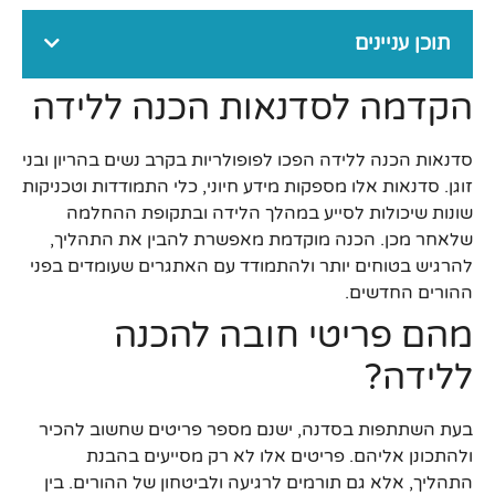
תוכן עניינים
הקדמה לסדנאות הכנה ללידה
סדנאות הכנה ללידה הפכו לפופולריות בקרב נשים בהריון ובני
זוגן. סדנאות אלו מספקות מידע חיוני, כלי התמודדות וטכניקות
שונות שיכולות לסייע במהלך הלידה ובתקופת ההחלמה
שלאחר מכן. הכנה מוקדמת מאפשרת להבין את התהליך,
להרגיש בטוחים יותר ולהתמודד עם האתגרים שעומדים בפני
ההורים החדשים.
מהם פריטי חובה להכנה
ללידה?
בעת השתתפות בסדנה, ישנם מספר פריטים שחשוב להכיר
ולהתכונן אליהם. פריטים אלו לא רק מסייעים בהבנת
התהליך, אלא גם תורמים לרגיעה ולביטחון של ההורים. בין