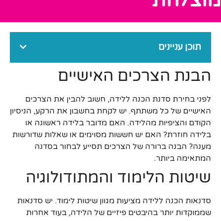
תוכן עניינים
הבנת הצרכים האישיים
לפני בחירת סדנת הכנה ללידה, חשוב להבין את הצרכים
האישיים של כל משתתף. יש לקחת בחשבון את הרקע, הניסיון
הקודם והציפיות מהלידה. האם מדובר בלידה ראשונה או
בלידה חוזרת? האם יש חששות מסוימים או שאלות שדורשות
מענה? הבנה ברורה של הצרכים תסייע לבחור בסדנה
המתאימה ביותר.
שיטות הלימוד והמתודולוגיה
סדנאות הכנה ללידה מציעות מגוון שיטות לימוד. יש סדנאות
שממוקדות יותר בהיבטים פיזיים של הלידה, בעוד אחרות