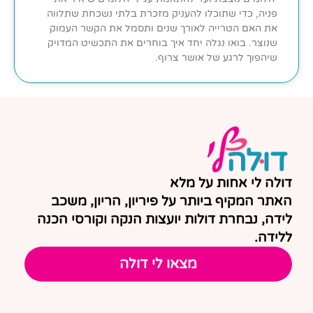
פניה, כדי שתוכלו להעניק מזכרת בלתי נשכחת שתלווה
את האם הטרייה לאורך שנים ותסמל את הקשר העמוק
שנוצר. בואו נגלה יחד איך בוחרים את התכשיט המדויק
שיהפוך לרגע של אושר צרוף.
דולה לי אחות על מלא
האתר המקיף ביותר על פיריון, הריון, משכב
לידה, נבחרת דולות יועצות הנקה וקורסי הכנה
ללידה.
מצאו לי דולה