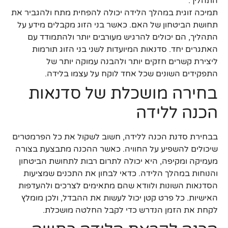
התהליך.
תמיכה זוגית במהלך הלידה יכולה להפחית מתח ולהגביר את
תחושת הביטחון של האם. כאשר בני הזוג מקבלים מידע על
התהליך, הם יכולים להרגיש מעורבים יותר ולהתמודד עם
האתגרים יחד. סדנאות המיועדות לשני בני הזוג תורמות
ליצירת קשרים חזקים יותר ולהבנה עמוקה יותר של
התפקידים השונים שכל אחד לוקח על עצמו בלידה.
בחירה מושכלת של סדנאות
הכנה ללידה
בבחירת סדנת הכנה ללידה, חשוב לשקול את כל הפרמטרים
שיכולים להשפיע על החוויה. כאשר ההכנה מתבצעת בצורה
מעמיקה ומקיפה, היא יכולה לתרום רבות לתחושת הביטחון
והנוחות במהלך הלידה. כדאי לבחון את התכנים שמציעות
הסדנאות השונות ולוודא שהם מתאימים לצרכים ולהעדפות
האישיות. כל פרט קטן יכול לעשות את ההבדל, ולכן מומלץ
לקחת את הזמן הנדרש כדי לקבל החלטה מושכלת.