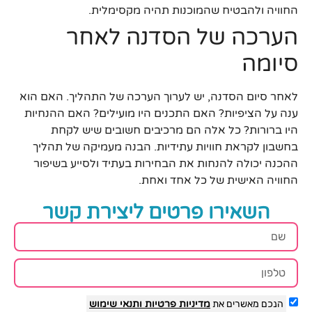
החוויה ולהבטיח שהמוכנות תהיה מקסימלית.
הערכה של הסדנה לאחר
סיומה
לאחר סיום הסדנה, יש לערוך הערכה של התהליך. האם הוא
ענה על הציפיות? האם התכנים היו מועילים? האם ההנחיות
היו ברורות? כל אלה הם מרכיבים חשובים שיש לקחת
בחשבון לקראת חוויות עתידיות. הבנה מעמיקה של תהליך
ההכנה יכולה להנחות את הבחירות בעתיד ולסייע בשיפור
החוויה האישית של כל אחד ואחת.
השאירו פרטים ליצירת קשר
הנכם מאשרים את
מדיניות פרטיות
ותנאי שימוש