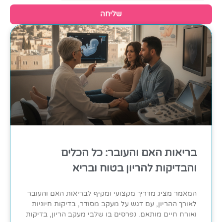
שליחה
בריאות האם והעובר: כל הכלים
והבדיקות להריון בטוח ובריא
המאמר מציג מדריך מקצועי ומקיף לבריאות האם והעובר
לאורך ההריון, עם דגש על מעקב מסודר, בדיקות חיוניות
ואורח חיים מותאם. נפרסים בו שלבי מעקב הריון, בדיקות