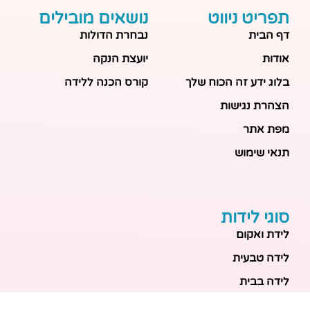
תפריט ניווט
נושאים מובילים
דף הבית
נבחרת הדולות
אודות
יועצת הנקה
בלוג ידע זה הכוח שלך
קורס הכנה ללידה
הצהרת נגישות
מפת אתר
תנאי שימוש
סוגי לידות
לידת ואקום
לידה טבעית
לידה בבית
לידה מכשירנית