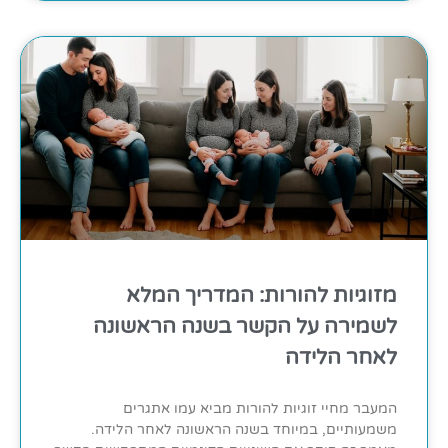
מזוגיות להורות: המדריך המלא
לשמירה על הקשר בשנה הראשונה
לאחר הלידה
המעבר מחיי זוגיות להורות מביא עמו אתגרים
משמעותיים, במיוחד בשנה הראשונה לאחר הלידה.