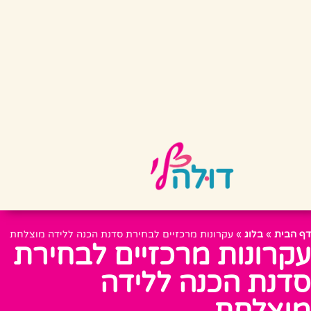
דף הבית
»
בלוג
»
עקרונות מרכזיים לבחירת סדנת הכנה ללידה מוצלחת
עקרונות מרכזיים לבחירת
סדנת הכנה ללידה
מוצלחת