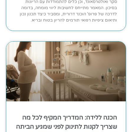
סקר ואולטרסאונד, וכן כלים להתמודדות עם הריונות
בסיכון. המאמר מתייחס לחשיבות ליווי מומחה, בדומה
לדרכה של פרופ' הוכנר דרורית, ומסביר כיצד תכנון נכון
ותיאום ציפיות רפואי תורמים להריון בטוח ובריא.
הכנה ללידה: המדריך המקיף לכל מה
שצריך לקנות לתינוק לפני שמגיע הביתה