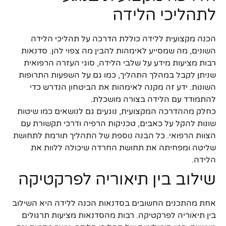
לתהליכי הלידה
הכנה מקצועית ללידה כוללת הדרכה על תהליכי הלידה
השונים, מה שמסייע לאימהות להבין מה צפוי להן. סדנאות
רבות מציעות מידע על שלבי הלידה, סוגי העזרה הרפואית
שניתן לקבל במהלך התהליך, כמו גם על השפעות התרופות
השונות. ידע זה מקנה לאימהות את הביטחון הנדרש כדי
להתמודד עם הלידה בצורה מושכלת.
כחלק מההדרכה המקצועית, נוגעים גם לנושאים כמו שיטות
שונות להקל על כאבים, טכניקות הרפיה ודרכי תקשורת עם
הצוות הרפואי. כל הבנה נוספת של התהליך תורמת לתחושת
שליטה ומפחיתה את תחושת החרדה שיכולה ללוות את
הלידה.
שילוב בין תיאוריה לפרקטיקה
אחת מהתכנים החשובים בסדנאות הכנה ללידה היא השילוב
בין תיאוריה לפרקטיקה. רבות מהסדנאות מציעות תרגולים