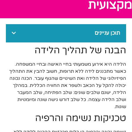
מקצועית
תוכן עניינים
הבנה של תהליך הלידה
הלידה היא אירוע משמעותי בחיי האישה ובחיי המשפחה.
כאשר מתכננים לידה ללא תרופות, חשוב להבין את התהליך
הפיזיולוגי של הלידה ואת השינויים שהגוף עובר. הכנה נכונה
יכולה להקל על הכאב ולשפר את החוויה הכללית. במהלך
הלידה, ישנם שלבים שונים: שלב הפתיחה, שלב המעבר
ושלב הלידה עצמה. כל שלב דורש גישה שונה ומיומנויות
שונות.
טכניקות נשימה והרפיה
נשימה נכונה והרפיה הן כלים מרכזיים בהכנה ללידה ללא