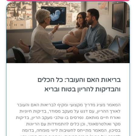
בריאות האם והעובר: כל הכלים
והבדיקות להריון בטוח ובריא
המאמר מציג מדריך מקצועי ומקיף לבריאות האם והעובר
לאורך ההריון, עם דגש על מעקב מסודר, בדיקות חיוניות
ואורח חיים מותאם. נפרסים בו שלבי מעקב הריון, בדיקות
סקר ואולטרסאונד, וכן כלים להתמודדות עם הריונות
בסיכון. המאמר מתייחס לחשיבות ליווי מומחה, בדומה