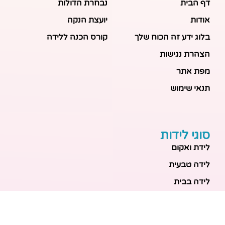
דף הבית
נבחרת הדולות
אודות
יועצת הנקה
בלוג ידע זה הכוח שלך
קורס הכנה ללידה
הצהרת נגישות
מפת אתר
תנאי שימוש
סוגי לידות
לידת ואקום
לידה טבעית
לידה בבית
לידה מכשירנית
לידה בבית