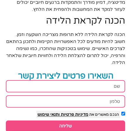
מדיטציה, דמיון מודרך והתמקדות ברגעים חיוביים יכולים
לעזור למקד את המחשבות ולהפחית את הלחץ.
הכנה לקראת הלידה
הכנה לקראת הלידה ללא תרופות מצריכה השקעה וזמן.
חשוב להיות מודעים לכל האפשרויות הקיימות ולתכנן בהתאם
לצרכים האישיים. שימוש בטכניקות שהוזכרו, כמו נשימה
והרפיה, יכול לתרום להצלחת הלידה ולחוויות חיוביות שלאחר
הלידה.
השאירו פרטים ליצירת קשר
הנכם מאשרים את
מדיניות פרטיות
ותנאי שימוש
שליחה