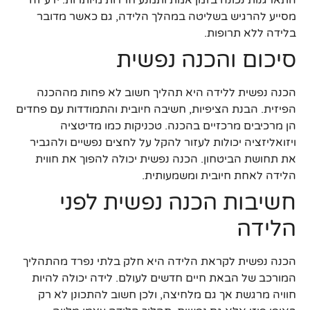
מסייע להרגיש בשליטה במהלך הלידה, גם כאשר מדובר
בלידה ללא תרופות.
סיכום והכנה נפשית
הכנה נפשית ללידה היא תהליך חשוב לא פחות מההכנה
הפיזית. הבנת הציפיות, חשיבה חיובית והתמודדות עם פחדים
הן מרכיבים מרכזיים בהכנה. טכניקות כמו מדיטציה
ויזואליזציה יכולות לעזור להקל על לחצים נפשיים ולהגביר
את תחושת הביטחון. הכנה נפשית יכולה להפוך את חווית
הלידה לאחת חיובית ומשמעותית.
חשיבות הכנה נפשית לפני
הלידה
הכנה נפשית לקראת הלידה היא חלק בלתי נפרד מהתהליך
המורכב של הבאת חיים חדשים לעולם. לידה יכולה להיות
חוויה מרגשת אך גם מלחיצה, ולכן חשוב להתכונן לא רק