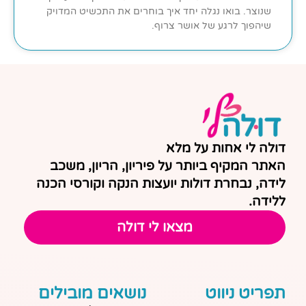
שנוצר. בואו נגלה יחד איך בוחרים את התכשיט המדויק
שיהפוך לרגע של אושר צרוף.
דולה לי אחות על מלא
האתר המקיף ביותר על פיריון, הריון, משכב
לידה, נבחרת דולות יועצות הנקה וקורסי הכנה
ללידה.
מצאו לי דולה
תפריט ניווט
נושאים מובילים