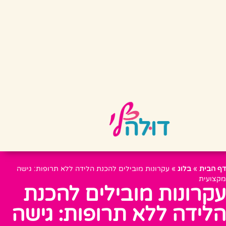
דף הבית
»
בלוג
»
עקרונות מובילים להכנת הלידה ללא תרופות: גישה
מקצועית
עקרונות מובילים להכנת
הלידה ללא תרופות: גישה