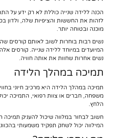
הכנה ללידה שנייה כוללת לא רק ידע על התהל
לזהות את החששות והציפיות שלה, ולדון בכך
מוכנה ובטוחה יותר.
נשים רבות בוחרות לשוב לאותם קורסים שה
המיועדים במיוחד ללידה שנייה. קורסים אלה
נשים אחרות שחוות את אותה חוויה.
תמיכה במהלך הלידה
תמיכה במהלך הלידה היא מרכיב חיוני בחווי
משפחה, חברים או צוות רפואי, התמיכה יכ
הלחץ.
חשוב לבחור במלווה שיכול להעניק תמיכה רג
המילווה יכול לשחק תפקיד משמעותי בהכוונ