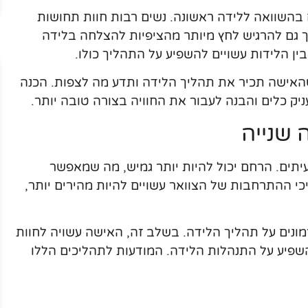
ם בהשוואה ללידה ראשונה. נשים רבות חוות תחושות
אך גם להרגיש לחץ מיותר מהציפיות להצלחה בלידה
בין הלידות עשויים להשפיע על התהליך כולו.
 שהאישה תכיר את תהליך הלידה ותדע מה לצפות. הכנה
יק כלים והבנה לעבור את החוויה בצורה טובה יותר.
 שנייה
יתים. הרחם יכול להיות יותר גמיש, מה שמאפשר
כי ההתרחבות של הצוואר עשויים להיות מהירים יותר,
נים על תהליך הלידה. בשלב זה, האישה עשויה לחוות
 להשפיע על התנהלות הלידה. המודעות לתהליכים הללו