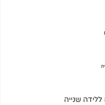
ה
ללידה שנייה