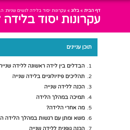
דף הבית
»
בלוג
»
עקרונות יסוד בלידה לנשים שניות: 
עקרונות יסוד בלידה 
תוכן עניינים
הבדלים בין לידה ראשונה ללידה שנייה
תהליכים פיזיולוגיים בלידה שנייה
הכנה ללידה שנייה
תמיכה במהלך הלידה
מה אחרי הלידה?
משא ומתן עם רגשות במהלך הלידה הש
הכנה גופנית ללידה שנייה