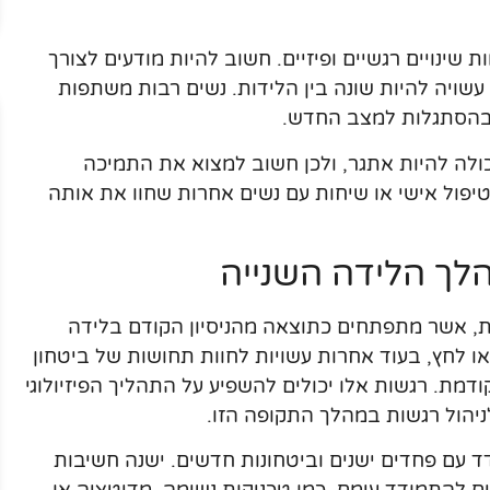
 שינויים רגשיים ופיזיים. חשוב להיות מודעים לצורך
ויה להיות שונה בין הלידות. נשים רבות משתפות
 בהסתגלות למצב החדש.
כולה להיות אתגר, ולכן חשוב למצוא את התמיכה
יפול אישי או שיחות עם נשים אחרות שחוו את אותה
לך הלידה השנייה
ות, אשר מתפתחים כתוצאה מהניסיון הקודם בלידה
ו לחץ, בעוד אחרות עשויות לחוות תחושות של ביטחון
דמת. רגשות אלו יכולים להשפיע על התהליך הפיזיולוגי
יהול רגשות במהלך התקופה הזו.
ד עם פחדים ישנים וביטחונות חדשים. ישנה חשיבות