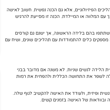
יכים הפיזיולוגיים, אלא גם הכנה נפשית. חשוב לאישה
 עם המלווה או המיילדת. הכנה זו מסייעת להרגיש
שתתפו בהם בלידה הראשונה, אך ישנם גם קורסים
 מספקים כלים להתמודדות עם תהליכים שונים, ושיח עם
ית הלידה לנשים שניות. לא משנה אם מדובר בבני
ולה לשפר את התחושה הכללית ולהפחית את רמות
שית ופיזית, ולעודד את האישה להקשיב לגוף שלה.
ה ובוודאות של האישה בזמנים קשים.