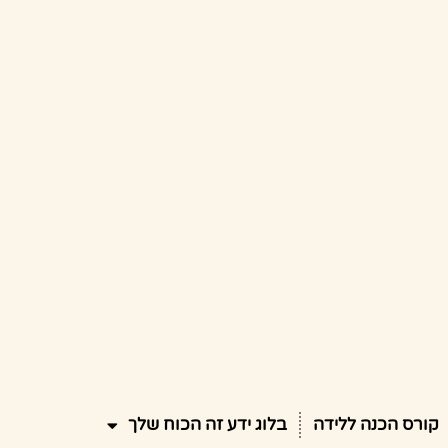
קורס הכנה ללידה
בלוג ידע זה הכוח שלך