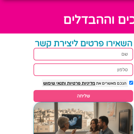
כים וההבדלים
השאירו פרטים ליצירת קשר
הנכם מאשרים את
מדיניות פרטיות
ותנאי שימוש
שליחה