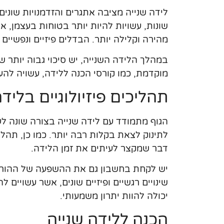
לידה שנייה מציבה אתגרים והזדמנויות שוני
שונות, עשויות להיות יותר בטוחות בעצמן, 
מהירה וקלילה יותר. הבדלים פיזיים ונפשיים 
במהלך הלידה השנייה, יש סיכוי גבוה יותר
מוקדמת, כמו קורסי הכנה ללידה, עשויה להענ
תהליכים פיזיולוגיים בלידה
הגוף מתמודד עם לידה שנייה בצורה שונה לע
לתינוק לצאת בקלות רבה יותר. כמו כן, תהלי
דבר שמקצר לעיתים את זמן הלידה.
יש לקחת בחשבון גם את ההשפעה של ההורמו
שינויים רגשיים ופיזיים שונים, אשר עשויים
יכולה להוות יתרון משמעותי.
הכנה ללידה שנייה