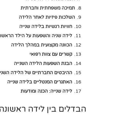
תמיכה משפחתית וחברתית
השלכות פיזיות לאחר הלידה
חוויות רגשיות בלידה שנייה
לידה שניה והשפעות על הילד הראשון
הכוונה מקצועית במהלך הלידה
קשרים עם צוות רפואי
הבנת השפעות הלידה השנייה
ההיבטים החברתיים של הלידה השניי
האתגרים המנטליים בלידה שנייה
לידה שנייה: הכנה ומודעות
הבדלים בין לידה ראשונה 