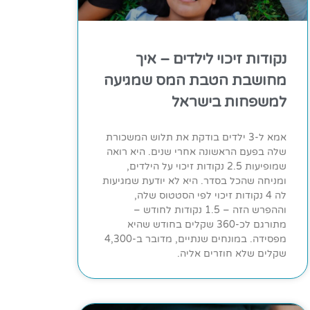
נקודות זיכוי לילדים – איך
מחושבת הטבת המס שמגיעה
למשפחות בישראל
אמא ל-3 ילדים בודקת את תלוש המשכורת
שלה בפעם הראשונה אחרי שנים. היא רואה
שמופיעות 2.5 נקודות זיכוי על הילדים,
ומניחה שהכל בסדר. היא לא יודעת שמגיעות
לה 4 נקודות זיכוי לפי הסטטוס שלה,
וההפרש הזה – 1.5 נקודות לחודש –
מתורגם לכ-360 שקלים בחודש שהיא
מפסידה. במונחים שנתיים, מדובר ב-4,300
שקלים שלא חוזרים אליה.