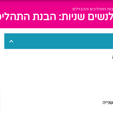
הבנת התהליכים וההבדלים
לנשים שניות: הבנת התהלי
נייה