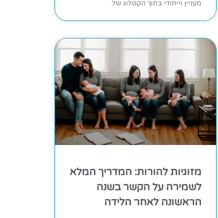
מעניין וייחודי בתוך הקטלוג של
מזוגיות להורות: המדריך המלא
לשמירה על הקשר בשנה
הראשונה לאחר הלידה