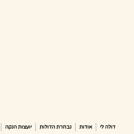
דולה לי
אודות
נבחרת הדולות
יועצות הנקה