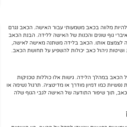
ל להיות מלווה בכאב משמעותי עבור האישה. הכאב נגרם
יברי גוף שונים והכנות של האישה ללידה. הבנת הכאב
ה לצמצם אותו. הכאב בלידה משתנה מאישה לאישה,
 ושיטות ניהול כאב יכולות להשפיע על תחושת הכאב.
 הכאב במהלך הלידה. גישות אלו כוללות טכניקות
קות נפשיות כמו דמיון מודרך או מדיטציה. תרגול נשימה או
הכאב, תוך שיפור התודעה של האישה לגבי הגוף שלה