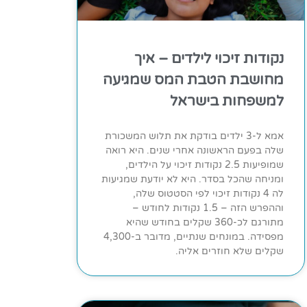
נקודות זיכוי לילדים – איך
מחושבת הטבת המס שמגיעה
למשפחות בישראל
אמא ל-3 ילדים בודקת את תלוש המשכורת
שלה בפעם הראשונה אחרי שנים. היא רואה
שמופיעות 2.5 נקודות זיכוי על הילדים,
ומניחה שהכל בסדר. היא לא יודעת שמגיעות
לה 4 נקודות זיכוי לפי הסטטוס שלה,
וההפרש הזה – 1.5 נקודות לחודש –
מתורגם לכ-360 שקלים בחודש שהיא
מפסידה. במונחים שנתיים, מדובר ב-4,300
שקלים שלא חוזרים אליה.