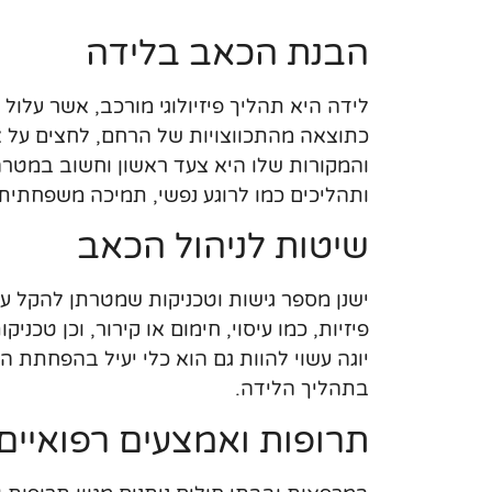
הבנת הכאב בלידה
לידה היא תהליך פיזיולוגי מורכב, אשר עלו
כתוצאה מהתכווצויות של הרחם, לחצים על א
והמקורות שלו היא צעד ראשון וחשוב במטר
ותהליכים כמו לרוגע נפשי, תמיכה משפחתית
שיטות לניהול הכאב
ישנן מספר גישות וטכניקות שמטרתן להקל על
פיזיות, כמו עיסוי, חימום או קירור, וכן טכני
יוגה עשוי להוות גם הוא כלי יעיל בהפחתת 
בתהליך הלידה.
תרופות ואמצעים רפואיים