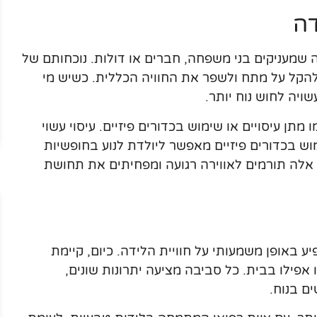
דה
שמעניקים בני משפחה, חברים או דולות. נוכחותם של
להקל על מתח ולשפר את החוויה הכללית. כשיש מי
שויה לחוש נוח יותר.
מתן עיסויים או שימוש בכדורים פיזיים. עיסוי עשוי
ש בכדורים פיזיים מאפשר ליולדת לנוע בחופשיות
 אלה תורמים לאווירה רגועה ומפחיתים את תחושת
באופן משמעותי על חוויית הלידה. כיום, קיימת
אפילו בבית. כל סביבה מציעה יתרונות שונים,
ם בנוח.