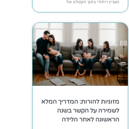
מעניין וייחודי בתוך הקטלוג של
מזוגיות להורות: המדריך המלא
לשמירה על הקשר בשנה
הראשונה לאחר הלידה