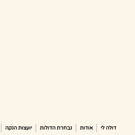
דולה לי
אודות
נבחרת הדולות
יועצות הנקה