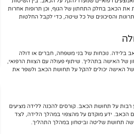
ואמצעים רפואיים שנועדו להקל על הכאב. בין השיטות
 את הכאב בחלק התחתון של הגוף, וכן תרופות אחרות
יתרונות והסיכונים של כל שיטה, כדי לקבל החלטות
לה
 בלידה. נוכחות של בני משפחה, חברים או דולה
ן של האישה בתהליך. שיתוף פעולה עם הצוות הרפואי,
של האישה יכולים להקל על תחושת הכאב ולשפר את
רבות על תחושת הכאב. קורסים להכנה ללידה מציעים
ם הכאב. ידע מוקדם על מהצפוי במהלך הלידה, לצד
ישה תחושת שליטה וביטחון במהלך התהליך.