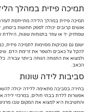
תמיכה פיזית במהלך הלי
תמיכה פיזית במהלך הלידה מתייחסת לעזרה 
אנשים קרובים יכולה לספק תחושת ביטחון, 
שמחזיק יד או עוזר בתנוחות שונות, היולדת ע
ישנם גם טכניקות מסוימות לתמיכה פיזית, כמו 
להקל על כאבים ולשפר את זרימת הדם. שימו
ולמצוא את התנוחה הנוחה ביותר עבורה. כל
הכאב.
סביבות לידה שונות
בחירה בסביבה מתאימה ללידה יכולה להשפיע 
אפשרות ללדת בבתי חולים, במרכזי לידה או 
והחשיבות היא למצוא את המקום שבו מרגישי