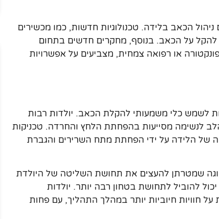
יהול הכאב בלידה. טכנולוגיות חדשות, כמו מכשירים
 להקל על הכאב. בנוסף, מחקרים חדשים בתחום
נקטורה או רפואה צמחית, מצביעים על אפשרויות
ות לשמש כלי משמעותי להקלת הכאב. יולדות רבות
הלב לנשימה מסייעות בהפחתת הלחץ והחרדה. טכניקות
יה של הלידה על ידי הפחתת מתח השרירים והגברת
ו יוגה שמטרתן להעצים את תחושת השליטה של היולדת
יכול להוביל לתחושת בטחון רבה יותר. יולדות
 על חוויות חיוביות יותר במהלך התהליך, עם פחות