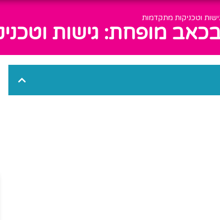
ישות וטכניקות מתקדמות
 בכאב מופחת: גישות וטכנ