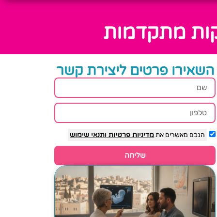
יקות מתקדמות
השאירו פרטים ליצירת קשר
הנכם מאשרים את
מדיניות פרטיות
ותנאי שימוש
שליחה