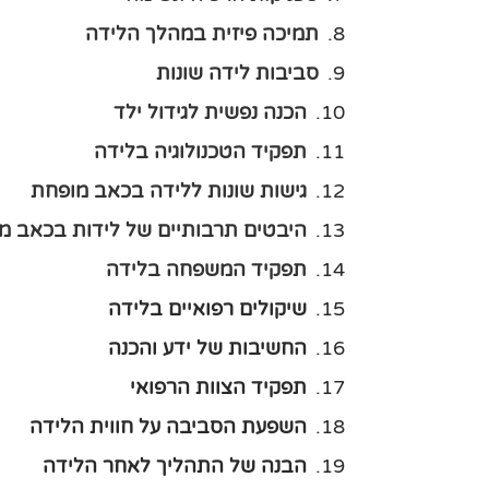
תמיכה פיזית במהלך הלידה
סביבות לידה שונות
הכנה נפשית לגידול ילד
תפקיד הטכנולוגיה בלידה
גישות שונות ללידה בכאב מופחת
היבטים תרבותיים של לידות בכאב מ
תפקיד המשפחה בלידה
שיקולים רפואיים בלידה
החשיבות של ידע והכנה
תפקיד הצוות הרפואי
השפעת הסביבה על חווית הלידה
הבנה של התהליך לאחר הלידה