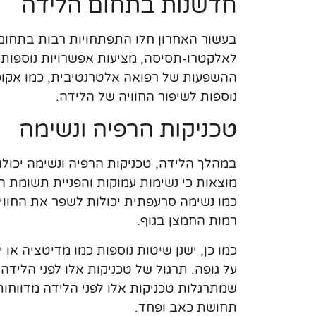
חדשנות בתחום הלידה
בעשור האחרון חלו התפתחויות רבות בתחום נ
לאלקטרו-תסיסה, מציעות אפשרויות נוספות
ההשפעות של רפואה אלטרנטיבית, כמו אקופו
נוספות לשיפור החוויה של הלידה.
טכניקות הרפיה ונשימה
במהלך הלידה, טכניקות הרפיה ונשימה יכול
מוצאות כי נשימות עמוקות והפניית תשומת 
כמו נשימה סרעפתית יכולות לשפר את החוו
רמות החמצן בגוף.
כמו כן, ישנן שיטות נוספות כמו מדיטציה א
על גופה. תרגול של טכניקות אלו לפני הלידה 
שמתרגלות טכניקות אלו לפני הלידה מדווחות
תחושת כאב ופחד.