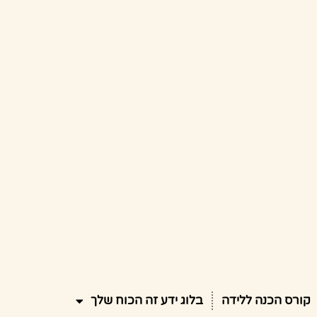
קורס הכנה ללידה
בלוג ידע זה הכוח שלך