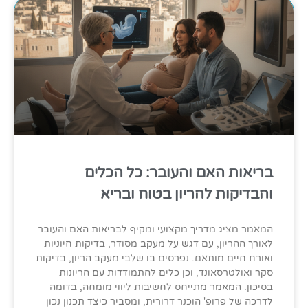
בריאות האם והעובר: כל הכלים
והבדיקות להריון בטוח ובריא
המאמר מציג מדריך מקצועי ומקיף לבריאות האם והעובר
לאורך ההריון, עם דגש על מעקב מסודר, בדיקות חיוניות
ואורח חיים מותאם. נפרסים בו שלבי מעקב הריון, בדיקות
סקר ואולטרסאונד, וכן כלים להתמודדות עם הריונות
בסיכון. המאמר מתייחס לחשיבות ליווי מומחה, בדומה
לדרכה של פרופ' הוכנר דרורית, ומסביר כיצד תכנון נכון