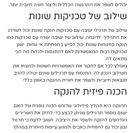
יכולים לשפר את ההרגשה הכללית וליצור חוויה חיובית יותר.
שילוב של טכניקות שונות
שילוב של תרגילי ישיבה עם טכניקות הנקה שונות יכול לשדרג
את התהליך. לדוגמה, שילוב של ישיבה ישרה עם טכניקות כמו
הנקה בתנוחות שונות יכול לסייע בהפחתת אי נוחות. ישנן
טכניקות רבות המאפשרות לאם להתנסות ולגלות מה הכי
מתאים לה.
מומלץ לכל אם לחקור את האפשרויות השונות ולמצוא את
השילוב הנכון לה. התנסות עם תרגילים שונים יכולה להניב
תוצאות חיוביות ולשפר את חוויית ההנקה באופן כללי.
הכנה פיזית להנקה
ההנקה היא תהליך פיזיולוגי שדורש הכנה גופנית של האם.
ישנם מספר תרגילים שניתן לבצע כדי לחזק את השרירים
הנדרשים להנקה ולשפר את היציבה. חשוב לדעת כי תרגול
נכון יכול גם להפחית כאבים ולמנוע עייפות מיותרת במהלך