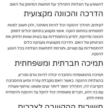
להשפיע על הצלחת התהליך ועל תחושת הסיפוק של האם.
הדרכה והכוונה מקצועית
לעיתים, תהליך ההנקה יכול להיות מאתגר, ולכן חשוב לפנות
למומחים בתחום הנקה. אנשי מקצוע בתחום יכולים לספק
הכוונה מדויקת, לסייע בהתמודדות עם בעיות שונות ולחזק את
הביטחון של האם. הדרכה מקצועית מעניקה כלים
להתמודדות עם קשיים, ותורמת לתחושת הצלחה בכל הנוגע
להנקה.
תמיכה חברתית ומשפחתית
תמיכה מהמשפחה והחברה יכולה להיות גורם מכריע
בהצלחת ההנקה. כאשר האם מקבלת עזרה וסיוע מהסביבה
הקרובה לה, התהליך הופך ליותר נעים ופשוט. שיתוף פעולה
עם בני הזוג, חברים ומשפחה יכול להקל על ההנקה ולהפחית
מתח ולחץ.
חשיבות ההקשבה לצרכים