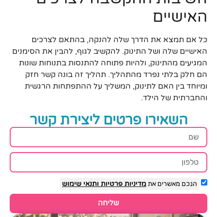
האישיים
כל אם תמצא את הדרך שלה להנקה, בהתאם לצרכים
האישיים שלה ושל התינוק. להקשיב לגוף, להבין את הסימנים
המגיעים מהתינוק, ולהיות פתוחה להתנסות בתנוחות שונות
הם חלק בלתי נפרד מהתהליך. תהליך זה בונה קשר חזק
ומיוחד בין האם לתינוק, המשליך על ההתפתחות הרגשית
והחברתית של הילד.
השאירו פרטים ליצירת קשר
הנכם מאשרים את
מדיניות פרטיות
ותנאי שימוש
שליחה