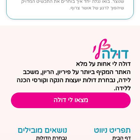
שנוצר. בואו נגלה יחד איך בוחרים את התכשיט המדויק
שיהפוך לרגע של אושר צרוף.
דולה לי אחות על מלא
האתר המקיף ביותר על פיריון, הריון, משכב
לידה, נבחרת דולות יועצות הנקה וקורסי הכנה
ללידה.
מצאו לי דולה
תפריט ניווט
נושאים מובילים
דף הבית
נבחרת הדולות