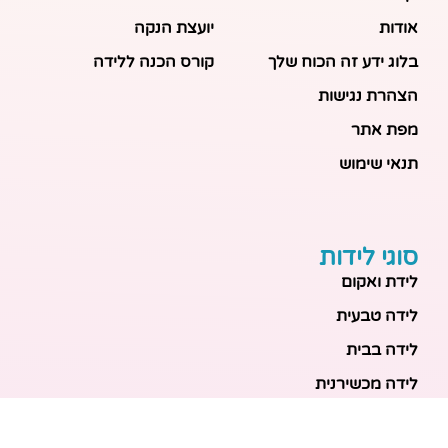
אודות
יועצת הנקה
בלוג ידע זה הכוח שלך
קורס הכנה ללידה
הצהרת נגישות
מפת אתר
תנאי שימוש
סוגי לידות
לידת ואקום
לידה טבעית
לידה בבית
לידה מכשירנית
לידה בבית