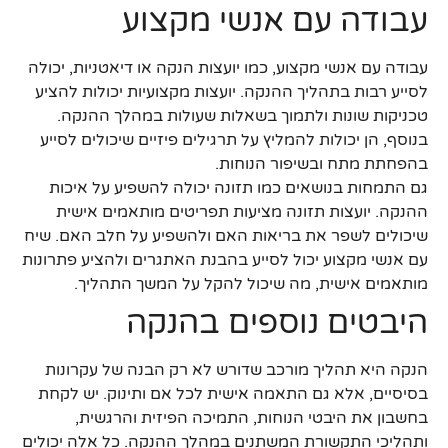
עבודה עם אנשי מקצוע
עבודה עם אנשי מקצוע, כמו יועצות הנקה או דיאטניות, יכולה
לסייע רבות בתהליך ההנקה. יועצות מקצועיות יכולות להציע
טכניקות שונות ולתמוך בשאלות שעולות במהלך ההנקה.
בנוסף, הן יכולות להמליץ על תרגילים פיזיים שיכולים לסייע
בהפחתת מתח ובשיפור הנוחות.
גם התמחות בנושאים כמו תזונה יכולה להשפיע על איכות
ההנקה. יועצות תזונה מציעות תפריטים מותאמים אישית
שיכולים לשפר את בריאות האם ולהשפיע על חלב האם. שיח
עם אנשי מקצוע יכול לסייע בהבנת האתגרים ולהציע פתרונות
מותאמים אישית, מה שיכול להקל על המשך התהליך.
היבטים נוספים בהנקה
הנקה היא תהליך מורכב שדורש לא רק הבנה של עקרונות
בסיסיים, אלא גם התאמה אישית לכל אם ותינוק. יש לקחת
בחשבון את היבטי הנוחות, התמיכה הפיזית והרגשית,
ותהליכי התקשורת המשתנים במהלך ההנקה. כל אלה יכולים