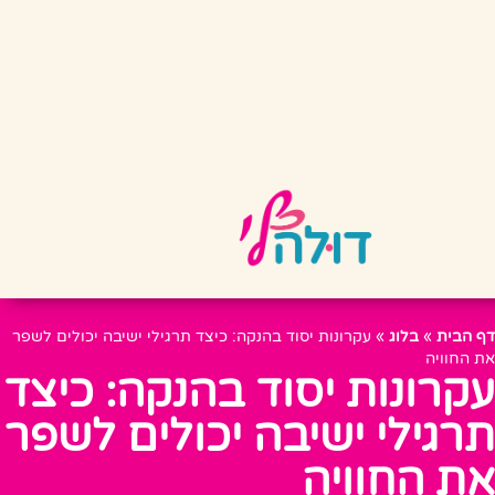
דף הבית
»
בלוג
»
עקרונות יסוד בהנקה: כיצד תרגילי ישיבה יכולים לשפר
את החוויה
עקרונות יסוד בהנקה: כיצד
תרגילי ישיבה יכולים לשפר
את החוויה