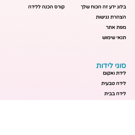
בלוג ידע זה הכוח שלך
קורס הכנה ללידה
הצהרת נגישות
מפת אתר
תנאי שימוש
סוגי לידות
לידת ואקום
לידה טבעית
לידה בבית
לידה מכשירנית
לידה בבית
לידה קיסרית
לידת תאומים