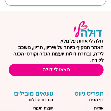
דולה לי אחות על מלא
האתר המקיף ביותר על פיריון, הריון, משכב
לידה, נבחרת דולות יועצות הנקה וקורסי הכנה
ללידה.
מצאו לי דולה
תפריט ניווט
נושאים מובילים
דף הבית
נבחרת הדולות
אודות
יועצת הנקה