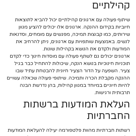
קהילתיים
שיתוף פעולה עם ארגונים קהילתיים יכול להביא לתוצאות
חיוביות בקידום ההנקה. ארגונים אלו יכולים להציע מגוון
שירותים, כמו קבוצות תמיכה, מפגשים עם מומחים, וסדנאות
לנשים. באמצעות שותפויות עם ארגונים, ניתן להרחיב את
המודעות ולקדם את הנושא בקהילות שונות.
ארגונים יכולים גם לשתף פעולה עם מוסדות חינוך כדי לקדם
תוכניות חינוכיות בנושא הנקה, שיכולות להתחיל כבר בגיל
צעיר. השפעה על הדור הצעיר חיונית להבטחת עתיד שבו
ההנקה מקבלת הכרה ותמיכה. שיתופי פעולה שכאלה עשויים
להיות חיוניים במיוחד במגוון קהילות, בהן נדרשת הבנה
תרבותית ורגישות.
העלאת המודעות ברשתות
החברתיות
רשתות חברתיות מהוות פלטפורמה יעילה להעלאת המודעות