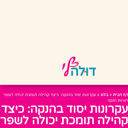
דף הבית
»
בלוג
»
עקרונות יסוד בהנקה: כיצד קהילה תומכת יכולה לשפר
חוויות הנקה
עקרונות יסוד בהנקה: כיצד
קהילה תומכת יכולה לשפר