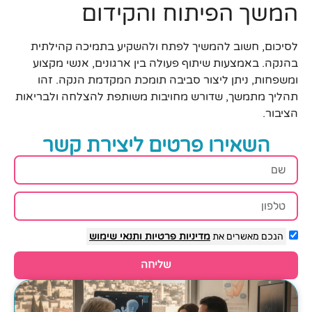
המשך הפיתוח והקידום
לסיכום, חשוב להמשיך לפתח ולהשקיע בתמיכה קהילתית
בהנקה. באמצעות שיתוף פעולה בין ארגונים, אנשי מקצוע
ומשפחות, ניתן ליצור סביבה תומכת המקדמת הנקה. זהו
תהליך מתמשך, שדורש מחויבות משותפת להצלחה ולבריאות
הציבור.
השאירו פרטים ליצירת קשר
הנכם מאשרים את
מדיניות פרטיות
ותנאי שימוש
שליחה