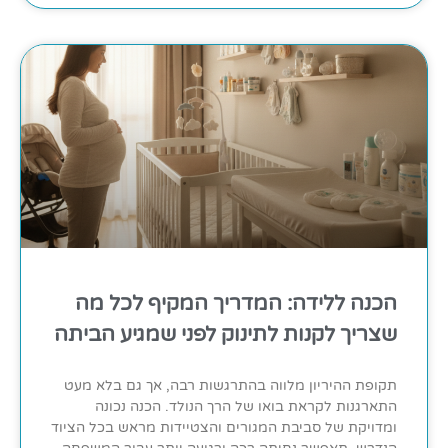
הכנה ללידה: המדריך המקיף לכל מה
שצריך לקנות לתינוק לפני שמגיע הביתה
תקופת ההיריון מלווה בהתרגשות רבה, אך גם בלא מעט
התארגנות לקראת בואו של הרך הנולד. הכנה נכונה
ומדויקת של סביבת המגורים והצטיידות מראש בכל הציוד