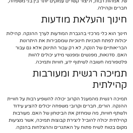
של אמהות רבות, וליצור קשרים עמוקים יותר בין בני משפחה,
חברים וקהילה.
חינוך והעלאת מודעות
חינוך הוא כלי מרכזי בהגברת המודעות לערך ההנקה. קהילות
יכולות לפתח תוכניות חינוכיות שמסבירות את היתרונות
הבריאותיים של הנקה, לא רק עבור התינוק אלא גם עבור
האם. סדנאות, מפגשים ומפגשי מידע יכולים להוות
פלטפורמה חשובה לשיתוף ידע, חוויות ותמיכה.
תמיכה רגשית ומעורבות
קהילתית
תמיכה רגשית מהמעגל הקרוב יכולה להשפיע רבות על חוויית
ההנקה. הורים, חברים וקרובי משפחה יכולים להציע עידוד
ולשתף חוויות, מה שמחזק את הביטחון של האם. מעורבות
קהילתית יכולה להוביל ליצירת קבוצות תמיכה, אשר מציעות
מקום בטוח לשיח פתוח על האתגרים וההצלחות בהנקה.