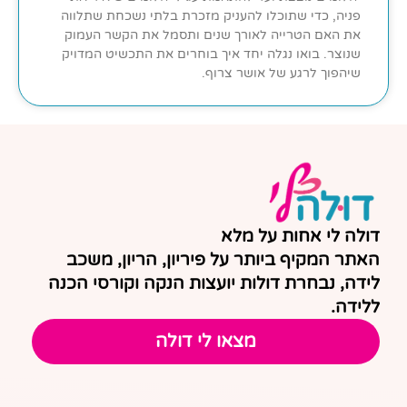
פניה, כדי שתוכלו להעניק מזכרת בלתי נשכחת שתלווה
את האם הטרייה לאורך שנים ותסמל את הקשר העמוק
שנוצר. בואו נגלה יחד איך בוחרים את התכשיט המדויק
שיהפוך לרגע של אושר צרוף.
דולה לי אחות על מלא
האתר המקיף ביותר על פיריון, הריון, משכב
לידה, נבחרת דולות יועצות הנקה וקורסי הכנה
ללידה.
מצאו לי דולה