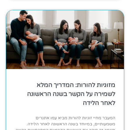
מזוגיות להורות: המדריך המלא
לשמירה על הקשר בשנה הראשונה
לאחר הלידה
המעבר מחיי זוגיות להורות מביא עמו אתגרים
משמעותיים, במיוחד בשנה הראשונה לאחר הלידה.