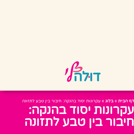
דף הבית
»
בלוג
»
עקרונות יסוד בהנקה: חיבור בין טבע לתזונה
עקרונות יסוד בהנקה:
חיבור בין טבע לתזונה