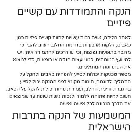
הנקה והתמודדות עם קשיים
פיזיים
לאחר הלידה, נשים רבות עשויות לחוות קשיים פיזיים כגון
כאבים, דלקות או בעיות בזרימת החלב. חשוב להבין כי
מדובר בתופעות נפוצות, וכי יש דרכים להתמודד איתן. יש
להיוועץ במומחים, כמו יועצות הנקה או רופאים, כדי למצוא
את הפתרונות המתאימים.
מספר טכניקות יכולות לסייע להפחית כאבים ולהקל על
התהליך. לדוגמה, חימום מקומי לפני ההנקה יכול לסייע
בהגברת זרימת החלב, ועמידות נוחות יכולות להקל על הכאב.
חשוב להיות פתוחה ללמוד ולנסות גישות שונות עד שמוצאים
את הדרך הנכונה לכל אישה ואישה.
המשמעות של הנקה בתרבות
הישראלית