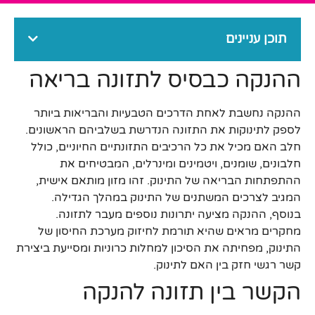
תוכן עניינים
ההנקה כבסיס לתזונה בריאה
ההנקה נחשבת לאחת הדרכים הטבעיות והבריאות ביותר
לספק לתינוקות את התזונה הנדרשת בשלביהם הראשונים.
חלב האם מכיל את כל הרכיבים התזונתיים החיוניים, כולל
חלבונים, שומנים, ויטמינים ומינרלים, המבטיחים את
ההתפתחות הבריאה של התינוק. זהו מזון מותאם אישית,
המגיב לצרכים המשתנים של התינוק במהלך הגדילה.
בנוסף, ההנקה מציעה יתרונות נוספים מעבר לתזונה.
מחקרים מראים שהיא תורמת לחיזוק מערכת החיסון של
התינוק, מפחיתה את הסיכון למחלות כרוניות ומסייעת ביצירת
קשר רגשי חזק בין האם לתינוק.
הקשר בין תזונה להנקה