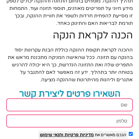
תהליך ההנקה. מומחים בתחום התזונה וההנקה יכולים לספק
מידע חיוני על תפריטים מאוזנים, תוספי תזונה ועוד. התמחות
זו מסייעת להפחית חרדות ולשפר את חוויית ההנקה, ובכך
תורמת לבריאות האם והתינוק כאחד.
הכנה לקראת הנקה
ההכנה לקראת תקופת ההנקה כוללת הבנת עקרונות יסוד
בהנקה עם תזונה. ככל שהאישה המניקה מתכננת מראש את
התפריט שלה ואת התזונה הנדרשת, כך היא יכולה להרגיש
בטוחה יותר בתהליך. ידע זה מאפשר לאם להתגבר על
אתגרים וליהנות מהיתרונות שההנקה מציעה.
השאירו פרטים ליצירת קשר
הנכם מאשרים את
מדיניות פרטיות
ותנאי שימוש