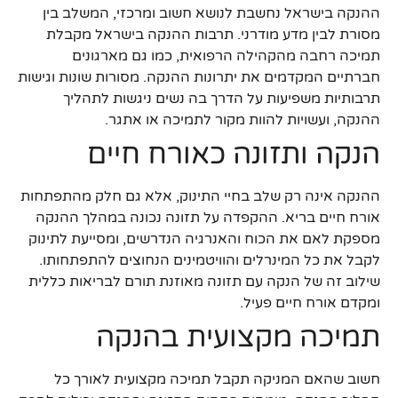
ההנקה בישראל נחשבת לנושא חשוב ומרכזי, המשלב בין
מסורת לבין מדע מודרני. תרבות ההנקה בישראל מקבלת
תמיכה רחבה מהקהילה הרפואית, כמו גם מארגונים
חברתיים המקדמים את יתרונות ההנקה. מסורות שונות וגישות
תרבותיות משפיעות על הדרך בה נשים ניגשות לתהליך
ההנקה, ועשויות להוות מקור לתמיכה או אתגר.
הנקה ותזונה כאורח חיים
ההנקה אינה רק שלב בחיי התינוק, אלא גם חלק מהתפתחות
אורח חיים בריא. ההקפדה על תזונה נכונה במהלך ההנקה
מספקת לאם את הכוח והאנרגיה הנדרשים, ומסייעת לתינוק
לקבל את כל המינרלים והוויטמינים הנחוצים להתפתחותו.
שילוב זה של הנקה עם תזונה מאוזנת תורם לבריאות כללית
ומקדם אורח חיים פעיל.
תמיכה מקצועית בהנקה
חשוב שהאם המניקה תקבל תמיכה מקצועית לאורך כל