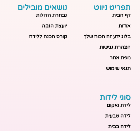
תפריט ניווט
נושאים מובילים
דף הבית
נבחרת הדולות
אודות
יועצת הנקה
בלוג ידע זה הכוח שלך
קורס הכנה ללידה
הצהרת נגישות
מפת אתר
תנאי שימוש
סוגי לידות
לידת ואקום
לידה טבעית
לידה בבית
לידה מכשירנית