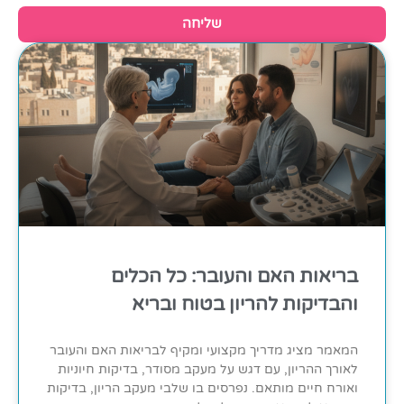
שליחה
בריאות האם והעובר: כל הכלים
והבדיקות להריון בטוח ובריא
המאמר מציג מדריך מקצועי ומקיף לבריאות האם והעובר
לאורך ההריון, עם דגש על מעקב מסודר, בדיקות חיוניות
ואורח חיים מותאם. נפרסים בו שלבי מעקב הריון, בדיקות