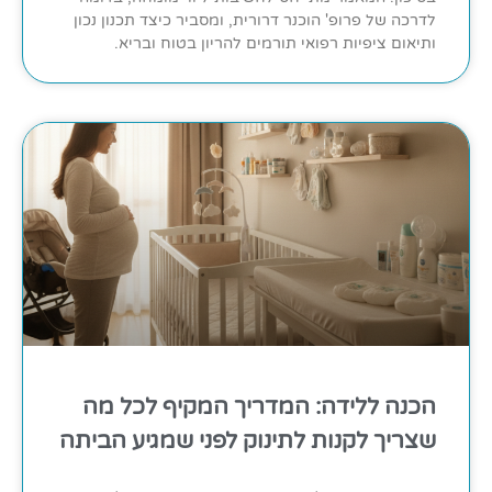
לדרכה של פרופ' הוכנר דרורית, ומסביר כיצד תכנון נכון
ותיאום ציפיות רפואי תורמים להריון בטוח ובריא.
הכנה ללידה: המדריך המקיף לכל מה
שצריך לקנות לתינוק לפני שמגיע הביתה