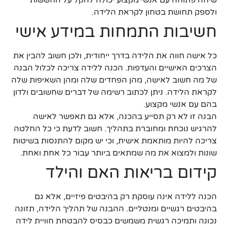
ולספק תחושת בטחון לקראת הלידה.
חשיבות התמחות במידע אישי
כל אישה חווה את הלידה בדרך ייחודית, ולכן חשוב להבין את
הצרכים האישיים והעדפות. הכנה ללידה צריכה לכלול הבנה
של מה חשוב לאישה, מהן הפחדים שלה ומהן השאיפות שלה
לקראת הלידה. ניתן לכתוב רשימה של דברים שחשובים ולדון
בהם עם אנשי מקצוע.
הבנה זו לא רק תסייע בהכנה, אלא גם תאפשר לאישה
להרגיש נוכחת ומחוברת בתהליך. חשוב לדעת כי כל החלטה
צריכה להיות מותאמת אישית, וכי יש מקום להתנסות בשיטות
שונות ולמצוא את מה שמתאים ביותר עבור כל אחת ואחת.
קידום בריאות האם והילד
הכנה ללידה אינה עוסקת רק בהיבטים פיזיים, אלא גם
בהיבטים רגשיים ומנטליים. ההבנה של תהליך הלידה, תזונה
נכונה ותמיכה רגשית משמשים כבסיס להבטחת חוויית לידה