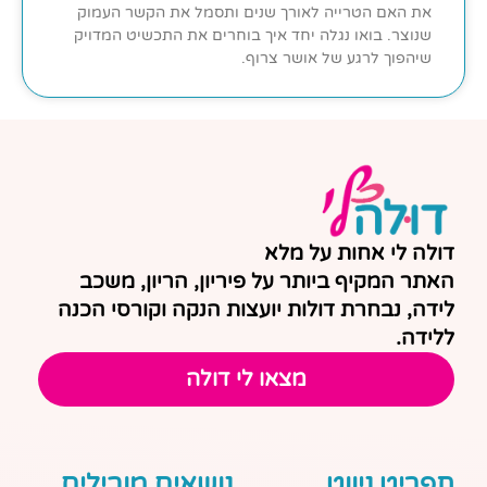
את האם הטרייה לאורך שנים ותסמל את הקשר העמוק
שנוצר. בואו נגלה יחד איך בוחרים את התכשיט המדויק
שיהפוך לרגע של אושר צרוף.
דולה לי אחות על מלא
האתר המקיף ביותר על פיריון, הריון, משכב
לידה, נבחרת דולות יועצות הנקה וקורסי הכנה
ללידה.
מצאו לי דולה
תפריט ניווט
נושאים מובילים