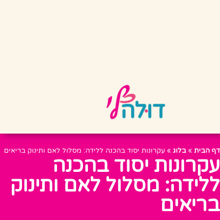
דף הבית
»
בלוג
»
עקרונות יסוד בהכנה ללידה: מסלול לאם ותינוק בריאים
עקרונות יסוד בהכנה
ללידה: מסלול לאם ותינוק
בריאים