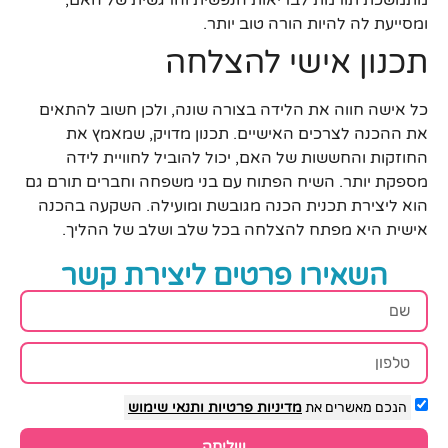
ומסייעת לה להיות הורה טוב יותר.
תכנון אישי להצלחה
כל אישה חווה את הלידה בצורה שונה, ולכן חשוב להתאים
את ההכנה לצרכים האישיים. תכנון מדויק, שמאמץ את
החוזקות והחששות של האם, יכול להוביל לחוויית לידה
מספקת יותר. השיח הפתוח עם בני משפחה וחברים תורם גם
הוא ליצירת תכנית הכנה מגובשת ומועילה. השקעה בהכנה
אישית היא מפתח להצלחה בכל שלב ושלב של ההליך.
השאירו פרטים ליצירת קשר
הנכם מאשרים את
מדיניות פרטיות
ותנאי שימוש
שליחה