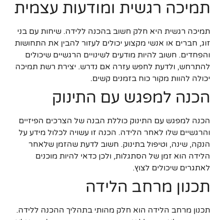
תמיכה רגשית ומודעות עצמית
תמיכה רגשית היא חלק חשוב בהכנה ללידה. שיחות עם בני
זוג, חברים או אנשי מקצוע יכולים לעזור להבין את התחושות
והפחדים. חשוב להיות מודעים לשינויים הרגשיים שיכולים
להתרחש, ולדעת לחפש עזרה אם נדרש. יצירת רשת תמיכה
יכולה להוות מקור כוח בזמנים קשים.
הכנה למפגש עם התינוק
הכנה למפגש עם התינוק כוללת הבנה של הצרכים הפיזיים
והרגשיים שלו לאחר הלידה. הכנה זו עשויה לכלול מידע על
הנקה, שינה, וטיפול בתינוק. חשוב לדעת שהזמן שלאחר
הלידה הוא זמן של הסתגלות, ולכן כדאי להיות מוכנים
לאתגרים שיכולים לצוץ.
תכנון מרחב הלידה
תכנון מרחב הלידה הוא חלק מהותי בתהליך ההכנה ללידה.