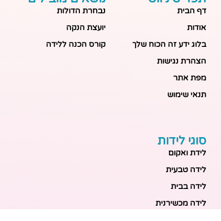
דף הבית
נבחרת הדולות
אודות
יועצת הנקה
בלוג ידע זה הכוח שלך
קורס הכנה ללידה
הצהרת נגישות
מפת אתר
תנאי שימוש
סוגי לידות
לידת ואקום
לידה טבעית
לידה בבית
לידה מכשירנית
לידה בבית