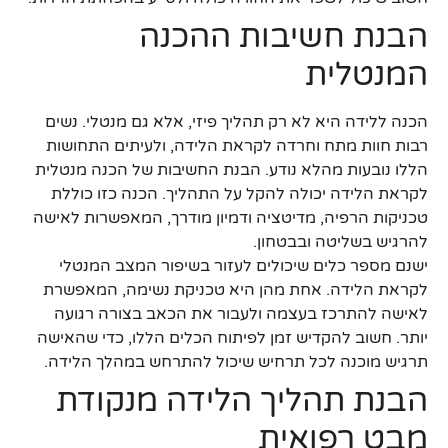
הבנת חשיבות ההכנה
המנטלית
הכנה ללידה היא לא רק תהליך פיזי, אלא גם מנטלי. נשים
רבות חוות מתח וחרדה לקראת הלידה, ולעיתים התחושות
הללו נובעות מהלא נודע. הבנת החשיבות של הכנה מנטלית
לקראת הלידה יכולה להקל על התהליך. הכנה כזו כוללת
טכניקות הרפיה, מדיטציה ודמיון מודרך, המאפשרות לאישה
להרגיש בשליטה ובבטחון.
ישנם מספר כלים שיכולים לעזור בשיפור המצב המנטלי
לקראת הלידה. אחת מהן היא טכניקת נשימה, המאפשרת
לאישה להתרכז בעצמה ולעבור את הכאב בצורה רגועה
יותר. חשוב להקדיש זמן לפיתוח הכלים הללו, כדי שהאישה
תרגיש מוכנה לכל תרחיש שיכול להתרחש במהלך הלידה.
הבנת תהליך הלידה מנקודת
מבט רפואית