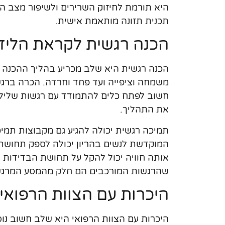
היא תורמת לחיזוק השרירים ולשיפור מצב הר
תכנית תזונה מותאמת אישית.
הכנה רגשית לקראת הליד
הכנה רגשית היא שלב מכריע בהליך ההכנה לל
משמחה וציפייה ועד פחד וחרדה. הכרה ברגשו
חשוב לפתח כלים להתמודד עם רגשות שליליי
את התהליך.
תמיכה רגשית יכולה להגיע גם מקבוצות תמי
המוקדשת לנשים בהריון יכולה לספק תחושת 
אותה חוויה יכול להקל על תחושת הבדידות ו
שהרגשות המורכבים הם חלק מהמסע המרגש
היכרות עם הצוות הרפואי
היכרות עם הצוות הרפואי היא שלב חשוב נוס