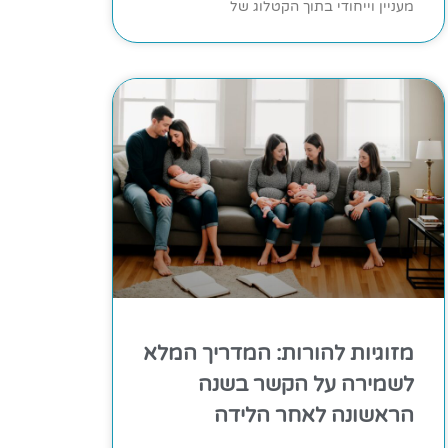
מעניין וייחודי בתוך הקטלוג של
מזוגיות להורות: המדריך המלא
לשמירה על הקשר בשנה
הראשונה לאחר הלידה