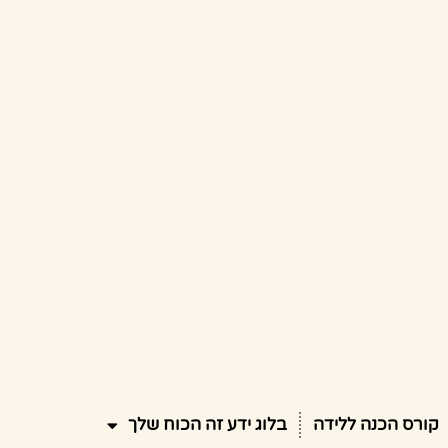
קורס הכנה ללידה
בלוג ידע זה הכוח שלך