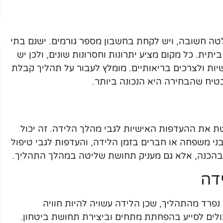
 חשובה, ויש לקחת בחשבון מספר גורמים. ישנם בתי
יתית. כל מקום מציע יתרונות וחסרונות שונים, ולכן יש
ת ולצרכים בריאותיים. מומלץ לעבור על תהליך קבלת
טיח שהבחירה היא הנכונה ביותר.
טת את ההעדפות האישיות לגבי מהלך הלידה. זה יכול
בני משפחה או חברים בזמן הלידה, והעדפות לגבי טיפול
ע בהכנה, אלא גם מעניק תחושת שליטה במהלך התהליך.
דה
פרד מהתהליך, שכן הלידה עשויה להיות חוויה
ולים לסייע בהפחתת מתחים וביצירת תחושת ביטחון.