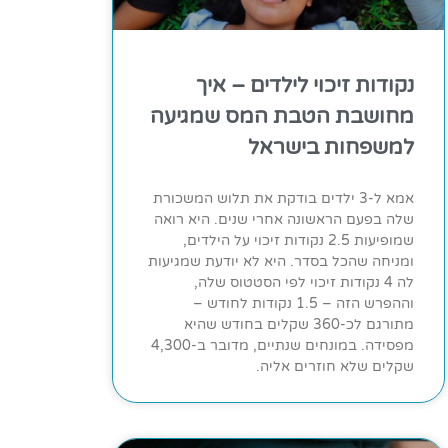
נקודות זיכוי לילדים – איך
מחושבת הטבת המס שמגיעה
למשפחות בישראל
אמא ל-3 ילדים בודקת את תלוש המשכורת
שלה בפעם הראשונה אחרי שנים. היא רואה
שמופיעות 2.5 נקודות זיכוי על הילדים,
ומניחה שהכל בסדר. היא לא יודעת שמגיעות
לה 4 נקודות זיכוי לפי הסטטוס שלה,
וההפרש הזה – 1.5 נקודות לחודש –
מתורגם לכ-360 שקלים בחודש שהיא
מפסידה. במונחים שנתיים, מדובר ב-4,300
שקלים שלא חוזרים אליה.