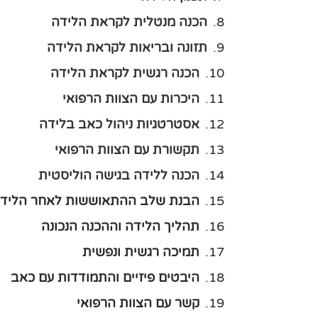
הכנה מנטלית לקראת הלידה
תזונה ובריאות לקראת הלידה
הכנה רגשית לקראת הלידה
היכרות עם הצוות הרפואי
אסטרטגיות ניהול כאב בלידה
תקשורת עם הצוות הרפואי
הכנה ללידה בגישה הוליסטית
הבנת שלב ההתאוששות לאחר הליד
תהליך הלידה וההכנה הנכונה
תמיכה רגשית ונפשית
היבטים פיזיים והתמודדות עם כאב
קשר עם הצוות הרפואי