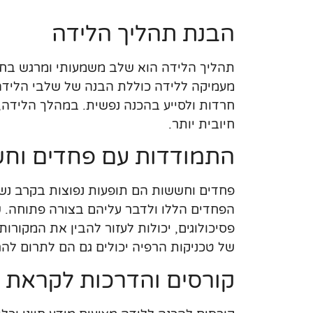
הבנת תהליך הלידה
תהליך הלידה הוא שלב משמעותי ומרגש בחיים,
מעמיקה ללידה כוללת הבנה של שלבי הלידה
חרדות ולסייע בהכנה נפשית. במהלך הלידה, 
חיובית יותר.
התמודדות עם פחדים וח
פחדים וחששות הם תופעות נפוצות בקרב נש
הפחדים הללו ולדבר עליהם בצורה פתוחה. שי
פסיכולוגים, יכולות לעזור להבין את המקור
של טכניקות הרפיה יכולים גם הם לתרום להר
קורסים והדרכות לקראת 