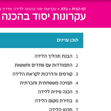
דף הבית
»
בלוג
»
עקרונות יסוד בהכנה ללידה: מדריך מ
עקרונות יסוד בהכנה 
תוכן עניינים
הבנת תהליך הלידה
התמודדות עם פחדים וחששות
קורסים והדרכות לקראת הלידה
תמיכה משפחתית וחברתית
הכנה פיזית ללידה
בחירת מקום הלידה
תכנון הלידה