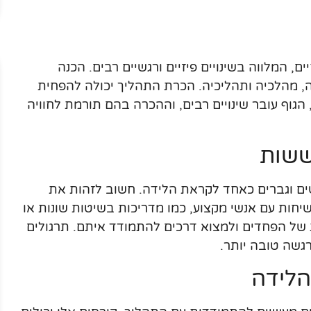
 המלווה בשינויים פיזיים ורגשיים רבים. הכנה
, מהלכיה ותהליכיה. הכרת התהליך יכולה להפחית
הגוף עובר שינויים רבים, וההכרה בהם תורמת לחוויה
ששות
ים וגברים כאחד לקראת הלידה. חשוב לזהות את
חות עם אנשי מקצוע, כמו מדריכות בשיטות שונות או
ות של הפחדים ולמצוא דרכים להתמודד איתם. תרגולים
גשה טובה יותר.
הלידה