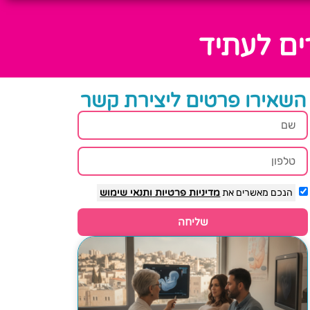
ים לעתיד
השאירו פרטים ליצירת קשר
הנכם מאשרים את
מדיניות פרטיות
ותנאי שימוש
שליחה