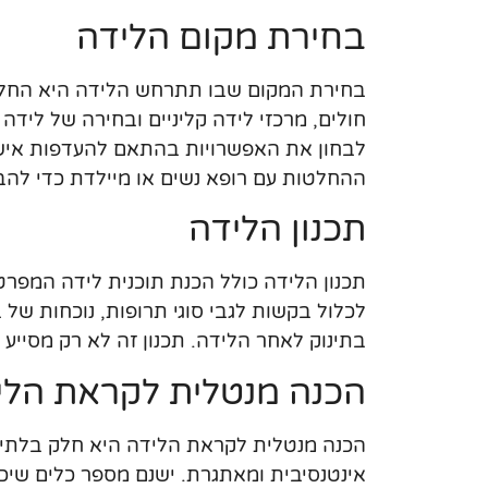
בחירת מקום הלידה
בחירת המקום שבו תתרחש הלידה היא החלטה
חולים, מרכזי לידה קליניים ובחירה של לידה ב
לבחון את האפשרויות בהתאם להעדפות אישיו
ההחלטות עם רופא נשים או מיילדת כדי להב
תכנון הלידה
תכנון הלידה כולל הכנת תוכנית לידה המפר
לכלול בקשות לגבי סוגי תרופות, נוכחות של 
בתינוק לאחר הלידה. תכנון זה לא רק מסיי
הכנה מנטלית לקראת הלי
הכנה מנטלית לקראת הלידה היא חלק בלתי נ
אינטנסיבית ומאתגרת. ישנם מספר כלים שיכ