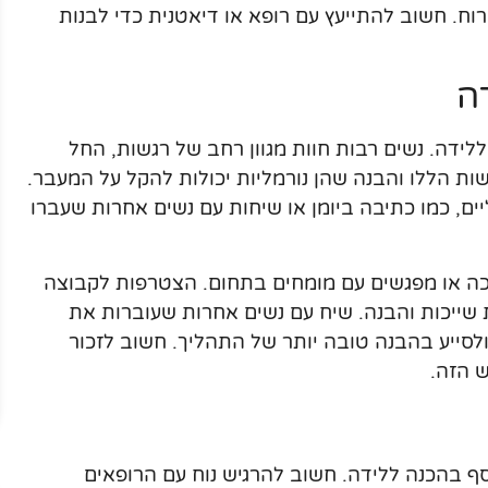
וח. חשוב להתייעץ עם רופא או דיאטנית כדי לבנות
ה
ידה. נשים רבות חוות מגוון רחב של רגשות, החל
ת הללו והבנה שהן נורמליות יכולות להקל על המעבר.
ם, כמו כתיבה ביומן או שיחות עם נשים אחרות שעברו
כה או מפגשים עם מומחים בתחום. הצטרפות לקבוצה
שייכות והבנה. שיח עם נשים אחרות שעוברות את
לסייע בהבנה טובה יותר של התהליך. חשוב לזכור
 הזה.
ף בהכנה ללידה. חשוב להרגיש נוח עם הרופאים