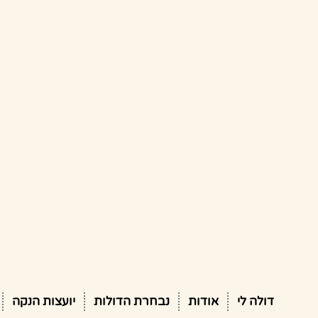
דולה לי
אודות
נבחרת הדולות
יועצות הנקה