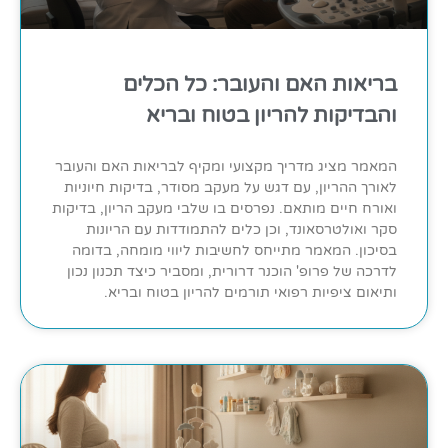
בריאות האם והעובר: כל הכלים
והבדיקות להריון בטוח ובריא
המאמר מציג מדריך מקצועי ומקיף לבריאות האם והעובר
לאורך ההריון, עם דגש על מעקב מסודר, בדיקות חיוניות
ואורח חיים מותאם. נפרסים בו שלבי מעקב הריון, בדיקות
סקר ואולטרסאונד, וכן כלים להתמודדות עם הריונות
בסיכון. המאמר מתייחס לחשיבות ליווי מומחה, בדומה
לדרכה של פרופ' הוכנר דרורית, ומסביר כיצד תכנון נכון
ותיאום ציפיות רפואי תורמים להריון בטוח ובריא.