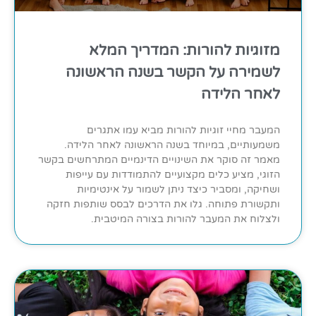
מזוגיות להורות: המדריך המלא
לשמירה על הקשר בשנה הראשונה
לאחר הלידה
המעבר מחיי זוגיות להורות מביא עמו אתגרים
משמעותיים, במיוחד בשנה הראשונה לאחר הלידה.
מאמר זה סוקר את השינויים הדינמיים המתרחשים בקשר
הזוגי, מציע כלים מקצועיים להתמודדות עם עייפות
ושחיקה, ומסביר כיצד ניתן לשמור על אינטימיות
ותקשורת פתוחה. גלו את הדרכים לבסס שותפות חזקה
ולצלוח את המעבר להורות בצורה המיטבית.