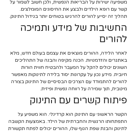
משפיעה ישירות על הבריאות הנפשית, ולכן חשוב לשמור על
קשר עם רופא הילדים ולבצע את החיסונים המומלצים.
תהליך זה יסייע להורים להרגיש בטוחים יותר בגידול התינוק.
החשיבות של מידע ותמיכה
להורים
לאחר הלידה, ההורים מוצאים את עצמם בעולם חדש, מלא
באתגרים והזדמנויות. הכנה מקיפה והבנה של התהליכים
השונים יכולים להקל על המעבר ולהבטיח חווית הורות
חיובית. מידע נכון על עקרונות יסוד בלידה לתינוקות מאפשר
להורים להתמודד עם הצרכים הבסיסיים של התינוק בצורה
מיטבית, תוך שמירה על רווחה נפשית ופיזית.
פיתוח קשרים עם התינוק
הקשר הראשוני עם התינוק הוא קרדינלי. הוא משפיע על
התפתחותו הרגשית והחברתית של הילד. באמצעות הקשבה
לתינוק והבנת שפת הגוף שלו, ההורים יכולים לפתח תקשורת