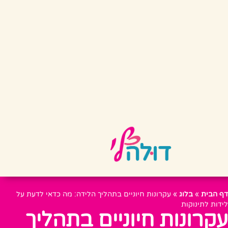
דף הבית
»
בלוג
»
עקרונות חיוניים בתהליך הלידה: מה כדאי לדעת על
לידות לתינוקות
עקרונות חיוניים בתהליך