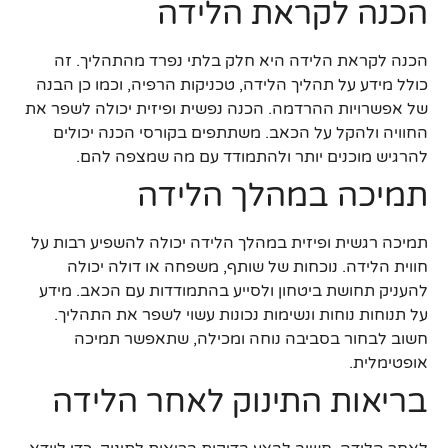
הכנה לקראת הלידה
הכנה לקראת הלידה היא חלק בלתי נפרד מהתהליך. זה
כולל מידע על תהליך הלידה, טכניקות הרפיה, וכמו כן הבנה
של אפשרויות ההרדמה. הכנה נפשית ופיזית יכולה לשפר את
החוויה ולהקל על הכאב. משתתפים בקורסי הכנה יכולים
להרגיש מוכנים יותר ולהתמודד עם מה שמצפה להם.
תמיכה במהלך הלידה
תמיכה רגשית ופיזית במהלך הלידה יכולה להשפיע רבות על
חווית הלידה. נוכחות של שותף, משפחה או דולה יכולה
להעניק תחושת ביטחון ולסייע בהתמודדות עם הכאב. מידע
על תנוחות נוחות ונשימות נכונות עשוי לשפר את התהליך.
חשוב לבחור בסביבה נוחה ומכילה, שתאפשר תמיכה
אופטימלית.
בריאות התינוק לאחר הלידה