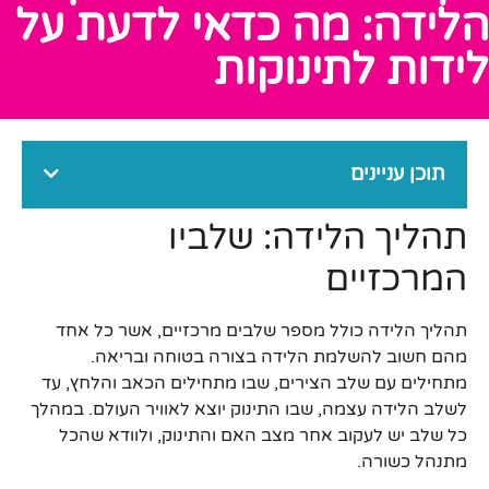
הלידה: מה כדאי לדעת על
לידות לתינוקות
תוכן עניינים
תהליך הלידה: שלביו
המרכזיים
תהליך הלידה כולל מספר שלבים מרכזיים, אשר כל אחד
מהם חשוב להשלמת הלידה בצורה בטוחה ובריאה.
מתחילים עם שלב הצירים, שבו מתחילים הכאב והלחץ, עד
לשלב הלידה עצמה, שבו התינוק יוצא לאוויר העולם. במהלך
כל שלב יש לעקוב אחר מצב האם והתינוק, ולוודא שהכל
מתנהל כשורה.