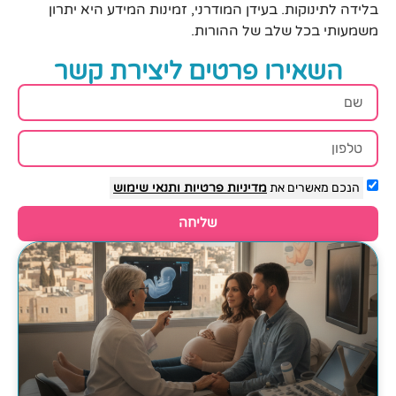
בלידה לתינוקות. בעידן המודרני, זמינות המידע היא יתרון
משמעותי בכל שלב של ההורות.
השאירו פרטים ליצירת קשר
הנכם מאשרים את
מדיניות פרטיות
ותנאי שימוש
שליחה