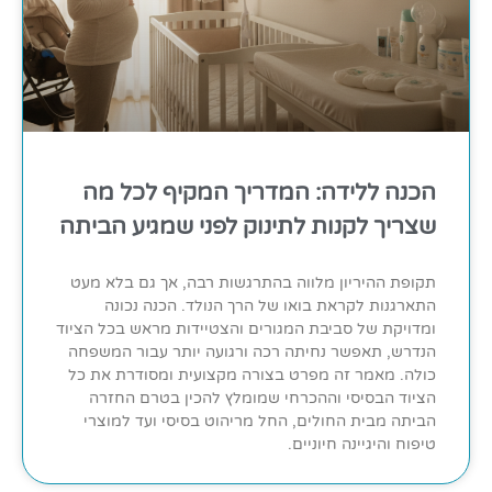
הכנה ללידה: המדריך המקיף לכל מה
שצריך לקנות לתינוק לפני שמגיע הביתה
תקופת ההיריון מלווה בהתרגשות רבה, אך גם בלא מעט
התארגנות לקראת בואו של הרך הנולד. הכנה נכונה
ומדויקת של סביבת המגורים והצטיידות מראש בכל הציוד
הנדרש, תאפשר נחיתה רכה ורגועה יותר עבור המשפחה
כולה. מאמר זה מפרט בצורה מקצועית ומסודרת את כל
הציוד הבסיסי וההכרחי שמומלץ להכין בטרם החזרה
הביתה מבית החולים, החל מריהוט בסיסי ועד למוצרי
טיפוח והיגיינה חיוניים.