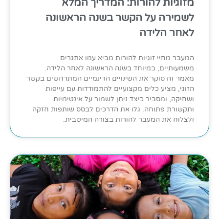
מזוגיות להורות: המדריך המלא
לשמירה על הקשר בשנה הראשונה
לאחר הלידה
המעבר מחיי זוגיות להורות מביא עמו אתגרים
משמעותיים, במיוחד בשנה הראשונה לאחר הלידה.
מאמר זה סוקר את השינויים הדינמיים המתרחשים בקשר
הזוגי, מציע כלים מקצועיים להתמודדות עם עייפות
ושחיקה, ומסביר כיצד ניתן לשמור על אינטימיות
ותקשורת פתוחה. גלו את הדרכים לבסס שותפות חזקה
ולצלוח את המעבר להורות בצורה המיטבית.