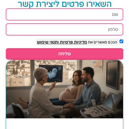
השאירו פרטים ליצירת קשר
הנכם מאשרים את
מדיניות פרטיות
ותנאי שימוש
שליחה