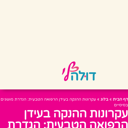
דף הבית
»
בלוג
»
עקרונות ההנקה בעידן הרפואה הטבעית: הגדרת מושגים
בסיסיים
עקרונות ההנקה בעידן
הרפואה הטבעית: הגדרת