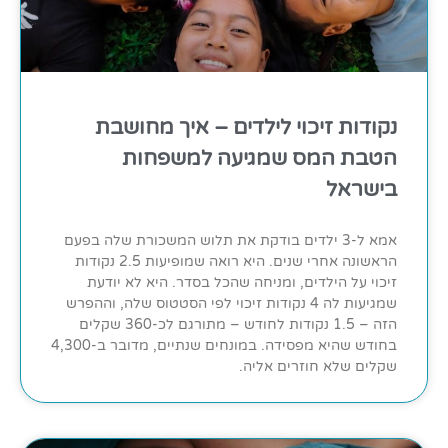
נקודות זיכוי לילדים – איך מחושבת
הטבת המס שמגיעה למשפחות
בישראל
אמא ל-3 ילדים בודקת את תלוש המשכורת שלה בפעם
הראשונה אחרי שנים. היא רואה שמופיעות 2.5 נקודות
זיכוי על הילדים, ומניחה שהכל בסדר. היא לא יודעת
שמגיעות לה 4 נקודות זיכוי לפי הסטטוס שלה, וההפרש
הזה – 1.5 נקודות לחודש – מתורגם לכ-360 שקלים
בחודש שהיא מפסידה. במונחים שנתיים, מדובר ב-4,300
שקלים שלא חוזרים אליה.