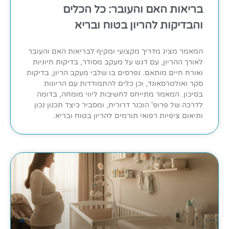
בריאות האם והעובר: כל הכלים
והבדיקות להריון בטוח ובריא
המאמר מציג מדריך מקצועי ומקיף לבריאות האם והעובר
לאורך ההריון, עם דגש על מעקב מסודר, בדיקות חיוניות
ואורח חיים מותאם. נפרסים בו שלבי מעקב הריון, בדיקות
סקר ואולטרסאונד, וכן כלים להתמודדות עם הריונות
בסיכון. המאמר מתייחס לחשיבות ליווי מומחה, בדומה
לדרכה של פרופ' הוכנר דרורית, ומסביר כיצד תכנון נכון
ותיאום ציפיות רפואי תורמים להריון בטוח ובריא.