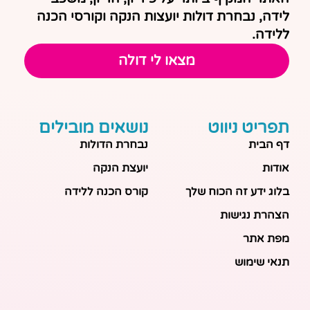
לידה, נבחרת דולות יועצות הנקה וקורסי הכנה
ללידה.
מצאו לי דולה
תפריט ניווט
נושאים מובילים
דף הבית
נבחרת הדולות
אודות
יועצת הנקה
בלוג ידע זה הכוח שלך
קורס הכנה ללידה
הצהרת נגישות
מפת אתר
תנאי שימוש