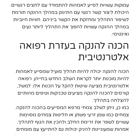
עמוקות עשויות לסייע לאמהות להתמודד עם לחצים רגשיים.
היכולת ליצור קשר רגשי עם התינוק במהלך ההנקה תורמת
לשיפור התהליך ומחזקת את הקשר ביניהם. חוויות חיוביות
במהלך ההנקה עשויות להפוך את התהליך ליותר נעים
ואינטימי.
הכנה להנקה בעזרת רפואה
אלטרנטיבית
הכנה להנקה יכולה להיות תהליך מועיל שמסייע לאמהות
להיות מוכנות יותר לקראת השלב החדש בחייהן. רפואה
אלטרנטיבית מציעה שיטות להקל על הכנות אלו. למשל,
קורסים להכנה להנקה מציעים טכניקות וטיפים מהותיים
להצלחה בתהליך.
כמו כן, ניתן לשלב צמחי מרפא המסייעים בהכנה להנקה.
צמחים כמו שמן זרעי פשתן או חליטות צמחים מסוימות
עשויים לשפר את זרימת החלב ולהכין את הגוף לתהליך.
אמהות שמעוניינות להניק יכולות גם להתייעץ עם מומחים