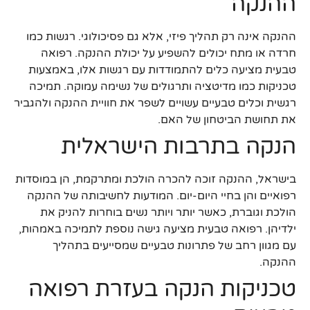
ההנקה
ההנקה אינה רק תהליך פיזי, אלא גם פסיכולוגי. רגשות כמו
חרדה או מתח יכולים להשפיע על יכולת ההנקה. רפואה
טבעית מציעה כלים להתמודדות עם רגשות אלו, באמצעות
טכניקות כמו מדיטציה ותרגולים של נשימה עמוקה. תמיכה
רגשית וכלים טבעיים עשויים לשפר את חוויית ההנקה ולהגביר
את תחושת הביטחון של האם.
הנקה בתרבות הישראלית
בישראל, ההנקה זוכה להכרה הולכת ומתרקמת, הן במוסדות
רפואיים והן בחיי היום-יום. המודעות לחשיבותה של ההנקה
הולכת וגוברת, כאשר יותר ויותר נשים בוחרות להניק את
ילדיהן. רפואה טבעית מציעה גישה נוספת לתמיכה באמהות,
עם מגוון רחב של פתרונות טבעיים שמסייעים בתהליך
ההנקה.
טכניקות הנקה בעזרת רפואה