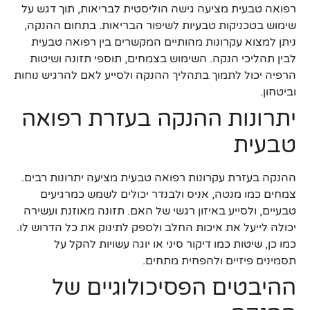
רפואה טבעית מציעה גישה הוליסטית לבריאות, תוך דגש על
שימוש בטכניקות טבעיות לשיפור הבריאות. בתחום ההנקה,
ניתן למצוא עקרונות מהותיים המקשרים בין רפואה טבעית
לבין תהליכי הנקה. השימוש בצמחים, תוספי תזונה ושיטות
הרפיה יכול לתמוך בתהליך ההנקה ולסייע לאם להרגיש נוחות
וביטחון.
יתרונות ההנקה בעזרת רפואה
טבעית
ההנקה בעזרת עקרונות רפואה טבעית מציעה יתרונות רבים.
צמחים כמו מנטה, אניס ולבנדר יכולים לשמש כמרגיעים
טבעיים, ולסייע באיזון רגשי של האם. תזונה מאוזנת ועשירה
יכולה לייעל את איכות החלב ולספק לתינוק את כל הדרוש לו.
כמו כן, שיטות כמו דיקור סיני או יוגה עשויות להקל על
תסמינים פיזיים ולהפחית מתחים.
ההיבטים הפסיכולוגיים של