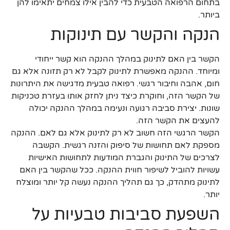
בתחום הרפואה הטבעית כדי להבין אילו צמחים יתאימו להן
ביותר.
הנקה והקשר עם תינוקות
הקשר בין האם לתינוק במהלך ההנקה הוא קשר ייחודי
ומיוחד. ההנקה מאפשרת לתינוק לקבל לא רק תזונה אלא גם
חום, אהבה וחיבור רגשי. רפואה טבעית מדגישה את היתרונות
של הקשר הזה, וחוקרת כיצד ניתן לחזק אותו בעזרת טכניקות
שונות. יצירת סביבה רגועה ונעימה במהלך ההנקה יכולה
להעצים את הקשר הזה.
הקשר הרגשי הזה חשוב לא רק לתינוק אלא גם לאם. ההנקה
מספקת לאם תחושות של סיפוק והזנה רגשית. הקשבה
לצרכים של התינוק והגברת המודעות לתחושות האישיות
עשויות להוביל לשיפור חווית ההנקה. ככל שהקשר בין האם
לתינוק מתהדק, כך גם תהליך ההנקה נעשה קל יותר ומוצלח
יותר.
השפעת סביבות טבעיות על