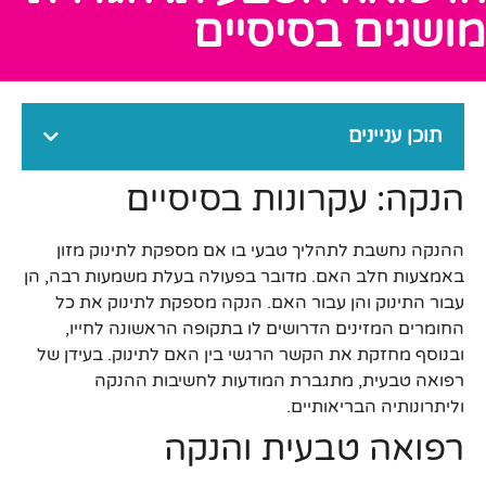
מושגים בסיסיים
תוכן עניינים
הנקה: עקרונות בסיסיים
ההנקה נחשבת לתהליך טבעי בו אם מספקת לתינוק מזון
באמצעות חלב האם. מדובר בפעולה בעלת משמעות רבה, הן
עבור התינוק והן עבור האם. הנקה מספקת לתינוק את כל
החומרים המזינים הדרושים לו בתקופה הראשונה לחייו,
ובנוסף מחזקת את הקשר הרגשי בין האם לתינוק. בעידן של
רפואה טבעית, מתגברת המודעות לחשיבות ההנקה
וליתרונותיה הבריאותיים.
רפואה טבעית והנקה