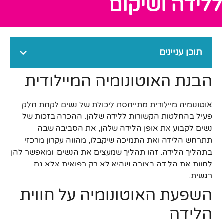
ללידה ושיקום
תוכן עניינים
הבנת האוטונומיה המיילודית
אוטונומיה מיילודית מתייחסת ליכולת של נשים לקחת חלק
פעיל בהחלטות הקשורות ללידה שלהן. ההכרה בזכות של
נשים לקבוע את אופן הלידה שלהן, את הסביבה שבה
תתרחש הלידה ואת התמיכה שיקבלו, מהווה עקרון מרכזי
בתהליך הלידה. זהו תהליך שמעצים את הנשים, ומאפשר להן
לחוות את הלידה בצורה שהיא לא רק רפואית אלא גם
רגשית.
השפעת האוטונומיה על חווית
הלידה