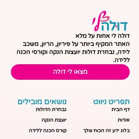
דולה לי אחות על מלא
האתר המקיף ביותר על פיריון, הריון, משכב
לידה, נבחרת דולות יועצות הנקה וקורסי הכנה
ללידה.
מצאו לי דולה
תפריט ניווט
נושאים מובילים
דף הבית
נבחרת הדולות
אודות
יועצת הנקה
בלוג ידע זה הכוח שלך
קורס הכנה ללידה