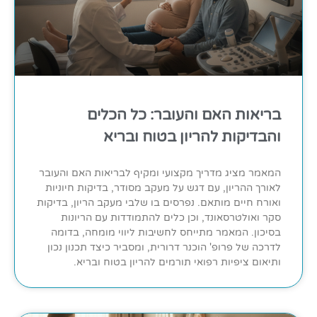
בריאות האם והעובר: כל הכלים
והבדיקות להריון בטוח ובריא
המאמר מציג מדריך מקצועי ומקיף לבריאות האם והעובר
לאורך ההריון, עם דגש על מעקב מסודר, בדיקות חיוניות
ואורח חיים מותאם. נפרסים בו שלבי מעקב הריון, בדיקות
סקר ואולטרסאונד, וכן כלים להתמודדות עם הריונות
בסיכון. המאמר מתייחס לחשיבות ליווי מומחה, בדומה
לדרכה של פרופ' הוכנר דרורית, ומסביר כיצד תכנון נכון
ותיאום ציפיות רפואי תורמים להריון בטוח ובריא.