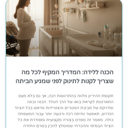
הכנה ללידה: המדריך המקיף לכל מה
שצריך לקנות לתינוק לפני שמגיע הביתה
תקופת ההיריון מלווה בהתרגשות רבה, אך גם בלא מעט
התארגנות לקראת בואו של הרך הנולד. הכנה נכונה
ומדויקת של סביבת המגורים והצטיידות מראש בכל הציוד
הנדרש, תאפשר נחיתה רכה ורגועה יותר עבור המשפחה
כולה. מאמר זה מפרט בצורה מקצועית ומסודרת את כל
הציוד הבסיסי וההכרחי שמומלץ להכין בטרם החזרה