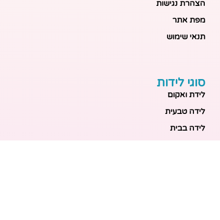
הצהרת נגישות
מפת אתר
תנאי שימוש
סוגי לידות
לידת ואקום
לידה טבעית
לידה בבית
לידה מכשירנית
לידה בבית
לידה קיסרית
לידת תאומים