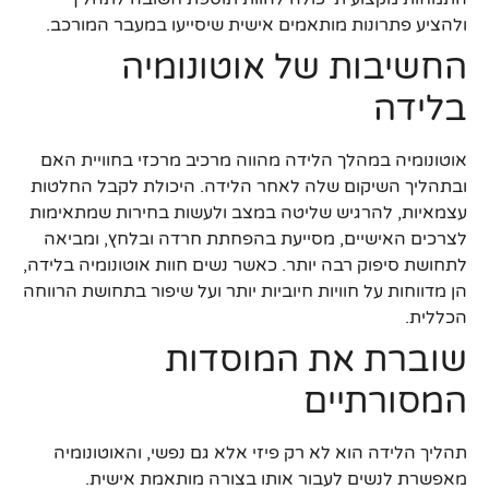
ולהציע פתרונות מותאמים אישית שיסייעו במעבר המורכב.
החשיבות של אוטונומיה
בלידה
אוטונומיה במהלך הלידה מהווה מרכיב מרכזי בחוויית האם
ובתהליך השיקום שלה לאחר הלידה. היכולת לקבל החלטות
עצמאיות, להרגיש שליטה במצב ולעשות בחירות שמתאימות
לצרכים האישיים, מסייעת בהפחתת חרדה ובלחץ, ומביאה
לתחושת סיפוק רבה יותר. כאשר נשים חוות אוטונומיה בלידה,
הן מדווחות על חוויות חיוביות יותר ועל שיפור בתחושת הרווחה
הכללית.
שוברת את המוסדות
המסורתיים
תהליך הלידה הוא לא רק פיזי אלא גם נפשי, והאוטונומיה
מאפשרת לנשים לעבור אותו בצורה מותאמת אישית.