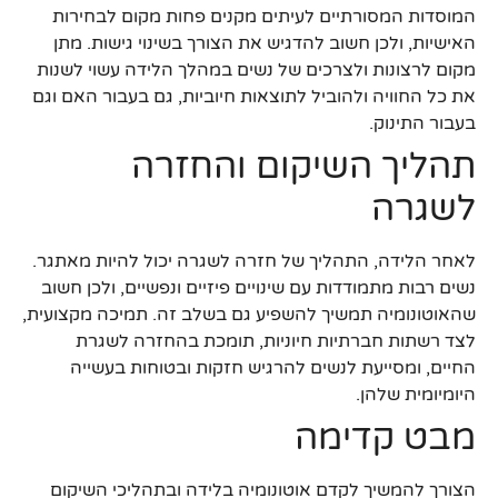
המוסדות המסורתיים לעיתים מקנים פחות מקום לבחירות
האישיות, ולכן חשוב להדגיש את הצורך בשינוי גישות. מתן
מקום לרצונות ולצרכים של נשים במהלך הלידה עשוי לשנות
את כל החוויה ולהוביל לתוצאות חיוביות, גם בעבור האם וגם
בעבור התינוק.
תהליך השיקום והחזרה
לשגרה
לאחר הלידה, התהליך של חזרה לשגרה יכול להיות מאתגר.
נשים רבות מתמודדות עם שינויים פיזיים ונפשיים, ולכן חשוב
שהאוטונומיה תמשיך להשפיע גם בשלב זה. תמיכה מקצועית,
לצד רשתות חברתיות חיוניות, תומכת בהחזרה לשגרת
החיים, ומסייעת לנשים להרגיש חזקות ובטוחות בעשייה
היומיומית שלהן.
מבט קדימה
הצורך להמשיך לקדם אוטונומיה בלידה ובתהליכי השיקום