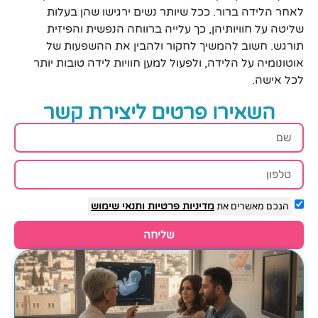
לאחר הלידה ברור. ככל שיותר נשים ירגישו שהן בעלות
שליטה על חוויותיהן, כך עלייה ברווחה הנפשית והפיזית
תורגש. חשוב להמשיך לחקור ולהבין את ההשפעות של
אוטונומיה על הלידה, ולפעול למען חוויות לידה טובות יותר
לכל אישה.
השאירו פרטים ליצירת קשר
הנכם מאשרים את
מדיניות פרטיות
ותנאי שימוש
שליחה