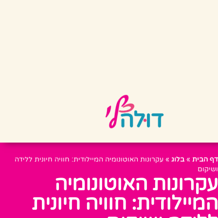
דף הבית
»
בלוג
»
עקרונות האוטונומיה המיילודית: חוויה חיונית ללידה
ושיקום
עקרונות האוטונומיה
המיילודית: חוויה חיונית