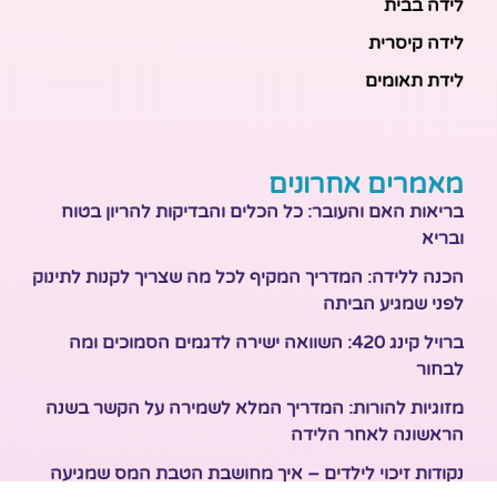
לידה בבית
לידה קיסרית
לידת תאומים
מאמרים אחרונים
בריאות האם והעובר: כל הכלים והבדיקות להריון בטוח
ובריא
הכנה ללידה: המדריך המקיף לכל מה שצריך לקנות לתינוק
לפני שמגיע הביתה
ברויל קינג 420: השוואה ישירה לדגמים הסמוכים ומה
לבחור
מזוגיות להורות: המדריך המלא לשמירה על הקשר בשנה
הראשונה לאחר הלידה
נקודות זיכוי לילדים – איך מחושבת הטבת המס שמגיעה