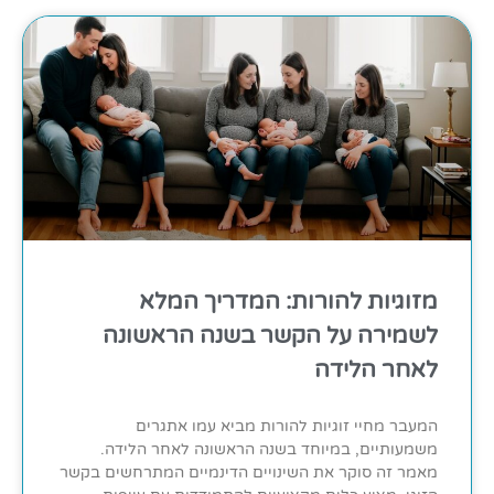
מזוגיות להורות: המדריך המלא
לשמירה על הקשר בשנה הראשונה
לאחר הלידה
המעבר מחיי זוגיות להורות מביא עמו אתגרים
משמעותיים, במיוחד בשנה הראשונה לאחר הלידה.
מאמר זה סוקר את השינויים הדינמיים המתרחשים בקשר