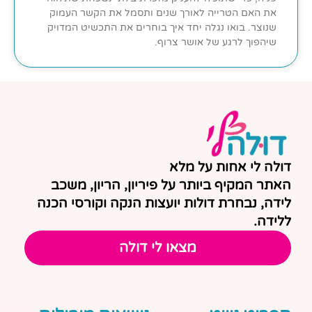
את האם הטרייה לאורך שנים ותסמל את הקשר העמוק
שנוצר. בואו נגלה יחד איך בוחרים את התכשיט המדויק
שיהפוך לרגע של אושר צרוף.
דולה לי אחות על מלא
האתר המקיף ביותר על פיריון, הריון, משכב
לידה, נבחרת דולות יועצות הנקה וקורסי הכנה
ללידה.
מצאו לי דולה