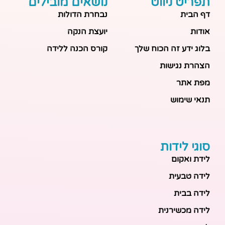
תפריט ניווט
נושאים מובילים
דף הבית
נבחרת הדולות
אודות
יועצת הנקה
בלוג ידע זה הכוח שלך
קורס הכנה ללידה
הצהרת נגישות
מפת אתר
תנאי שימוש
סוגי לידות
לידת ואקום
לידה טבעית
לידה בבית
לידה מכשירנית