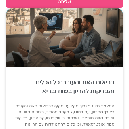
שליחה
בריאות האם והעובר: כל הכלים
והבדיקות להריון בטוח ובריא
המאמר מציג מדריך מקצועי ומקיף לבריאות האם והעובר
לאורך ההריון, עם דגש על מעקב מסודר, בדיקות חיוניות
ואורח חיים מותאם. נפרסים בו שלבי מעקב הריון, בדיקות
סקר ואולטרסאונד, וכן כלים להתמודדות עם הריונות