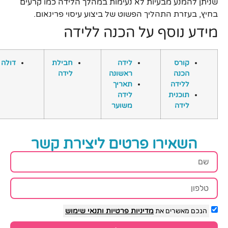
שניתן להמנע מבעיות לא נעימות במהלך הלידה כמו קרעים
בחיץ, בעזרת התהליך הפשוט של ביצוע עיסוי פרינאום.
מידע נוסף על הכנה ללידה
קורס
לידה
חבילת
דולה
הכנה
ראשונה
לידה
ללידה
תאריך
תוכנית
לידה
לידה
משוער
השאירו פרטים ליצירת קשר
הנכם מאשרים את
מדיניות פרטיות
ותנאי שימוש