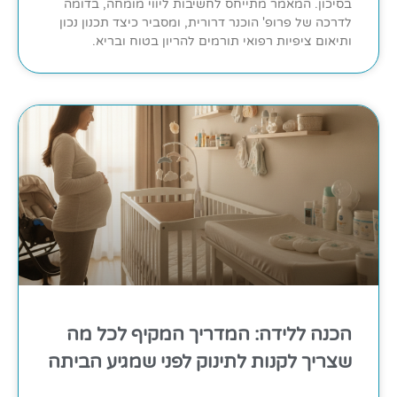
בסיכון. המאמר מתייחס לחשיבות ליווי מומחה, בדומה
לדרכה של פרופ' הוכנר דרורית, ומסביר כיצד תכנון נכון
ותיאום ציפיות רפואי תורמים להריון בטוח ובריא.
הכנה ללידה: המדריך המקיף לכל מה
שצריך לקנות לתינוק לפני שמגיע הביתה