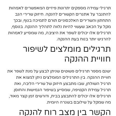
תרגילי עמידה מספקים יתרונות פיזיים המאפשרים לאמהות
להתגבר על אתגרים הקשורים להנקה. חיזוק שרירי הגב
התחתון והשרירים האלכסוניים תורם לתמיכה בגוף, ובכך
מקל על הכאב שעשוי להיות נלווה לתהליך ההנקה. בנוסף,
תרגילים אלו יכולים לשפר את היציבה, מה שמסייע לאמהות
להרגיש יותר בנוח בעת ההנקה.
תרגילים מומלצים לשיפור
חוויית ההנקה
ישנם מספר תרגילים פשוטים שניתן לבצע על מנת לשפר את
חוויית ההנקה. בין התרגילים המומלצים ניתן למצוא את
תרגיל השולחן, שבו מתבצע חיזוק של שרירי הליבה, ואת
תרגיל עמידת הקטיפה, שמסייע בשיפור הגמישות והחוסן.
תרגילים אלו יכולים להתבצע בבית, ודורשים זמן קצר מאוד,
מה שמקל על שילובם בשגרה היומית.
הקשר בין מצב רוח להנקה