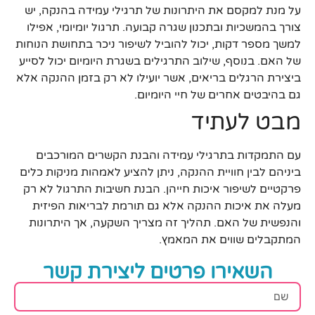
על מנת למקסם את היתרונות של תרגילי עמידה בהנקה, יש
צורך בהמשכיות ובתכנון שגרה קבועה. תרגול יומיומי, אפילו
למשך מספר דקות, יכול להוביל לשיפור ניכר בתחושת הנוחות
של האם. בנוסף, שילוב התרגילים בשגרת היומיום יכול לסייע
ביצירת הרגלים בריאים, אשר יועילו לא רק בזמן ההנקה אלא
גם בהיבטים אחרים של חיי היומיום.
מבט לעתיד
עם התמקדות בתרגילי עמידה והבנת הקשרים המורכבים
ביניהם לבין חוויית ההנקה, ניתן להציע לאמהות מניקות כלים
פרקטיים לשיפור איכות חייהן. הבנת חשיבות התרגול לא רק
מעלה את איכות ההנקה אלא גם תורמת לבריאות הפיזית
והנפשית של האם. תהליך זה מצריך השקעה, אך היתרונות
המתקבלים שווים את המאמץ.
השאירו פרטים ליצירת קשר