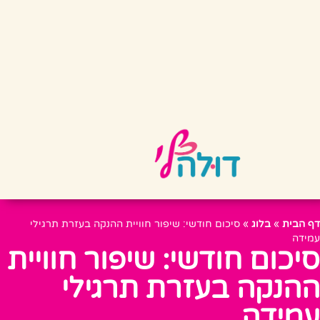
דף הבית
»
בלוג
»
סיכום חודשי: שיפור חוויית ההנקה בעזרת תרגילי
עמידה
סיכום חודשי: שיפור חוויית
ההנקה בעזרת תרגילי
עמידה