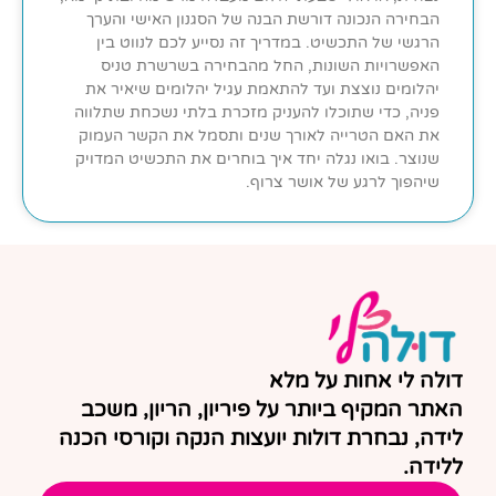
הבחירה הנכונה דורשת הבנה של הסגנון האישי והערך
הרגשי של התכשיט. במדריך זה נסייע לכם לנווט בין
האפשרויות השונות, החל מהבחירה בשרשרת טניס
יהלומים נוצצת ועד להתאמת עגיל יהלומים שיאיר את
פניה, כדי שתוכלו להעניק מזכרת בלתי נשכחת שתלווה
את האם הטרייה לאורך שנים ותסמל את הקשר העמוק
שנוצר. בואו נגלה יחד איך בוחרים את התכשיט המדויק
שיהפוך לרגע של אושר צרוף.
דולה לי אחות על מלא
האתר המקיף ביותר על פיריון, הריון, משכב
לידה, נבחרת דולות יועצות הנקה וקורסי הכנה
ללידה.