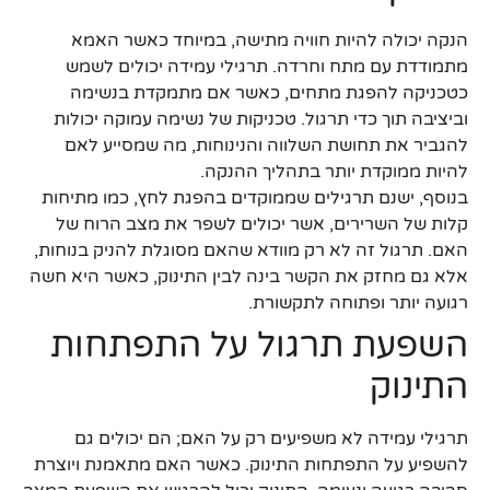
הנקה יכולה להיות חוויה מתישה, במיוחד כאשר האמא
מתמודדת עם מתח וחרדה. תרגילי עמידה יכולים לשמש
כטכניקה להפגת מתחים, כאשר אם מתמקדת בנשימה
וביציבה תוך כדי תרגול. טכניקות של נשימה עמוקה יכולות
להגביר את תחושת השלווה והנינוחות, מה שמסייע לאם
להיות ממוקדת יותר בתהליך ההנקה.
בנוסף, ישנם תרגילים שממוקדים בהפגת לחץ, כמו מתיחות
קלות של השרירים, אשר יכולים לשפר את מצב הרוח של
האם. תרגול זה לא רק מוודא שהאם מסוגלת להניק בנוחות,
אלא גם מחזק את הקשר בינה לבין התינוק, כאשר היא חשה
רגועה יותר ופתוחה לתקשורת.
השפעת תרגול על התפתחות
התינוק
תרגילי עמידה לא משפיעים רק על האם; הם יכולים גם
להשפיע על התפתחות התינוק. כאשר האם מתאמנת ויוצרת