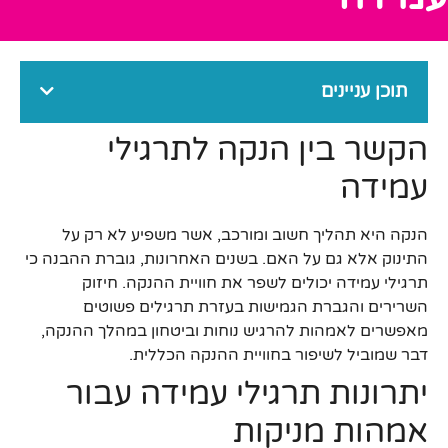
תוכן עניינים
הקשר בין הנקה לתרגילי
עמידה
הנקה היא תהליך חשוב ומורכב, אשר משפיע לא רק על
התינוק אלא גם על האם. בשנים האחרונות, גוברת ההבנה כי
תרגילי עמידה יכולים לשפר את חוויית ההנקה. חיזוק
השרירים והגברת הגמישות בעזרת תרגילים פשוטים
מאפשרים לאמהות להרגיש נוחות וביטחון במהלך ההנקה,
דבר שמוביל לשיפור בחוויית ההנקה הכללית.
יתרונות תרגילי עמידה עבור
אמהות מניקות