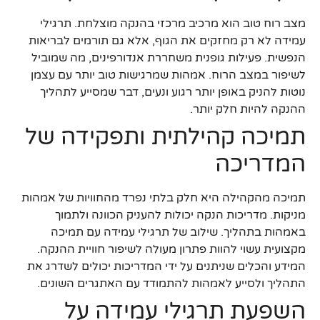
מצב רוח טוב הוא מרכיב מרכזי בהנקה מוצלחת. תרגילי
עמידה לא רק מחזקים את הגוף, אלא גם תורמים לבריאות
הנפשית. פעילות גופנית משחררת אנדורפינים, מה שמוביל
לשיפור במצב הרוח. אמהות שמרגישות טוב יותר עם עצמן
נוטות להניק באופן יותר רגוע ונעים, דבר שמסייע לתהליך
ההנקה להיות חלק יותר.
תמיכה קהילתית ותפקידה של
המדריכה
תמיכה מהקהילה היא חלק בלתי נפרד מהחוויות של אמהות
מניקות. מדריכות הנקה יכולות להעניק הכוונה ולתמוך
באמהות בתהליך. שילוב של תרגילי עמידה עם תמיכה
מקצועית עשוי להוות פתרון מעולה לשיפור חוויית ההנקה.
המידע והכלים שניתנים על ידי המדריכות יכולים לשדרג את
התהליך ולסייע לאמהות להתמודד עם האתגרים השונים.
השפעת תרגילי עמידה על