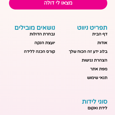
מצאו לי דולה
תפריט ניווט
נושאים מובילים
דף הבית
נבחרת הדולות
אודות
יועצת הנקה
בלוג ידע זה הכוח שלך
קורס הכנה ללידה
הצהרת נגישות
מפת אתר
תנאי שימוש
סוגי לידות
לידת ואקום