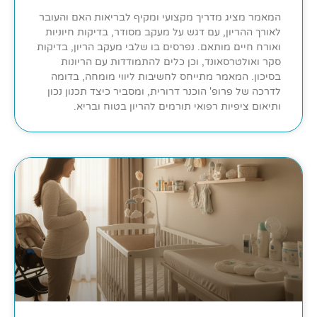
המאמר מציג מדריך מקצועי ומקיף לבריאות האם והעובר
לאורך ההריון, עם דגש על מעקב מסודר, בדיקות חיוניות
ואורח חיים מותאם. נפרסים בו שלבי מעקב הריון, בדיקות
סקר ואולטרסאונד, וכן כלים להתמודדות עם הריונות
בסיכון. המאמר מתייחס לחשיבות ליווי מומחה, בדומה
לדרכה של פרופ' הוכנר דרורית, ומסביר כיצד תכנון נכון
ותיאום ציפיות רפואי תורמים להריון בטוח ובריא.