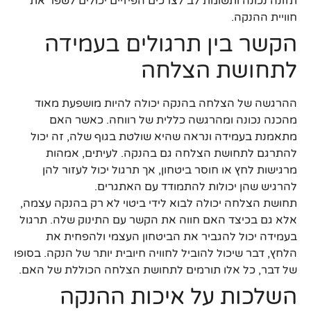
תזונה נכונה ותשומת לב לצרכים הפיזיים יכולים לשפר את
חוויית ההנקה.
הקשר בין תרגולים בעמידה
לתחושת הצלחה
ההרגשה של הצלחה בהנקה יכולה להיות מושפעת מאוד
מהכנה נכונה ומהרגשה כללית של רווחה. כאשר האם
מתאמנת בעמידה ונראה שהיא שולטת בגוף שלה, זה יכול
להתרגם לתחושת הצלחה גם בהנקה. לעיתים, אמהות
מרגישות לחץ או חוסר ביטחון, אך תרגול יכול לעזור להן
להרגיש שהן יכולות להתמודד עם האתגרים.
תחושת הצלחה יכולה לבוא לידי ביטוי לא רק בהנקה עצמה,
אלא גם בכיצד האם חווה את הקשר עם התינוק שלה. תרגול
בעמידה יכול להגביר את הביטחון העצמי ולהפחית את
הלחץ, דבר שיכול להוביל לחוויה חיובית יותר של הנקה. בסופו
של דבר, כל אלו תורמים לתחושת הצלחה הכוללת של האם.
השלכות על איכות ההנקה