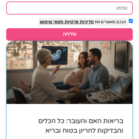
הנכם מאשרים את
מדיניות פרטיות
ותנאי שימוש
שליחה
בריאות האם והעובר: כל הכלים
והבדיקות להריון בטוח ובריא