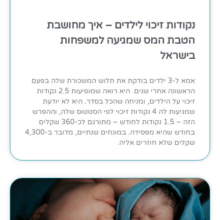
נקודות זיכוי לילדים – איך מחושבת
הטבת המס שמגיעה למשפחות
בישראל
אמא ל-3 ילדים בודקת את תלוש המשכורת שלה בפעם
הראשונה אחרי שנים. היא רואה שמופיעות 2.5 נקודות
זיכוי על הילדים, ומניחה שהכל בסדר. היא לא יודעת
שמגיעות לה 4 נקודות זיכוי לפי הסטטוס שלה, וההפרש
הזה – 1.5 נקודות לחודש – מתורגם לכ-360 שקלים
בחודש שהיא מפסידה. במונחים שנתיים, מדובר ב-4,300
שקלים שלא חוזרים אליה.