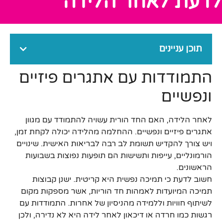
לדעת לאחר הלידה
תוכן עניינים
התמודדות עם אתגרים פיזיים
ונפשיים
לאחר הלידה, האם החד הורית עשויה להתמודד עם מגוון
אתגרים פיזיים ונפשיים. ההחלמה מהלידה יכולה לקחת זמן,
ויש צורך להקדיש תשומת לב רבה לבריאות האישית. שינויים
הורמונליים, עייפות ותשישות הם תופעות נפוצות בשבועות
הראשונים.
חשוב לדעת כי תמיכה נפשית היא קריטית. ישנן קבוצות
תמיכה המיועדות לאמהות חד הוריות, אשר מספקות מקום
לשיתוף חוויות וללמידה מהניסיון של אחרות. התמודדות עם
רגשות כמו חרדה או דיכאון לאחר לידה היא לא נדירה, ולכן