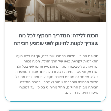
הכנה ללידה: המדריך המקיף לכל מה
שצריך לקנות לתינוק לפני שמגיע הביתה
תקופת ההיריון מלווה בהתרגשות רבה, אך גם בלא מעט
התארגנות לקראת בואו של הרך הנולד. הכנה נכונה
ומדויקת של סביבת המגורים והצטיידות מראש בכל הציוד
הנדרש, תאפשר נחיתה רכה ורגועה יותר עבור המשפחה
כולה. מאמר זה מפרט בצורה מקצועית ומסודרת את כל
הציוד הבסיסי וההכרחי שמומלץ להכין בטרם החזרה
הביתה מבית החולים, החל מריהוט בסיסי ועד למוצרי
טיפוח והיגיינה חיוניים.