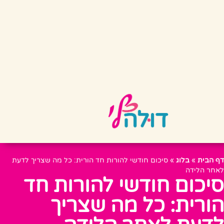
דף הבית
»
בלוג
»
סיכום חודשי להורות חד הורית: כל מה שצריך לדעת
לאחר הלידה
סיכום חודשי להורות חד
הורית: כל מה שצריך