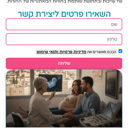
של שייכות ובתחושת שותפות בחוויות המאתגרות של ההורות.
השאירו פרטים ליצירת קשר
הנכם מאשרים את
מדיניות פרטיות
ותנאי שימוש
שליחה