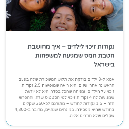
נקודות זיכוי לילדים – איך מחושבת
הטבת המס שמגיעה למשפחות
בישראל
אמא ל-3 ילדים בודקת את תלוש המשכורת שלה בפעם
הראשונה אחרי שנים. היא רואה שמופיעות 2.5 נקודות
זיכוי על הילדים, ומניחה שהכל בסדר. היא לא יודעת
שמגיעות לה 4 נקודות זיכוי לפי הסטטוס שלה, וההפרש
הזה – 1.5 נקודות לחודש – מתורגם לכ-360 שקלים
בחודש שהיא מפסידה. במונחים שנתיים, מדובר ב-4,300
שקלים שלא חוזרים אליה.