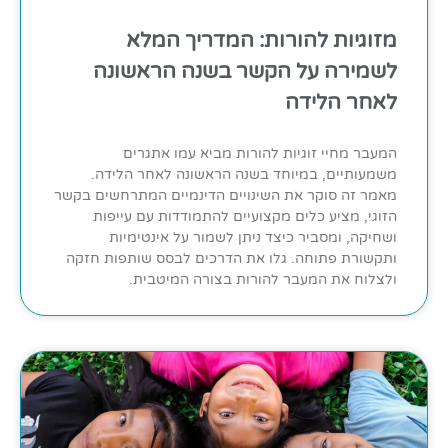
מזוגיות להורות: המדריך המלא
לשמירה על הקשר בשנה הראשונה
לאחר הלידה
המעבר מחיי זוגיות להורות מביא עמו אתגרים
משמעותיים, במיוחד בשנה הראשונה לאחר הלידה.
מאמר זה סוקר את השינויים הדינמיים המתרחשים בקשר
הזוגי, מציע כלים מקצועיים להתמודדות עם עייפות
ושחיקה, ומסביר כיצד ניתן לשמור על אינטימיות
ותקשורת פתוחה. גלו את הדרכים לבסס שותפות חזקה
ולצלוח את המעבר להורות בצורה המיטבית.