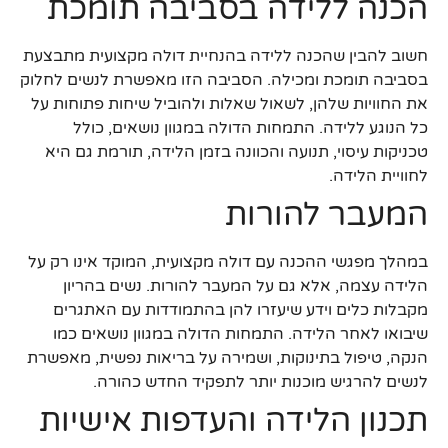
הכנה ללידה בסביבה תומכת
חשוב להבין שהכנה ללידה בהנחיית דולה מקצועית מתבצעת
בסביבה תומכת ומכילה. הסביבה הזו מאפשרת לנשים לחלוק
את החוויות שלהן, לשאול שאלות ולהוביל שיחות פתוחות על
כל הנוגע ללידה. התמחות הדולה במגוון נושאים, כולל
טכניקות עיסוי, תנועה והכוונה בזמן הלידה, תורמת גם היא
לחוויית הלידה.
המעבר להורות
במהלך מפגשי ההכנה עם דולה מקצועית, המוקד אינו רק על
הלידה עצמה, אלא גם על המעבר להורות. נשים בהריון
מקבלות כלים וידע שיעזרו להן בהתמודדות עם האתגרים
שיבואו לאחר הלידה. התמחות הדולה במגוון נושאים כמו
הנקה, טיפול בתינוקות, ושמירה על בריאות נפשית, מאפשרת
לנשים להרגיש מוכנות יותר לתפקיד החדש כהורה.
תכנון הלידה והעדפות אישיות