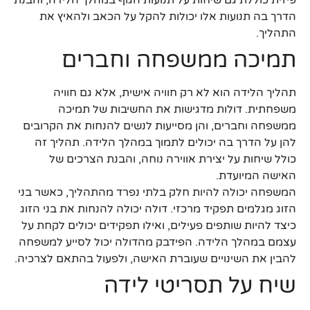
הדרך בה תנועות אלו יכולות להקל על הכאב ולהאיץ את
התהליך.
תמיכה ממשפחה וחברים
תהליך הלידה הוא לא רק חוויה אישית, אלא גם חוויה
משפחתית. דולות מדגישות את החשיבות של תמיכה
ממשפחה וחברים, והן מסייעות לנשים להנחות את הקרובים
להן על הדרך בה יכולים לתמוך במהלך הלידה. תהליך זה
כולל שיחות על יצירת אווירה נוחה, והבנת הצרכים של
האישה המיועדת.
המשפחה יכולה להיות חלק בלתי נפרד מהתהליך, כאשר בני
הזוג מגלמים תפקיד מרכזי. דולה יכולה להנחות את בני הזוג
כיצד להיות שותפים פעילים, ואילו תפקידים יכולים לקחת על
עצמם במהלך הלידה. הפידבק מהדולה יכול לסייע למשפחה
להבין את השינויים שעוברת האישה, ולפעול בהתאם לצרכיה.
שיח על תסריטי לידה