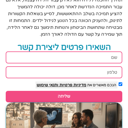
עבור התמיכה הנדרשת לאחר מכן. דולה יכולה להמשיך
להציע תמיכה בשלב ההתאוששות, לסייע בשאלות הקשורות
לתינוק, ולהעניק הכוונה בכל הנוגע לגידול ילדים. התמחות זו
מבטיחה שתחושת הביטחון והנוחות תימשך גם לאחר הלידה,
תוך שמירה על קשר עם הדולה לאורך הזמן.
השאירו פרטים ליצירת קשר
הנכם מאשרים את
מדיניות פרטיות
ותנאי שימוש
שליחה