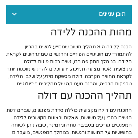
תוכן עניינים
מהות ההכנה ללידה
הכנה ללידה היא תהליך חשוב שמסייע לנשים בהריון
להתמודד עם השינויים הפיזיים והרגשיים שמתרחשים לקראת
הלידה. במהלך התקופה הזו, נשים רבות פונות לדולה
מקצועית, אשר מציעה תמיכה, ידע וכלים להרגיש מוכנות יותר
לקראת החוויה הקרבה. דולה מספקת מידע על שלבי הלידה,
טכניקות הרפיה, והבנה מעמיקה של תהליכים פיזיולוגיים.
תהליך ההכנה עם דולה
ההכנה עם דולה מקצועית כוללת סדרת מפגשים, שבהם דנות
הנשים בהריון על חששות, שאלות ורצונות הקשורים ללידה.
המפגשים נערכים בסביבה נוחה ומזמינה, שבה ניתן לשוחח
בחופשיות על תחושות ורגשות. במהלך המפגשים, מועברים