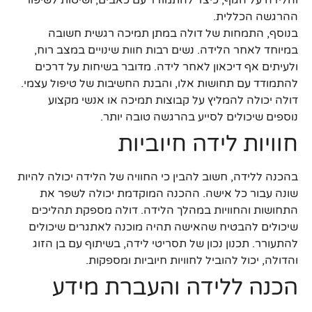
ההרגשה הכללית.
בנוסף, התמחות של דולה במתן תמיכה רגשית חשובה
במיוחד לאחר הלידה. נשים רבות חוות שינויים במצב רוח,
ולעיתים אף דיכאון לאחר לידה. מדובר בשיחות על דרכים
להתמודד עם תחושות אלו, והבנת החשיבות של טיפול עצמי.
דולה יכולה להמליץ על קבוצות תמיכה או אנשי מקצוע
נוספים שיכולים לסייע בהרגשה טובה יותר.
חוויות לידה חיוביות
בהכנה ללידה, חשוב להבין כי החוויה של הלידה יכולה להיות
שונה עבור כל אישה. ההכנה המוקדמת יכולה לשפר את
התחושות והחוויות במהלך הלידה. דולה מספקת תהליכים
שיכולים להבטיח שהאישה תהיה מוכנה לאתגרים שיכולים
להתעורר. תכנון נכון של תסריטי לידה, בשיתוף עם בן הזוג
והדולה, יכול להוביל לחוויות חיוביות ומספקות.
הכנה ללידה והעברת מידע