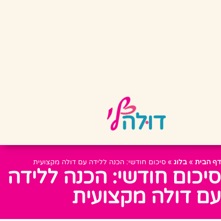
דף הבית
»
בלוג
»
סיכום חודשי: הכנה ללידה עם דולה מקצועית
סיכום חודשי: הכנה ללידה
עם דולה מקצועית