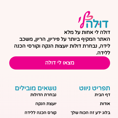
דולה לי אחות על מלא
האתר המקיף ביותר על פיריון, הריון, משכב
לידה, נבחרת דולות יועצות הנקה וקורסי הכנה
ללידה.
מצאו לי דולה
תפריט ניווט
נושאים מובילים
דף הבית
נבחרת הדולות
אודות
יועצת הנקה
בלוג ידע זה הכוח שלך
קורס הכנה ללידה