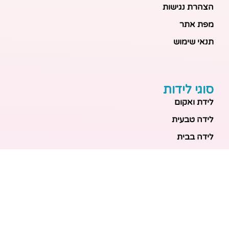
הצהרת נגישות
מפת אתר
תנאי שימוש
סוגי לידות
לידת ואקום
לידה טבעית
לידה בבית
לידה מכשירנית
לידה בבית
לידה קיסרית
לידת תאומים