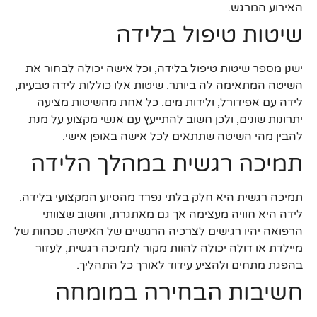
האירוע המרגש.
שיטות טיפול בלידה
ישנן מספר שיטות טיפול בלידה, וכל אישה יכולה לבחור את
השיטה המתאימה לה ביותר. שיטות אלו כוללות לידה טבעית,
לידה עם אפידורל, ולידות מים. כל אחת מהשיטות מציעה
יתרונות שונים, ולכן חשוב להתייעץ עם אנשי מקצוע על מנת
להבין מהי השיטה שתתאים לכל אישה באופן אישי.
תמיכה רגשית במהלך הלידה
תמיכה רגשית היא חלק בלתי נפרד מהסיוע המקצועי בלידה.
לידה היא חוויה מעצימה אך גם מאתגרת, וחשוב שצוותי
הרפואה יהיו רגישים לצרכיה הרגשיים של האישה. נוכחות של
מיילדת או דולה יכולה להוות מקור לתמיכה רגשית, לעזור
בהפגת מתחים ולהציע עידוד לאורך כל התהליך.
חשיבות הבחירה במומחה