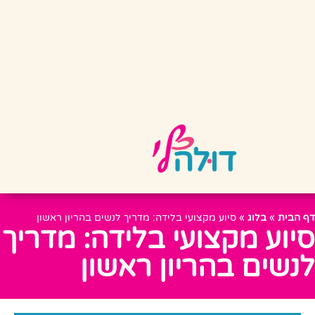
דף הבית
»
בלוג
»
סיוע מקצועי בלידה: מדריך לנשים בהריון ראשון
סיוע מקצועי בלידה: מדריך
לנשים בהריון ראשון