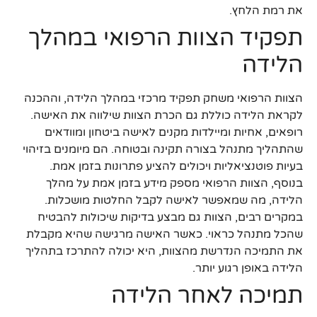
את רמת הלחץ.
תפקיד הצוות הרפואי במהלך
הלידה
הצוות הרפואי משחק תפקיד מרכזי במהלך הלידה, וההכנה
לקראת הלידה כוללת גם הכרת הצוות שילווה את האישה.
רופאים, אחיות ומיילדות מקנים לאישה ביטחון ומוודאים
שהתהליך מתנהל בצורה תקינה ובטוחה. הם מיומנים בזיהוי
בעיות פוטנציאליות ויכולים להציע פתרונות בזמן אמת.
בנוסף, הצוות הרפואי מספק מידע בזמן אמת על מהלך
הלידה, מה שמאפשר לאישה לקבל החלטות מושכלות.
במקרים רבים, הצוות גם מבצע בדיקות שיכולות להבטיח
שהכל מתנהל כראוי. כאשר האישה מרגישה שהיא מקבלת
את התמיכה הנדרשת מהצוות, היא יכולה להתרכז בתהליך
הלידה באופן רגוע יותר.
תמיכה לאחר הלידה