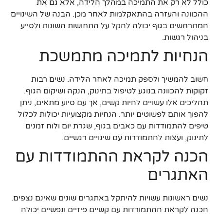
כולל לא רק את התמיכה במהלך הלידה, אלא גם את
ההכוונה והעזרה בהתאקלמות לאחר מכן. הבנה של השינויים
המתרחשים בגוף יכולה להקל על התחושות השונות ולסייע
בניהול רגשות.
הנחיות לתמיכה מתמשכת
חשוב להמשיך ולספק תמיכה לאחר הלידה. נשים רבות
זקוקות להכוונה בנוגע לטיפול בתינוק, הנקה ושיקום הגוף.
תהליכים אלו עשויים להיות קשים, אך עם סיוע מתאים, ניתן
להפוך אותם לפשוטים יותר. הנחיות מקצועיות יכולות לכלול
טיפים להתמודדות עם כאבים בגוף, שגרת יום ולוח זמנים
לתינוק, ועצות להתמודדות עם שינויים רגשיים.
הכנה לקראת ההתמודדות עם
האתגרים
נשים ראשונות עשויות להיתקל באתגרים שונים שאינם נצפים.
הכנה לקראת ההתמודדות עם קשיים פיזיים ונפשיים יכולה