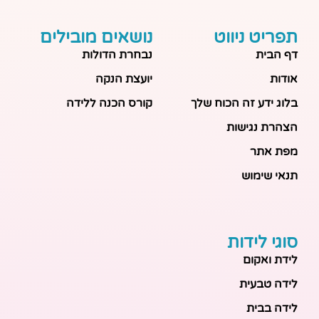
תפריט ניווט
נושאים מובילים
דף הבית
נבחרת הדולות
אודות
יועצת הנקה
בלוג ידע זה הכוח שלך
קורס הכנה ללידה
הצהרת נגישות
מפת אתר
תנאי שימוש
סוגי לידות
לידת ואקום
לידה טבעית
לידה בבית