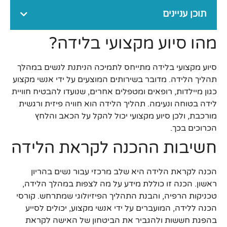
תוכן עניינים
מהו סיוע מקצועי בלידה?
סיוע מקצועי בלידה מתייחס לתמיכה הניתנת לנשים במהלך
תהליך הלידה. מדובר בשירותים המוצעים על ידי אנשי מקצוע
כגון מיילדות, רופאים ומטפלים אחרים, שנועדו להבטיח חוויית
לידה בטוחה ונעימה. תהליך הלידה הוא חוויה פיזית ורגשית
מורכבת, ולכן סיוע מקצועי יכול להקל על הכאב והלחץ
הכרוכים בכך.
חשיבות ההכנה לקראת הלידה
הכנה לקראת הלידה היא שלב מרכזי עבור נשים בהריון
ראשון. הכנה זו כוללת מידע על מה לצפות במהלך הלידה,
טכניקות הרפיה, והבנת התהליך הפיזיולוגי שמתרחש. קורסי
הכנה ללידה, המועברים על ידי אנשי מקצוע, יכולים לסייע
בהפגת חששות ולהגביר את הביטחון של האישה לקראת