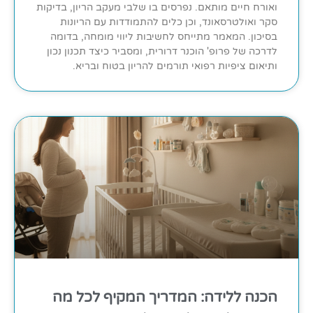
ואורח חיים מותאם. נפרסים בו שלבי מעקב הריון, בדיקות
סקר ואולטרסאונד, וכן כלים להתמודדות עם הריונות
בסיכון. המאמר מתייחס לחשיבות ליווי מומחה, בדומה
לדרכה של פרופ' הוכנר דרורית, ומסביר כיצד תכנון נכון
ותיאום ציפיות רפואי תורמים להריון בטוח ובריא.
הכנה ללידה: המדריך המקיף לכל מה