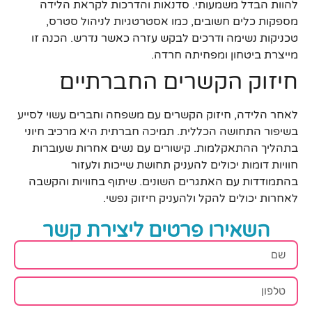
להוות הבדל משמעותי. סדנאות והדרכות לקראת הלידה
מספקות כלים חשובים, כמו אסטרטגיות לניהול סטרס,
טכניקות נשימה ודרכים לבקש עזרה כאשר נדרש. הכנה זו
מייצרת ביטחון ומפחיתה חרדה.
חיזוק הקשרים החברתיים
לאחר הלידה, חיזוק הקשרים עם משפחה וחברים עשוי לסייע
בשיפור התחושה הכללית. תמיכה חברתית היא מרכיב חיוני
בתהליך ההתאקלמות. קישורים עם נשים אחרות שעוברות
חוויות דומות יכולים להעניק תחושת שייכות ולעזור
בהתמודדות עם האתגרים השונים. שיתוף בחוויות והקשבה
לאחרות יכולים להקל ולהעניק חיזוק נפשי.
השאירו פרטים ליצירת קשר