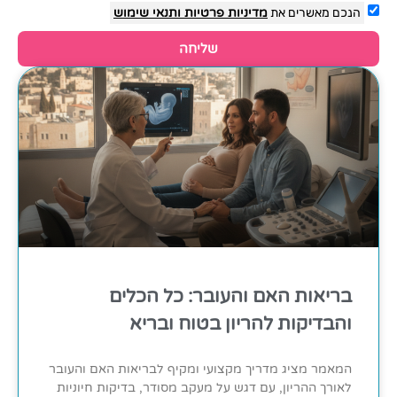
הנכם מאשרים את
מדיניות פרטיות
ותנאי שימוש
שליחה
בריאות האם והעובר: כל הכלים
והבדיקות להריון בטוח ובריא
המאמר מציג מדריך מקצועי ומקיף לבריאות האם והעובר
לאורך ההריון, עם דגש על מעקב מסודר, בדיקות חיוניות