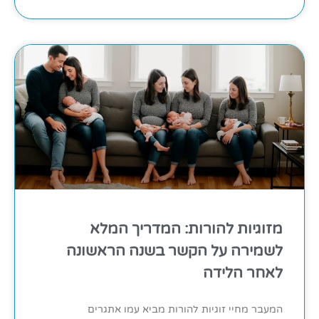
מזוגיות להורות: המדריך המלא
לשמירה על הקשר בשנה הראשונה
לאחר הלידה
המעבר מחיי זוגיות להורות מביא עמו אתגרים