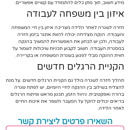
מידע חשוב, תוך מתן כלים להתמודד עם קשיים אפשריים.
איזון בין משפחה לעבודה
חזרה לשגרה לאחר הלידה מצריכה איזון בין חיי המשפחה
והעבודה. הנקה מצליחה יכולה להוות אתגר בזמן חזרה
לעבודה, ולכן יש לבחון את האפשרויות להמשיך בהנקה
במסגרת העבודה. חשוב לקבוע תכניות שיכולות לשמור על
חווית ההנקה מבלי לפגוע בשגרת המשפחה או בקריירה.
הקניית הרגלים חדשים
תהליך חזרה לשגרה כולל גם הקניית הרגלים חדשים. על מנת
להצליח בשילוב בין ההנקה לחיי היומיום, יש לפתח שגרה
ברורה ואפקטיבית. ניהול הזמן, תכנון מראש ופיתוח הרגלים
בריאים יכולים להקל על המעבר ולשפר את איכות החיים
לאחר הלידה.
השאירו פרטים ליצירת קשר