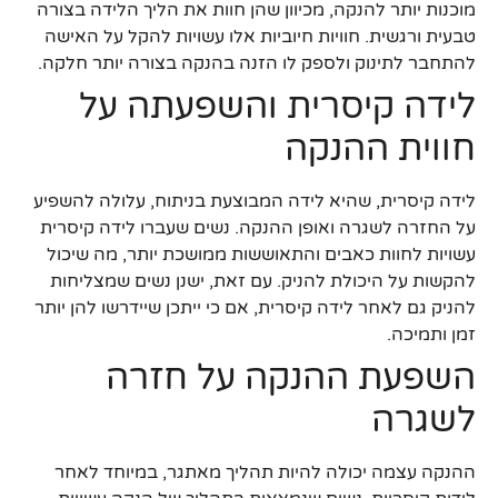
מוכנות יותר להנקה, מכיוון שהן חוות את הליך הלידה בצורה
טבעית ורגשית. חוויות חיוביות אלו עשויות להקל על האישה
להתחבר לתינוק ולספק לו הזנה בהנקה בצורה יותר חלקה.
לידה קיסרית והשפעתה על
חווית ההנקה
לידה קיסרית, שהיא לידה המבוצעת בניתוח, עלולה להשפיע
על החזרה לשגרה ואופן ההנקה. נשים שעברו לידה קיסרית
עשויות לחוות כאבים והתאוששות ממושכת יותר, מה שיכול
להקשות על היכולת להניק. עם זאת, ישנן נשים שמצליחות
להניק גם לאחר לידה קיסרית, אם כי ייתכן שיידרשו להן יותר
זמן ותמיכה.
השפעת ההנקה על חזרה
לשגרה
ההנקה עצמה יכולה להיות תהליך מאתגר, במיוחד לאחר