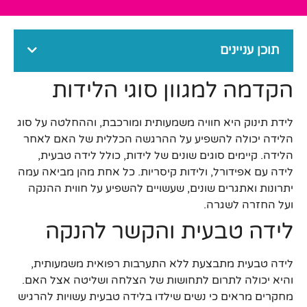
תוכן עניינים
הקדמה למגוון סוגי הלידות
לידת תינוק היא חוויה משמעותית ומורכבת, וההחלטה על סוג
הלידה יכולה להשפיע על ההרגשה הכללית של האם לאחר
הלידה. קיימים סוגים שונים של לידות, כולל לידה טבעית,
לידה עם אפידורל, ולידות קיסריות. כל אחת מהן מביאה עמה
יתרונות ואתגרים שונים, שעשויים להשפיע על חווית ההנקה
ועל החזרה לשגרה.
לידה טבעית והקשר להנקה
לידה טבעית מתבצעת ללא התערבות רפואית משמעותית,
והיא יכולה לתרום לתחושות של הצלחה ושליטה אצל האם.
מחקרים מראים כי נשים שילדו בלידה טבעית עשויות להרגיש