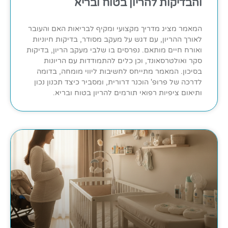
והבדיקות להריון בטוח ובריא
המאמר מציג מדריך מקצועי ומקיף לבריאות האם והעובר
לאורך ההריון, עם דגש על מעקב מסודר, בדיקות חיוניות
ואורח חיים מותאם. נפרסים בו שלבי מעקב הריון, בדיקות
סקר ואולטרסאונד, וכן כלים להתמודדות עם הריונות
בסיכון. המאמר מתייחס לחשיבות ליווי מומחה, בדומה
לדרכה של פרופ' הוכנר דרורית, ומסביר כיצד תכנון נכון
ותיאום ציפיות רפואי תורמים להריון בטוח ובריא.