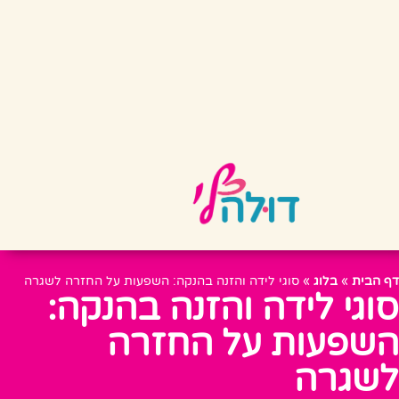
דף הבית
»
בלוג
»
סוגי לידה והזנה בהנקה: השפעות על החזרה לשגרה
סוגי לידה והזנה בהנקה:
השפעות על החזרה
לשגרה