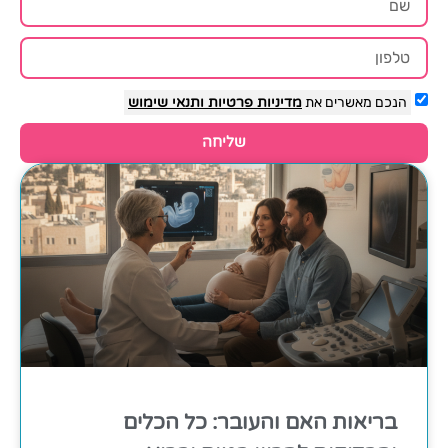
הנכם מאשרים את
מדיניות פרטיות
ותנאי שימוש
שליחה
בריאות האם והעובר: כל הכלים