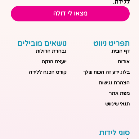
ללידה.
מצאו לי דולה
תפריט ניווט
נושאים מובילים
דף הבית
נבחרת הדולות
אודות
יועצת הנקה
בלוג ידע זה הכוח שלך
קורס הכנה ללידה
הצהרת נגישות
מפת אתר
תנאי שימוש
סוגי לידות