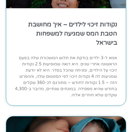
נקודות זיכוי לילדים – איך מחושבת
הטבת המס שמגיעה למשפחות
בישראל
אמא ל-3 ילדים בודקת את תלוש המשכורת שלה בפעם
הראשונה אחרי שנים. היא רואה שמופיעות 2.5 נקודות
זיכוי על הילדים, ומניחה שהכל בסדר. היא לא יודעת
שמגיעות לה 4 נקודות זיכוי לפי הסטטוס שלה, וההפרש
הזה – 1.5 נקודות לחודש – מתורגם לכ-360 שקלים
בחודש שהיא מפסידה. במונחים שנתיים, מדובר ב-4,300
שקלים שלא חוזרים אליה.