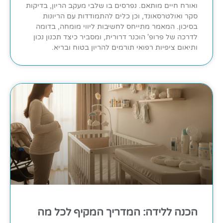
ואורח חיים מותאם. נפרסים בו שלבי מעקב הריון, בדיקות
סקר ואולטרסאונד, וכן כלים להתמודדות עם הריונות
בסיכון. המאמר מתייחס לחשיבות ליווי מומחה, בדומה
לדרכה של פרופ' הוכנר דרורית, ומסביר כיצד תכנון נכון
ותיאום ציפיות רפואי תורמים להריון בטוח ובריא.
הכנה ללידה: המדריך המקיף לכל מה