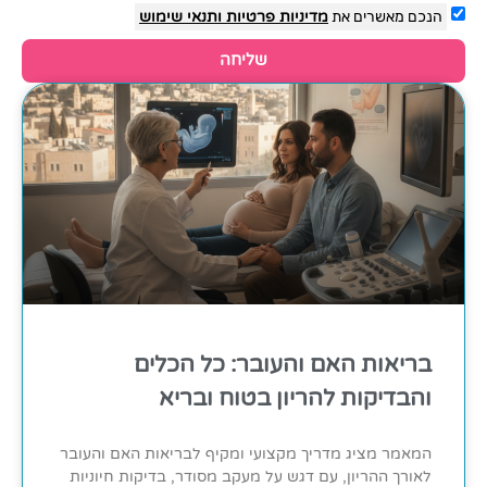
הנכם מאשרים את
מדיניות פרטיות
ותנאי שימוש
שליחה
בריאות האם והעובר: כל הכלים
והבדיקות להריון בטוח ובריא
המאמר מציג מדריך מקצועי ומקיף לבריאות האם והעובר
לאורך ההריון, עם דגש על מעקב מסודר, בדיקות חיוניות