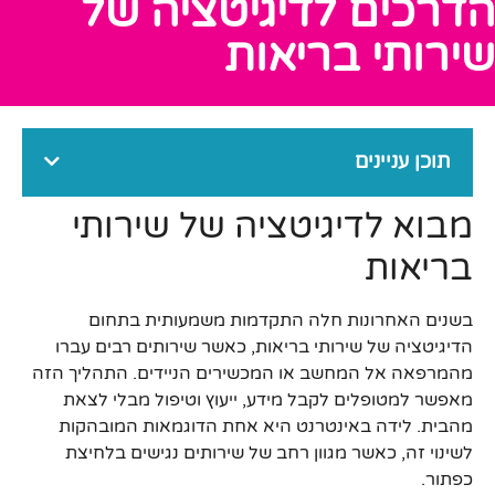
הדרכים לדיגיטציה של
שירותי בריאות
תוכן עניינים
מבוא לדיגיטציה של שירותי
בריאות
בשנים האחרונות חלה התקדמות משמעותית בתחום
הדיגיטציה של שירותי בריאות, כאשר שירותים רבים עברו
מהמרפאה אל המחשב או המכשירים הניידים. התהליך הזה
מאפשר למטופלים לקבל מידע, ייעוץ וטיפול מבלי לצאת
מהבית. לידה באינטרנט היא אחת הדוגמאות המובהקות
לשינוי זה, כאשר מגוון רחב של שירותים נגישים בלחיצת
כפתור.