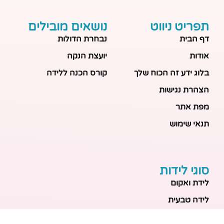
תפריט ניווט
נושאים מובילים
דף הבית
נבחרת הדולות
אודות
יועצת הנקה
בלוג ידע זה הכוח שלך
קורס הכנה ללידה
הצהרת נגישות
מפת אתר
תנאי שימוש
סוגי לידות
לידת ואקום
לידה טבעית
לידה בבית