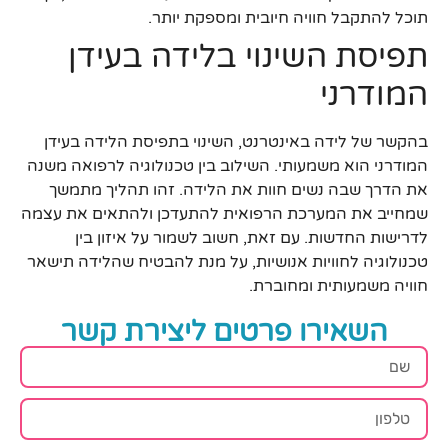
תוכל להתקבל חוויה חיובית ומספקת יותר.
תפיסת השינוי בלידה בעידן
המודרני
בהקשר של לידה באינטרנט, השינוי בתפיסת הלידה בעידן
המודרני הוא משמעותי. השילוב בין טכנולוגיה לרפואה משנה
את הדרך שבה נשים חוות את הלידה. זהו תהליך מתמשך
שמחייב את המערכת הרפואית להתעדכן ולהתאים את עצמה
לדרישות החדשות. עם זאת, חשוב לשמור על איזון בין
טכנולוגיה לחוויות אנושיות, על מנת להבטיח שהלידה תישאר
חוויה משמעותית ומחוברת.
השאירו פרטים ליצירת קשר