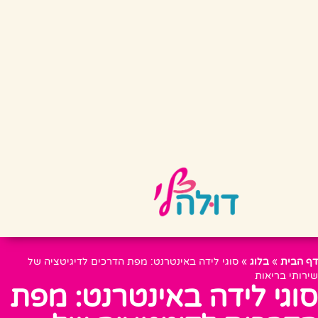
דף הבית
»
בלוג
»
סוגי לידה באינטרנט: מפת הדרכים לדיגיטציה של
שירותי בריאות
סוגי לידה באינטרנט: מפת