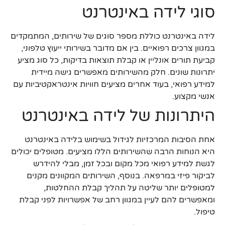
סוגי לידה באינטרנט
לידה באינטרנט כוללת מספר סוגים של שירותים, המתמקדים
במגוון צרכים רפואיים. בין אם מדובר בשירותי ייעוץ טלפוני,
קביעת תורים אונליין או קבלת תוצאות בדיקות, כל סוג מציע
יתרונות שונים. חלק מהשירותים מאפשרים גישה מיידית
למידע רפואי, בעוד אחרים מציעים חוויות אינטראקטיביות עם
אנשי מקצוע.
היתרונות של לידה באינטרנט
אחת הסיבות המרכזיות לגידול בשימוש בלידה באינטרנט
היא הנוחות הרבה שהשירותים הללו מציעים. מטופלים יכולים
לגשת למידע רפואי מכל מקום ובכל זמן, מבלי להידרש
לביקור פיזי במרפאה. בנוסף, השירותים המקוונים מקנים
למטופלים יותר שליטה על תהליך קבלת ההחלטות,
ומאפשרים להם לעיין במגוון רחב של אפשרויות לפני קבלת
טיפול.