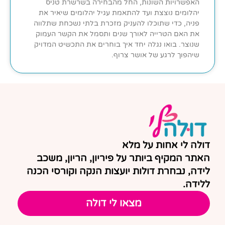
האפשרויות השונות, החל מהבחירה בשרשרת טניס
יהלומים נוצצת ועד להתאמת עגיל יהלומים שיאיר את
פניה, כדי שתוכלו להעניק מזכרת בלתי נשכחת שתלווה
את האם הטרייה לאורך שנים ותסמל את הקשר העמוק
שנוצר. בואו נגלה יחד איך בוחרים את התכשיט המדויק
שיהפוך לרגע של אושר צרוף.
דולה לי אחות על מלא
האתר המקיף ביותר על פיריון, הריון, משכב
לידה, נבחרת דולות יועצות הנקה וקורסי הכנה
ללידה.
מצאו לי דולה