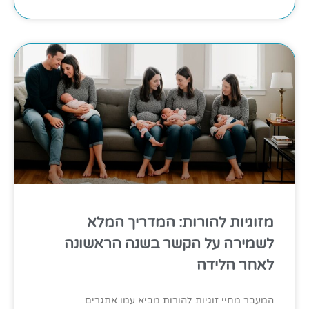
מזוגיות להורות: המדריך המלא
לשמירה על הקשר בשנה הראשונה
לאחר הלידה
המעבר מחיי זוגיות להורות מביא עמו אתגרים