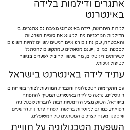
אתגרים ודילמות בלידה
באינטרנט
למרות היתרונות, לידה באינטרנט מציבה גם אתגרים. בין
הדילמות המרכזיות ניתן למצוא את סוגיית הפרטיות
והאבטחה, שכן נתונים רפואיים רגישים עשויים להיות חשופים
לסכנות. כמו כן, ישנם מטופלים שמתקשים להסתגל
לשירותים דיגיטליים, מה שעשוי להוביל לפערים בגישה
לטיפול איכותי.
עתיד לידה באינטרנט בישראל
עם התקדמות הטכנולוגיה והגברת המודעות לצורך בשירותים
דיגיטליים, נראה כי לידה באינטרנט תמשיך להתפתח
בישראל. השוק מציע הזדמנויות רבות לחברות טכנולוגיה
רפואית, כמו גם למוסדות בריאות, לפתח פתרונות חדשניים
שיספקו מענה לצרכים המשתנים של המטופלים.
השפעת הטכנולוגיה על חוויית