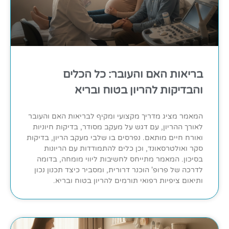
בריאות האם והעובר: כל הכלים
והבדיקות להריון בטוח ובריא
המאמר מציג מדריך מקצועי ומקיף לבריאות האם והעובר
לאורך ההריון, עם דגש על מעקב מסודר, בדיקות חיוניות
ואורח חיים מותאם. נפרסים בו שלבי מעקב הריון, בדיקות
סקר ואולטרסאונד, וכן כלים להתמודדות עם הריונות
בסיכון. המאמר מתייחס לחשיבות ליווי מומחה, בדומה
לדרכה של פרופ' הוכנר דרורית, ומסביר כיצד תכנון נכון
ותיאום ציפיות רפואי תורמים להריון בטוח ובריא.