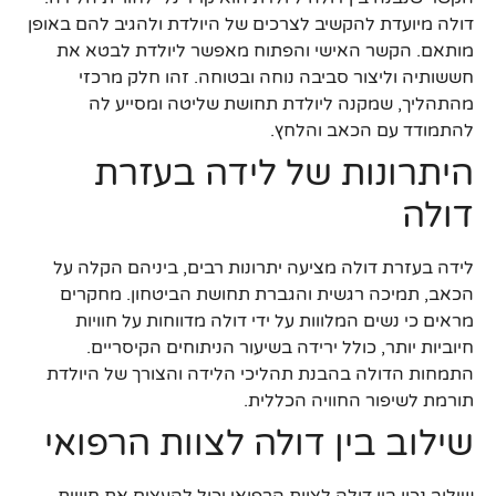
דולה מיועדת להקשיב לצרכים של היולדת ולהגיב להם באופן
מותאם. הקשר האישי והפתוח מאפשר ליולדת לבטא את
חששותיה וליצור סביבה נוחה ובטוחה. זהו חלק מרכזי
מהתהליך, שמקנה ליולדת תחושת שליטה ומסייע לה
להתמודד עם הכאב והלחץ.
היתרונות של לידה בעזרת
דולה
לידה בעזרת דולה מציעה יתרונות רבים, ביניהם הקלה על
הכאב, תמיכה רגשית והגברת תחושת הביטחון. מחקרים
מראים כי נשים המלווות על ידי דולה מדווחות על חוויות
חיוביות יותר, כולל ירידה בשיעור הניתוחים הקיסריים.
התמחות הדולה בהבנת תהליכי הלידה והצורך של היולדת
תורמת לשיפור החוויה הכללית.
שילוב בין דולה לצוות הרפואי