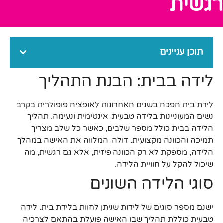
רגשית
תוכן עניינים
לידה בבית: הבנת התהליך
לידת בית הפכה בשנים האחרונות לאופציה פופולרית בקרב
נשים המעוניינות בלידה טבעית, אינטימית ונעימה. תהליך
הלידה בבית כולל מספר שלבים, כאשר כל שלב מצריך
תמיכה והכוונה מקצועית. דולה, המלווה את האישה במהלך
הלידה, מספקת לא רק הכוונה פיזית, אלא גם רגשית, מה
שיכול להקל על חוויית הלידה.
סוגי הלידה השונים
ישנם מספר סוגים של לידות שניתן לחוות בלידת בית. לידה
טבעית כוללת תהליך שבו האישה פועלת בהתאם לצרכיה