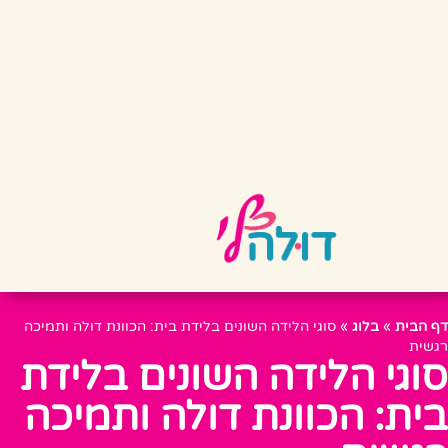
דף הבית
»
בלוג
»
סוגי הלידה השונים בלידת בית: הכוונת דולה ותמיכה
רגשית
סוגי הלידה השונים בלידת
בית: הכוונת דולה ותמיכה