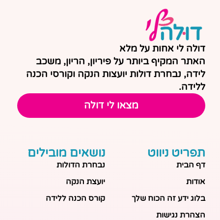
דולה לי אחות על מלא
האתר המקיף ביותר על פיריון, הריון, משכב
לידה, נבחרת דולות יועצות הנקה וקורסי הכנה
ללידה.
מצאו לי דולה
תפריט ניווט
נושאים מובילים
דף הבית
נבחרת הדולות
אודות
יועצת הנקה
בלוג ידע זה הכוח שלך
קורס הכנה ללידה
הצהרת נגישות