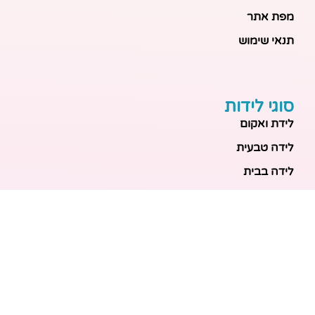
מפת אתר
תנאי שימוש
סוגי לידות
לידת ואקום
לידה טבעית
לידה בבית
לידה מכשירנית
לידה בבית
לידה קיסרית
לידת תאומים