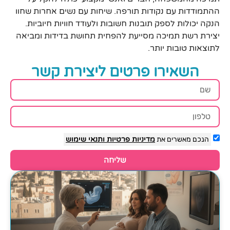
ההתמודדות עם נקודות תורפה. שיחות עם נשים אחרות שחוו
הנקה יכולות לספק תובנות חשובות ולעודד חוויות חיוביות.
יצירת רשת תמיכה מסייעת להפחית תחושת בדידות ומביאה
לתוצאות טובות יותר.
השאירו פרטים ליצירת קשר
הנכם מאשרים את
מדיניות פרטיות
ותנאי שימוש
שליחה