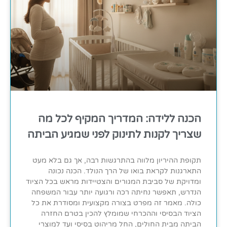
הכנה ללידה: המדריך המקיף לכל מה
שצריך לקנות לתינוק לפני שמגיע הביתה
תקופת ההיריון מלווה בהתרגשות רבה, אך גם בלא מעט
התארגנות לקראת בואו של הרך הנולד. הכנה נכונה
ומדויקת של סביבת המגורים והצטיידות מראש בכל הציוד
הנדרש, תאפשר נחיתה רכה ורגועה יותר עבור המשפחה
כולה. מאמר זה מפרט בצורה מקצועית ומסודרת את כל
הציוד הבסיסי וההכרחי שמומלץ להכין בטרם החזרה
הביתה מבית החולים, החל מריהוט בסיסי ועד למוצרי