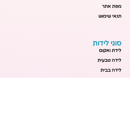
מפת אתר
תנאי שימוש
סוגי לידות
לידת ואקום
לידה טבעית
לידה בבית
לידה מכשירנית
לידה בבית
לידה קיסרית
לידת תאומים