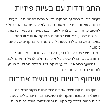
התמודדות עם בעיות פיזיות
בעיות פיזיות במהלך ההנקה, כמו כאבים בפטמות או בעיות
בהנקה עצמה, נפוצות מאוד. חשוב לא להזניח את הכאב ולא
לחשוב כי זהו דבר שצריך לעבור לבד. קיימות טכניקות רבות
שיכולות לסייע, כמו שינוי תנוחות ההנקה או שימוש בסד
כואבות. נשים יכולות לפנות לייעוץ מקצועי במקרים של כאב
ממושך.
כמו כן, יש לשים לב לתופעות לוואי של תרופות או תוספי
תזונה, שעשויים להשפיע על איכות החלב או על התינוק. לכן,
יש להיוועץ ברופא או ביועץ הנקה לפני קבלת החלטות בנוגע
לתוספי תזונה או תרופות.
שיתוף חוויות עם נשים אחרות
שיתוף חוויות עם נשים אחרות יכול להוות מקור לתמיכה
והשראה. קבוצות הנקה או מפגשים חברתיים יכולים לספק
מקום בטוח לדבר על הקשיים וההצלחות. נשים רבות חוות