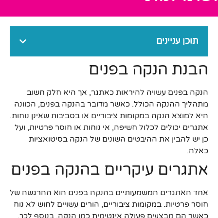
תוכן עניינים
הבנת הנקה בפנים
הנקה בפנים עשויה להיראות כאתגר, אך היא חלק חשוב
מתהליך ההנקה הכולל. כאשר מדובר בהנקה בפנים, הכוונה
היא למוצא הנקה במקומות ציבוריים או בסביבות שאינן נוחות.
אתגרים יכולים לכלול חשיפה, אי נוחות או חוסר פרטיות, ועל
כן יש להבין את ההיבטים השונים של הנקה בסיטואציות
כאלה.
אתגרים עיקריים בהנקה בפנים
אחד האתגרים המשמעותיים בהנקה בפנים הוא ההרגשה של
חוסר פרטיות. במקומות ציבוריים, הורים עשויים לחוש לא נוח
כאשר הם מבצעים פעולה אינטימית כמו הנקה. בנוסף לכך,