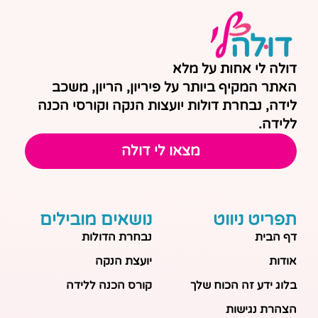
דולה לי אחות על מלא
האתר המקיף ביותר על פיריון, הריון, משכב
לידה, נבחרת דולות יועצות הנקה וקורסי הכנה
ללידה.
מצאו לי דולה
תפריט ניווט
נושאים מובילים
דף הבית
נבחרת הדולות
אודות
יועצת הנקה
בלוג ידע זה הכוח שלך
קורס הכנה ללידה
הצהרת נגישות