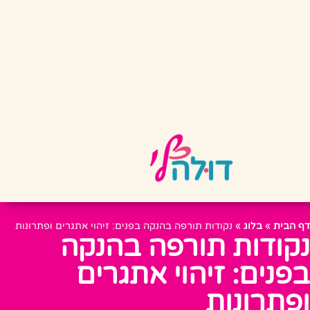
דף הבית
»
בלוג
»
נקודות תורפה בהנקה בפנים: זיהוי אתגרים ופתרונות
נקודות תורפה בהנקה
בפנים: זיהוי אתגרים
ופתרונות