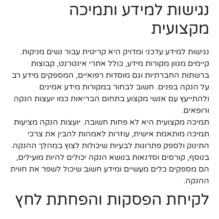
נגישות למידע ותמיכה
מקצועית
נגישות למידע עדכני ומדויק היא קריטית עבור נשים מניקות.
קיימים מגוון מקורות מידע, כולל אתרי אינטרנט, קבוצות
ברשתות החברתיות וגם מוסדות רפואיים, המספקים מידע רב
על הנקה בפנים. חשוב לבחור במקורות מידע אמינים
ולהתייעץ עם אנשי מקצוע בתחום הבריאות כמו יועצות הנקה
ורופאים.
תמיכה מקצועית היא לא פחות חשובה. יועצות הנקה מציעות
תמיכה מותאמת אישית, עוזרות לאמהות להבין את צרכי
התינוק ולספק פתרונות לבעיות שיכולות לצוץ במהלך ההנקה.
בנוסף, קורסים וסדנאות בנושא הנקה יכולים להיות מועילים,
הם מספקים כלים מעשיים ומידע חשוב שיכול לשפר את חווית
ההנקה.
לקיחת הפסקות והפחתת לחץ