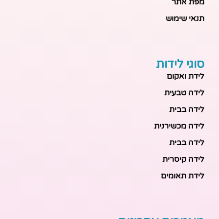
מפת אתר
תנאי שימוש
סוגי לידות
לידת ואקום
לידה טבעית
לידה בבית
לידה מכשירנית
לידה בבית
לידה קיסרית
לידת תאומים