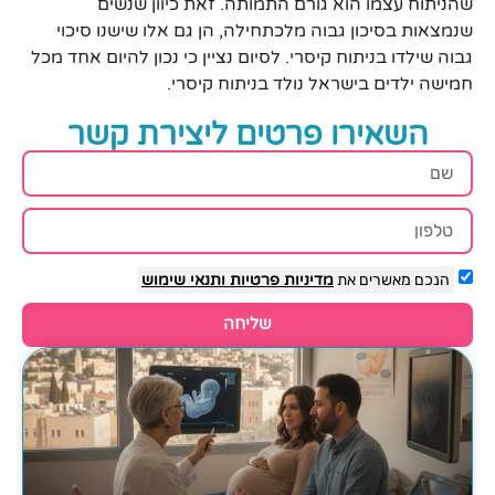
שהניתוח עצמו הוא גורם התמותה. זאת כיוון שנשים
שנמצאות בסיכון גבוה מלכתחילה, הן גם אלו שישנו סיכוי
גבוה שילדו בניתוח קיסרי. לסיום נציין כי נכון להיום אחד מכל
חמישה ילדים בישראל נולד בניתוח קיסרי.
השאירו פרטים ליצירת קשר
הנכם מאשרים את
מדיניות פרטיות
ותנאי שימוש
שליחה