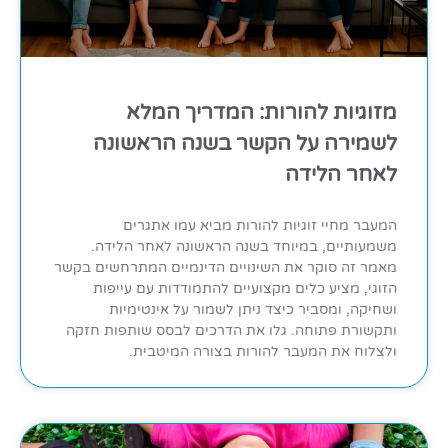
מזוגיות להורות: המדריך המלא
לשמירה על הקשר בשנה הראשונה
לאחר הלידה
המעבר מחיי זוגיות להורות מביא עמו אתגרים
משמעותיים, במיוחד בשנה הראשונה לאחר הלידה.
מאמר זה סוקר את השינויים הדינמיים המתרחשים בקשר
הזוגי, מציע כלים מקצועיים להתמודדות עם עייפות
ושחיקה, ומסביר כיצד ניתן לשמור על אינטימיות
ותקשורת פתוחה. גלו את הדרכים לבסס שותפות חזקה
ולצלוח את המעבר להורות בצורה המיטבית.