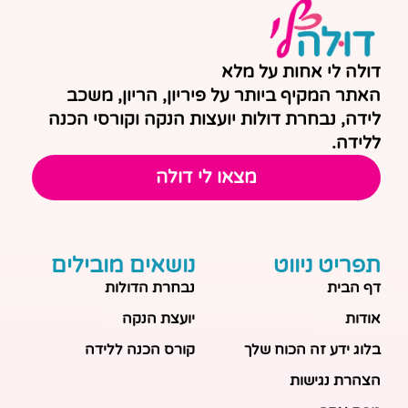
דולה לי אחות על מלא
האתר המקיף ביותר על פיריון, הריון, משכב
לידה, נבחרת דולות יועצות הנקה וקורסי הכנה
ללידה.
מצאו לי דולה
תפריט ניווט
נושאים מובילים
דף הבית
נבחרת הדולות
אודות
יועצת הנקה
בלוג ידע זה הכוח שלך
קורס הכנה ללידה
הצהרת נגישות