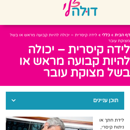
דף הבית
»
כללי
»
לידה קיסרית – יכולה להיות קבועה מראש או בשל
מצוקת עובר
לידה קיסרית – יכולה
להיות קבועה מראש או
בשל מצוקת עובר
תוכן עניינים
לידת חתך או
ניתוח קיסרי,