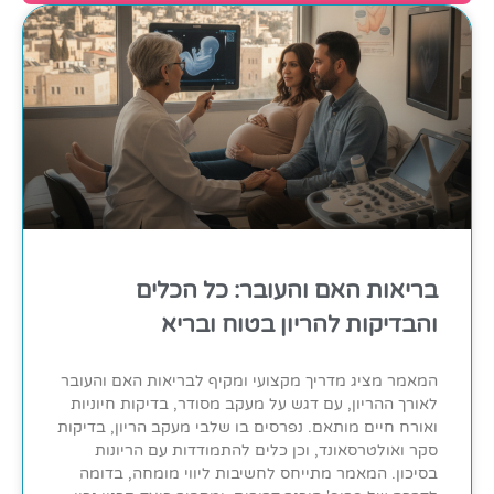
בריאות האם והעובר: כל הכלים
והבדיקות להריון בטוח ובריא
המאמר מציג מדריך מקצועי ומקיף לבריאות האם והעובר
לאורך ההריון, עם דגש על מעקב מסודר, בדיקות חיוניות
ואורח חיים מותאם. נפרסים בו שלבי מעקב הריון, בדיקות
סקר ואולטרסאונד, וכן כלים להתמודדות עם הריונות
בסיכון. המאמר מתייחס לחשיבות ליווי מומחה, בדומה