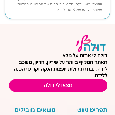
שנוצר. בואו נגלה יחד איך בוחרים את התכשיט המדויק
שיהפוך לרגע של אושר צרוף.
דולה לי אחות על מלא
האתר המקיף ביותר על פיריון, הריון, משכב
לידה, נבחרת דולות יועצות הנקה וקורסי הכנה
ללידה.
מצאו לי דולה
תפריט ניווט
נושאים מובילים