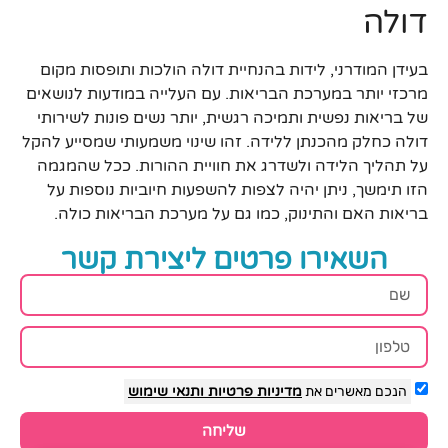
דולה
בעידן המודרני, לידות בהנחיית דולה הולכות ותופסות מקום
מרכזי יותר במערכת הבריאות. עם העלייה במודעות לנושאים
של בריאות נפשית ותמיכה רגשית, יותר נשים פונות לשירותי
דולה כחלק מהכנתן ללידה. זהו שינוי משמעותי שמסייע להקל
על תהליך הלידה ולשדרג את חוויית ההורות. ככל שהמגמה
הזו תימשך, ניתן יהיה לצפות להשפעות חיוביות נוספות על
בריאות האם והתינוק, כמו גם על מערכת הבריאות כולה.
השאירו פרטים ליצירת קשר
הנכם מאשרים את
מדיניות פרטיות
ותנאי שימוש
שליחה