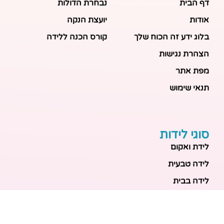
דף הבית
נבחרת הדולות
אודות
יועצת הנקה
בלוג ידע זה הכוח שלך
קורס הכנה ללידה
הצהרת נגישות
מפת אתר
תנאי שימוש
סוגי לידות
לידת ואקום
לידה טבעית
לידה בבית
לידה מכשירנית
לידה בבית