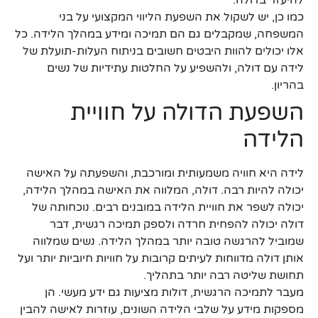
כמו כן, יש לשקול את השפעת הליווי המקצועי על בני
המשפחה, שמקבלים גם הם תמיכה ומידע במהלך הלידה. כל
אלו יכולים להוות היבטים חשובים בניתוח העלות-תועלת של
לידה עם דולה, ולהשפיע על החלטות עתידיות של נשים
בהריון.
השפעת הדולה על חוויית
הלידה
לידה היא חוויה משמעותית ומורכבת, והשפעתה על האישה
יכולה להיות רבה. דולה, המלווה את האישה במהלך הלידה,
יכולה לשפר את חוויית הלידה במובנים רבים. נוכחותה של
דולה יכולה להפחית חרדה ולספק תמיכה רגשית, דבר
שמוביל להרגשה טובה יותר במהלך הלידה. נשים שמלווה
אותן דולה מדווחות לעיתים קרובות על חוויות חיוביות יותר ועל
תחושת שליטה רבה יותר בתהליך.
מעבר לתמיכה הרגשית, דולות מציעות גם ידע מעשי. הן
מספקות מידע על שלבי הלידה השונים, עוזרות לאישה להבין