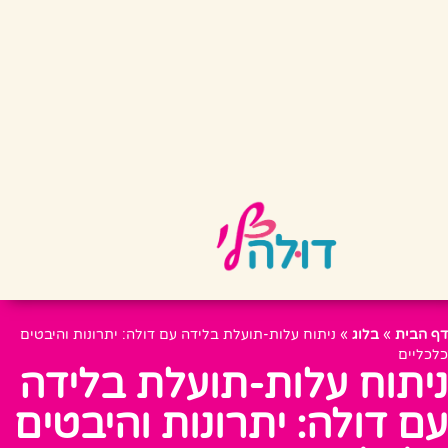
דף הבית
»
בלוג
»
ניתוח עלות-תועלת בלידה עם דולה: יתרונות והיבטים
כלכליים
ניתוח עלות-תועלת בלידה
עם דולה: יתרונות והיבטים