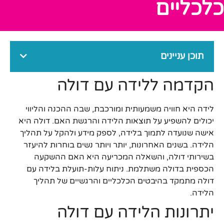
כלכליים
תוכן עניינים
הקדמה ללידה עם דולה
לידה היא חוויה משמעותית ומורכבת, שבה ההכנה והליווי
יכולים להשפיע על תוצאות הלידה והרגשת האם. דולה היא
אישה שנועדה לתמוך בלידה, לספק מידע ולהקל על תהליך
הלידה. בשנים האחרונות, יותר ויותר נשים בוחרות להיעזר
בשירותי דולה, והשאלה המכריעה היא האם ההשקעה
הכספית בדולה משתלמת. ניתוח עלות-תועלת בלידה עם
דולה מתמקד בהיבטים הכלכליים והרגשיים של תהליך
הלידה.
יתרונות הלידה עם דולה