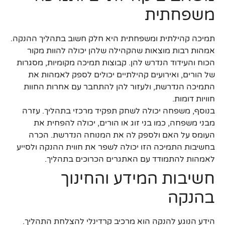
משפחתית
תמיכה קהילתית ומשפחתית היא חלק חשוב בתהליך ההנקה.
אמהות רבות מוצאות שהקהילה שלהן יכולה להוות מקור
הכוח והעידוד הנדרש להן. קבוצות תמיכה מקומיות, מסגרות
של הורים, ואירועים קהילתיים יכולים לספק לאמהות את
התמיכה הנדרשת, ולעזור להן להתחבר עם אחרות החוות
חוויות דומות.
בנוסף, משפחה יכולה לשחק תפקיד מרכזי בתהליך. עזרה
מבני משפחה, כמו בני זוג או הורים, יכולה להפחית את
העומס על האם ולספק לה את המנוחה הנדרשת. הכרה
בחשיבות התמיכה הזו יכולה לשפר את חווית ההנקה ולסייע
לאמהות להתמודד עם האתגרים הכרוכים בתהליך.
חשיבות המידע והחינוך
בהנקה
הידע הנוגע להנקה הוא מרכיב קרדינלי להצלחת התהליך.