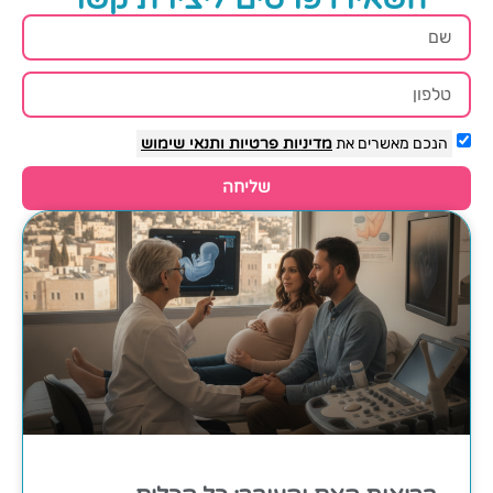
הנכם מאשרים את
מדיניות פרטיות
ותנאי שימוש
שליחה