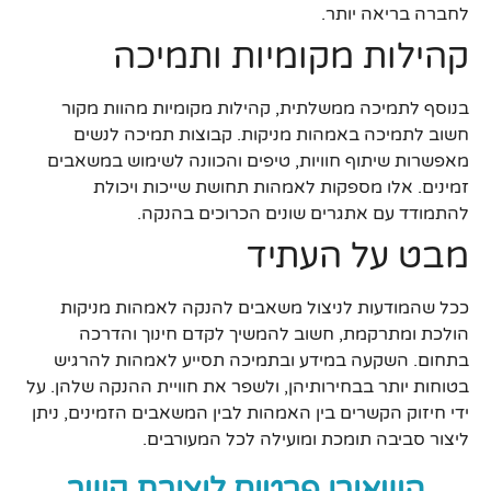
לחברה בריאה יותר.
קהילות מקומיות ותמיכה
בנוסף לתמיכה ממשלתית, קהילות מקומיות מהוות מקור
חשוב לתמיכה באמהות מניקות. קבוצות תמיכה לנשים
מאפשרות שיתוף חוויות, טיפים והכוונה לשימוש במשאבים
זמינים. אלו מספקות לאמהות תחושת שייכות ויכולת
להתמודד עם אתגרים שונים הכרוכים בהנקה.
מבט על העתיד
ככל שהמודעות לניצול משאבים להנקה לאמהות מניקות
הולכת ומתרקמת, חשוב להמשיך לקדם חינוך והדרכה
בתחום. השקעה במידע ובתמיכה תסייע לאמהות להרגיש
בטוחות יותר בבחירותיהן, ולשפר את חוויית ההנקה שלהן. על
ידי חיזוק הקשרים בין האמהות לבין המשאבים הזמינים, ניתן
ליצור סביבה תומכת ומועילה לכל המעורבים.
השאירו פרטים ליצירת קשר