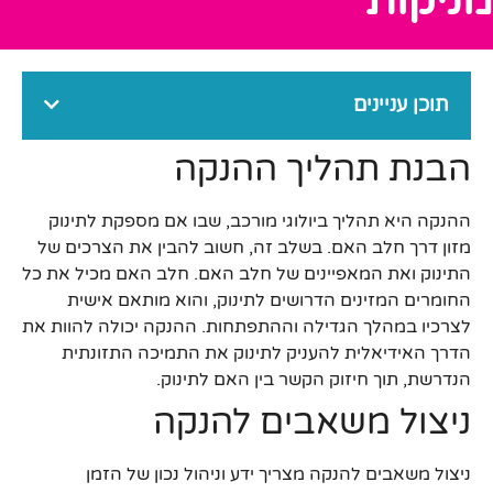
תוכן עניינים
הבנת תהליך ההנקה
ההנקה היא תהליך ביולוגי מורכב, שבו אם מספקת לתינוק
מזון דרך חלב האם. בשלב זה, חשוב להבין את הצרכים של
התינוק ואת המאפיינים של חלב האם. חלב האם מכיל את כל
החומרים המזינים הדרושים לתינוק, והוא מותאם אישית
לצרכיו במהלך הגדילה וההתפתחות. ההנקה יכולה להוות את
הדרך האידיאלית להעניק לתינוק את התמיכה התזונתית
הנדרשת, תוך חיזוק הקשר בין האם לתינוק.
ניצול משאבים להנקה
ניצול משאבים להנקה מצריך ידע וניהול נכון של הזמן