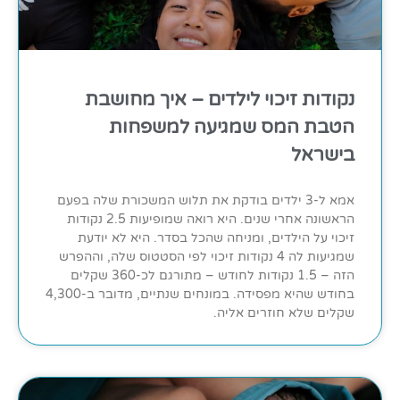
נקודות זיכוי לילדים – איך מחושבת
הטבת המס שמגיעה למשפחות
בישראל
אמא ל-3 ילדים בודקת את תלוש המשכורת שלה בפעם
הראשונה אחרי שנים. היא רואה שמופיעות 2.5 נקודות
זיכוי על הילדים, ומניחה שהכל בסדר. היא לא יודעת
שמגיעות לה 4 נקודות זיכוי לפי הסטטוס שלה, וההפרש
הזה – 1.5 נקודות לחודש – מתורגם לכ-360 שקלים
בחודש שהיא מפסידה. במונחים שנתיים, מדובר ב-4,300
שקלים שלא חוזרים אליה.