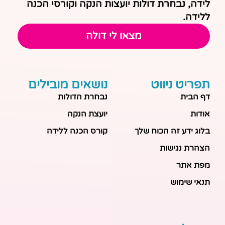
לידה, נבחרת דולות יועצות הנקה וקורסי הכנה
ללידה.
מצאו לי דולה
תפריט ניווט
נושאים מובילים
דף הבית
נבחרת הדולות
אודות
יועצת הנקה
בלוג ידע זה הכוח שלך
קורס הכנה ללידה
הצהרת נגישות
מפת אתר
תנאי שימוש