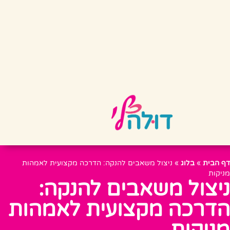
דף הבית
»
בלוג
»
ניצול משאבים להנקה: הדרכה מקצועית לאמהות
מניקות
ניצול משאבים להנקה:
הדרכה מקצועית לאמהות
מניקות