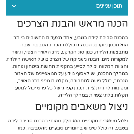
תוכן עניינים
הכנה מראש והבנת הצרכים
בהכנת סביבת לידה בטבע, אחד הצעדים החשובים ביותר
הוא תכנון מוקדם. הכנה זו כוללת הכרת הסביבה שבה
מתבצעת הלידה, כגון סוג הקרקע, מזג האוויר הצפוי, וגישה
למקורות מים. הבנה מעמיקה של הצרכים של האישה היולדת
והצוות המלווה יכולה לסייע בהקניית תחושת ביטחון ונוחות.
במהלך ההכנה, יש לאסוף מידע על המאפיינים של האזור
הנבחר, כולל גישה לתחבורה, מקלטים מפני מזג האוויר,
ומקומות להנחת ציוד. תכנון קפדני של כל פרט יכול למנוע
תקלות בלתי צפויות במהלך הלידה.
ניצול משאבים מקומיים
ניצול משאבים מקומיים הוא חלק מהותי בהכנת סביבת לידה
בטבע. זה כולל שימוש בחומרים טבעיים מהסביבה, כמו