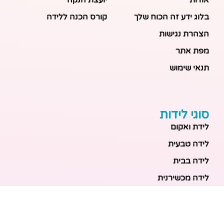
אודות
יועצת הנקה
בלוג ידע זה הכוח שלך
קורס הכנה ללידה
הצהרת נגישות
מפת אתר
תנאי שימוש
סוגי לידות
לידת ואקום
לידה טבעית
לידה בבית
לידה מכשירנית
לידה בבית
לידה קיסרית