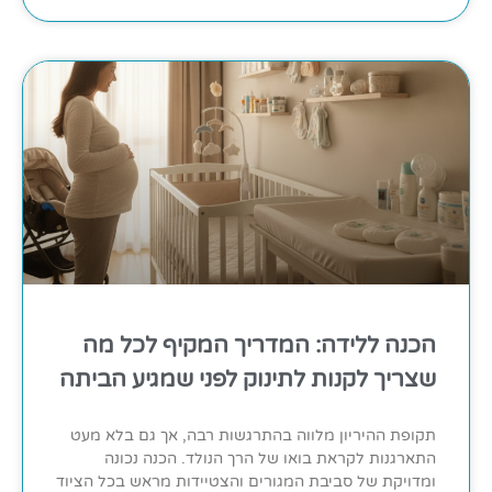
הכנה ללידה: המדריך המקיף לכל מה
שצריך לקנות לתינוק לפני שמגיע הביתה
תקופת ההיריון מלווה בהתרגשות רבה, אך גם בלא מעט
התארגנות לקראת בואו של הרך הנולד. הכנה נכונה
ומדויקת של סביבת המגורים והצטיידות מראש בכל הציוד