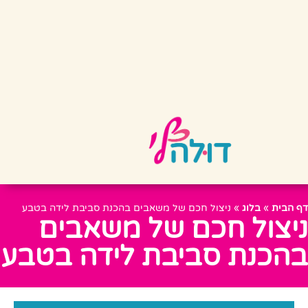
דף הבית
»
בלוג
»
ניצול חכם של משאבים בהכנת סביבת לידה בטבע
ניצול חכם של משאבים
בהכנת סביבת לידה בטבע