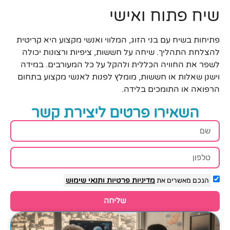
שיח פתוח ואישי
פתיחות בשיח עם בני הזוג, המלווי ואנשי מקצוע היא קריטית
להצלחת התהליך. שיחה על חששות, ציפיות ורצונות יכולה
לשפר את החוויה הכללית ולהקל על כל המעורבים. במידה
וישנן שאלות או חששות, מומלץ לפנות לאנשי מקצוע בתחום
הרפואה או התומכים בלידה.
השאירו פרטים ליצירת קשר
הנכם מאשרים את
מדיניות פרטיות
ותנאי שימוש
שליחה