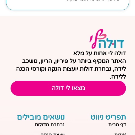
דולה לי אחות על מלא
האתר המקיף ביותר על פיריון, הריון, משכב
לידה, נבחרת דולות יועצות הנקה וקורסי הכנה
ללידה.
מצאו לי דולה
תפריט ניווט
נושאים מובילים
דף הבית
נבחרת הדולות