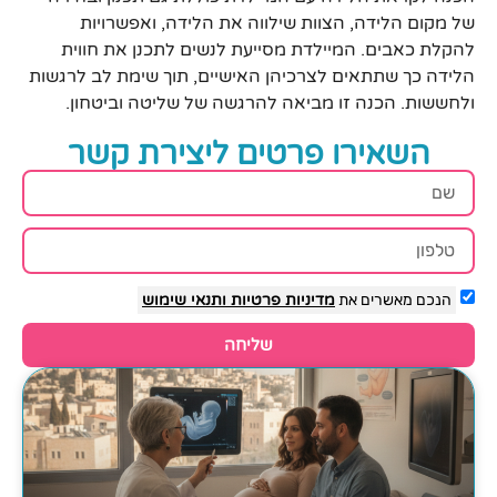
של מקום הלידה, הצוות שילווה את הלידה, ואפשרויות
להקלת כאבים. המיילדת מסייעת לנשים לתכנן את חווית
הלידה כך שתתאים לצרכיהן האישיים, תוך שימת לב לרגשות
ולחששות. הכנה זו מביאה להרגשה של שליטה וביטחון.
השאירו פרטים ליצירת קשר
הנכם מאשרים את
מדיניות פרטיות
ותנאי שימוש
שליחה