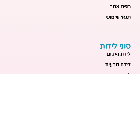
מפת אתר
תנאי שימוש
סוגי לידות
לידת ואקום
לידה טבעית
לידה בבית
לידה מכשירנית
לידה בבית
לידה קיסרית
לידת תאומים