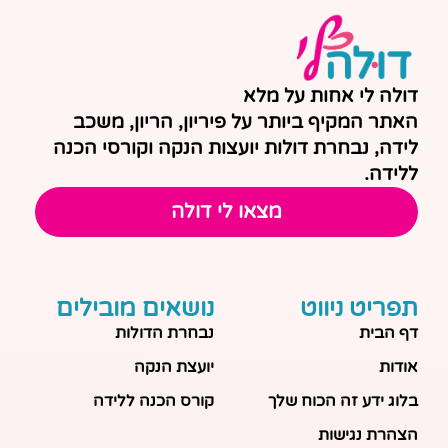
דולה לי אחות על מלא
האתר המקיף ביותר על פיריון, הריון, משכב
לידה, נבחרת דולות יועצות הנקה וקורסי הכנה
ללידה.
מצאו לי דולה
תפריט ניווט
נושאים מובילים
דף הבית
נבחרת הדולות
אודות
יועצת הנקה
בלוג ידע זה הכוח שלך
קורס הכנה ללידה
הצהרת נגישות