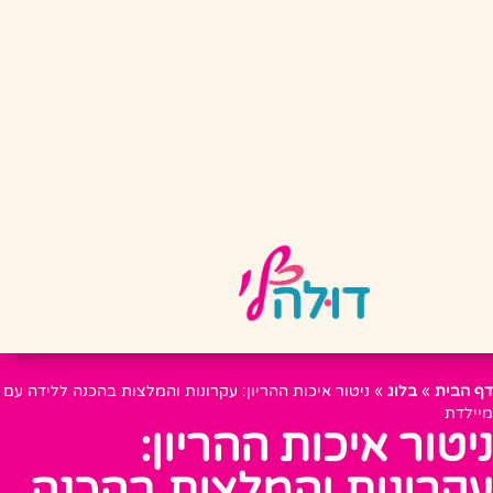
דף הבית
»
בלוג
»
ניטור איכות ההריון: עקרונות והמלצות בהכנה ללידה עם
מיילדת
ניטור איכות ההריון:
עקרונות והמלצות בהכנה