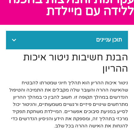
ללידה עם מיילדת
תוכן עניינים
הבנת חשיבות ניטור איכות
ההריון
ניטור איכות ההריון הוא תהליך חיוני שמטרתו להבטיח
שהאישה ההרה והעובר שלה מקבלים את התמיכה והטיפול
הנדרשים במהלך תקופה זו. חשוב להבין כי במהלך ההריון
מתרחשים שינויים פיזיים ורגשיים משמעותיים, והניטור יכול
לסייע במניעת סיבוכים אפשריים. המיילדת משחקת תפקיד
מרכזי בתהליך זה, ומספקת את הידע והניסיון הנדרשים כדי
להנחות את האישה ההרה בכל שלב.