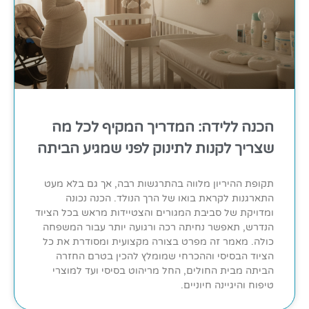
הכנה ללידה: המדריך המקיף לכל מה
שצריך לקנות לתינוק לפני שמגיע הביתה
תקופת ההיריון מלווה בהתרגשות רבה, אך גם בלא מעט
התארגנות לקראת בואו של הרך הנולד. הכנה נכונה
ומדויקת של סביבת המגורים והצטיידות מראש בכל הציוד
הנדרש, תאפשר נחיתה רכה ורגועה יותר עבור המשפחה
כולה. מאמר זה מפרט בצורה מקצועית ומסודרת את כל
הציוד הבסיסי וההכרחי שמומלץ להכין בטרם החזרה
הביתה מבית החולים, החל מריהוט בסיסי ועד למוצרי
טיפוח והיגיינה חיוניים.