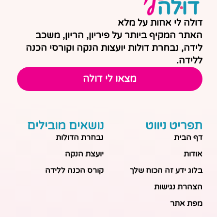
דולה לי אחות על מלא
האתר המקיף ביותר על פיריון, הריון, משכב
לידה, נבחרת דולות יועצות הנקה וקורסי הכנה
ללידה.
מצאו לי דולה
תפריט ניווט
נושאים מובילים
דף הבית
נבחרת הדולות
אודות
יועצת הנקה
בלוג ידע זה הכוח שלך
קורס הכנה ללידה
הצהרת נגישות
מפת אתר