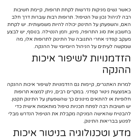
כאשר נשים מניקות נדרשות לקחת תרופות, קיימת חשיבות
רבה לניהול נכון של הטיפול. תרופות רבות עוברות דרך חלב
האם, והשפעתן על התינוק יכולה להיות משמעותית. יש לקחת
בחשבון את סוג התרופה, מינון, וזמן הנטילה. בנוסף, יש לבצע
מעקב קפדני אחרי התגובה של התינוק לתרופות אלו, מה
שמקשה לעיתים על הניהול היומיומי של ההנקה.
הזדמנויות לשיפור איכות
ההנקה
למרות האתגרים, קיימות גם הזדמנויות לשיפור איכות ההנקה
באמצעות ניטור קפדני. במקרים רבים, ניתן למצוא תרופות
חלופיות או להתאים מינונים כך שהשפעתן על התינוק תקטן.
יש חשיבות רבה לפתח תכניות טיפול מותאמות אישית כדי
להבטיח שהאישה המניקה מקבלת את הטיפול הנדרש מבלי
לפגוע בבריאות התינוק.
מדע וטכנולוגיה בניטור איכות