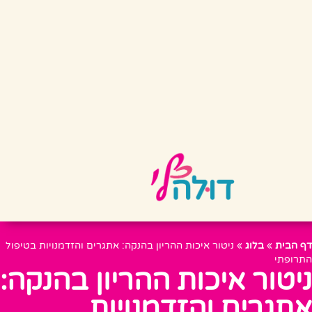
דף הבית
»
בלוג
»
ניטור איכות ההריון בהנקה: אתגרים והזדמנויות בטיפול
התרופתי
ניטור איכות ההריון בהנקה:
אתגרים והזדמנויות