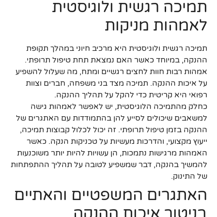
תמיכה רגשית ולוגיסטית
לאמהות מניקות
תמיכה רגשית ולוגיסטית היא מרכיב חיוני במהלך תקופת
ההנקה, במיוחד כאשר האם נמצאת תחת טיפול תרופתי.
אמהות רבות חוות לחצים רגשיים ומתח, מה שעלול להשפיע
על איכות ההנקה. תמיכה מצד בני משפחה, חברים וצוות
רפואי היא קריטית כדי להקל על תהליך ההנקה.
כחלק מהתמיכה הלוגיסטית, יש לאפשר לאמהות גישה
למשאבים שיכולים לסייע להן בהתמודדות עם האתגרים של
ההנקה בזמן טיפול תרופתי. זה יכול לכלול קבוצות תמיכה,
ייעוץ מקצועי, והדרכות מעשיות על טכניקות הנקה. כאשר
האמהות מרגישות נתמכות, הן עשויות להיות יותר משוכנעות
להמשיך בהנקה, דבר שמשפיע לטובה על תהליך ההתפתחות
של התינוק.
האתגרים המשפטיים והאתיים
בניטור איכות ההנקה