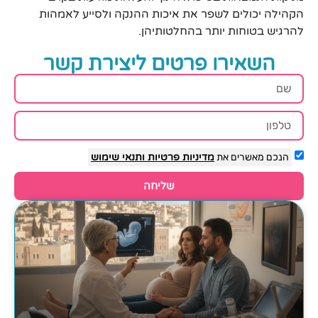
הקהילה יכולים לשפר את איכות ההנקה ולסייע לאמהות
להרגיש בטוחות יותר בהחלטותיהן.
השאירו פרטים ליצירת קשר
הנכם מאשרים את
מדיניות פרטיות
ותנאי שימוש
שליחה