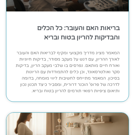
בריאות האם והעובר: כל הכלים
והבדיקות להריון בטוח ובריא
המאמר מציג מדריך מקצועי ומקיף לבריאות האם והעובר
לאורך ההריון, עם דגש על מעקב מסודר, בדיקות חיוניות
ואורח חיים מותאם. נפרסים בו שלבי מעקב הריון, בדיקות
סקר ואולטרסאונד, וכן כלים להתמודדות עם הריונות
בסיכון. המאמר מתייחס לחשיבות ליווי מומחה, בדומה
לדרכה של פרופ' הוכנר דרורית, ומסביר כיצד תכנון נכון
ותיאום ציפיות רפואי תורמים להריון בטוח ובריא.