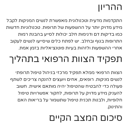
ההריון
התקדמות מדעית וטכנולוגית מאפשרת לנשים המניקות לקבל
מידע מדויק יותר על ההשפעות של תרופות. טכנולוגיות חדשות
כמו בדיקות דם ודגימות חלב יכולות לסייע בהבנת רמות
התרופות בגוף ובחלב. יש לפתח כלים שיסייעו לנשים לעקוב
אחרי ההשפעות ולזהות בעיות פוטנציאליות בזמן אמת.
תפקיד הצוות הרפואי בתהליך
הצוות הרפואי ממלא תפקיד מרכזי בניהול טיפול תרופתי
לנשים מניקות. רופאים, אחים ויועצים להנקה צריכים לשתף
פעולה כדי להבטיח שהטיפול יהיה מותאם אישית. חשוב
להעניק מידע מדויק על תרופות, לחקור אפשרויות טיפול
חלופיות, ולבנות תכנית טיפול שתשמור על בריאות האם
והתינוק.
סיכום המצב הקיים