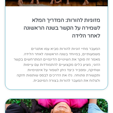
מזוגיות להורות: המדריך המלא
לשמירה על הקשר בשנה הראשונה
לאחר הלידה
המעבר מחיי זוגיות להורות מביא עמו אתגרים
משמעותיים, במיוחד בשנה הראשונה לאחר הלידה.
מאמר זה סוקר את השינויים הדינמיים המתרחשים בקשר
הזוגי, מציע כלים מקצועיים להתמודדות עם עייפות
ושחיקה, ומסביר כיצד ניתן לשמור על אינטימיות
ותקשורת פתוחה. גלו את הדרכים לבסס שותפות חזקה
ולצלוח את המעבר להורות בצורה המיטבית.