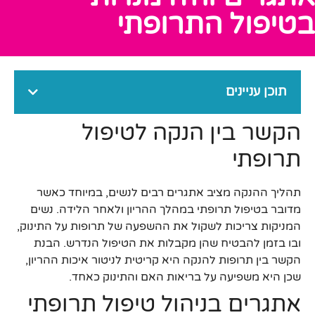
בטיפול התרופתי
תוכן עניינים
הקשר בין הנקה לטיפול
תרופתי
תהליך ההנקה מציב אתגרים רבים לנשים, במיוחד כאשר
מדובר בטיפול תרופתי במהלך ההריון ולאחר הלידה. נשים
המניקות צריכות לשקול את ההשפעה של תרופות על התינוק,
ובו בזמן להבטיח שהן מקבלות את הטיפול הנדרש. הבנת
הקשר בין תרופות להנקה היא קריטית לניטור איכות ההריון,
שכן היא משפיעה על בריאות האם והתינוק כאחד.
אתגרים בניהול טיפול תרופתי