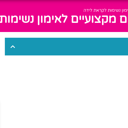
מון נשימות לקראת לידה
ם מקצועיים לאימון נשימות