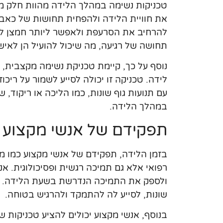
טכניקות נשימה במהלך הלידה מהוות חלק מר
את חוויית הלידה ולהפחית תחושות של כאב
להרחיב את הסרעפת ולאפשר ליותר חמצן לזרו
תחושה של רגיעה, מה שיכול להועיל הן לאישה
נוסף על כך, קיימת טכניקת נשימה מקצבית,
לידה. טכניקה זו יכולה לסייע לשמור על ריכוז
עם תנועות גוף שונות, כמו הליכה או ריקוד
במהלך הלידה.
תפקידם של אנשי מקצוע 
בזמן הלידה, תפקידם של אנשי מקצוע כמו מי
רפואי אלא גם תמיכה רגשית ופסיכולוגית. א
ולספק את התמיכה הנדרשת בשעת הלידה. הם
שונות, לסייע לה להתמקד ולהרגיש בטוחה.
בנוסף, אנשי מקצוע יכולים להציע טכניקות שו