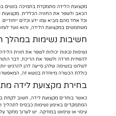
מקצועת הלידה מתמקדת בתמיכה בנשים במה
הכאב ולשפר את החוויה הכללית. מקצועות הל
וכל אחד מהם מביא עמו ידע וכלים ייחודיים.
משתמשים במקצועת הלידה, והוא נועד לעזו
חשיבות נשימות במהלך ה
נשימות נכונות יכולות לשפר את חווית הליד
להפחית חרדה ולשפר את הריכוז, דבר התור
לשלוט בנשימה שלהן סייעה להן להרגיש יותר
כוללת הכשרה מיוחדת בנושא זה, המאפשרת 
בחירת מקצועת לידה מת
כאשר בוחרים מקצועת לידה, חשוב לקחת בח
המתמקדים באימון נשימות כבסיס לתהליך הל
עיסוי או שימוש במוזיקה. יש לערוך מחקר ע