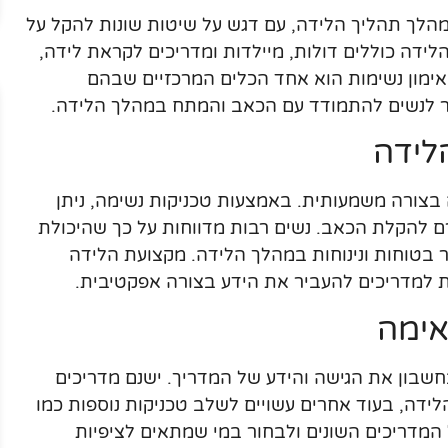
לך תהליך הלידה, עם דגש על שיטות שונות להקל על
ידה כוללים דולות, מיילדות ומדריכים לקראת לידה,
 אימון נשימות הוא אחד הכלים המרכזיים שבהם
ר לנשים להתמודד עם הכאב והמתח במהלך הלידה.
לידה
ה בצורה משמעותית. באמצעות טכניקות נשימה, ניתן
ם להקלת הכאב. נשים רבות מדווחות על כך שהיכולת
 בטוחות ונינוחות במהלך הלידה. מקצועת הלידה
למדריכים להעביר את הידע בצורה אפקטיבית.
אימה
שבון את הגישה והידע של המדריך. ישנם מדריכים
ידה, בעוד אחרים עשויים לשלב טכניקות נוספות כמו
ל המדריכים השונים ולבחור במי שמתאים לציפיות