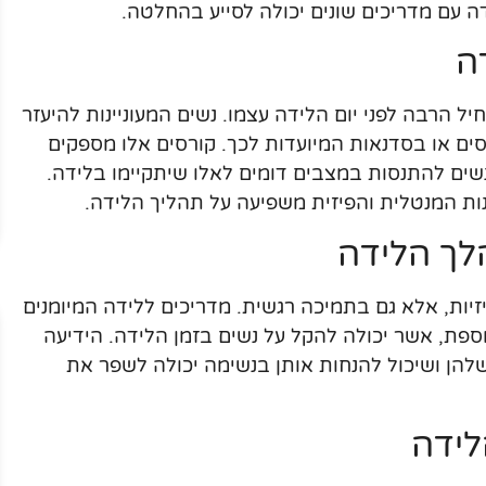
ה עם מדריכים שונים יכולה לסייע בהחלטה.
ה
 הרבה לפני יום הלידה עצמו. נשים המעוניינות להיעזר
ם או בסדנאות המיועדות לכך. קורסים אלו מספקים
שים להתנסות במצבים דומים לאלו שיתקיימו בלידה.
נות המנטלית והפיזית משפיעה על תהליך הלידה.
לך הלידה
יות, אלא גם בתמיכה רגשית. מדריכים ללידה המיומנים
וספת, אשר יכולה להקל על נשים בזמן הלידה. הידיעה
להן ושיכול להנחות אותן בנשימה יכולה לשפר את
לידה