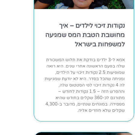
נקודות זיכוי לילדים – איך
מחושבת הטבת המס שמגיעה
למשפחות בישראל
אמא ל-3 ילדים בודקת את תלוש המשכורת
שלה בפעם הראשונה אחרי שנים. היא רואה
שמופיעות 2.5 נקודות זיכוי על הילדים,
ומניחה שהכל בסדר. היא לא יודעת שמגיעות
לה 4 נקודות זיכוי לפי הסטטוס שלה,
וההפרש הזה – 1.5 נקודות לחודש –
מתורגם לכ-360 שקלים בחודש שהיא
מפסידה. במונחים שנתיים, מדובר ב-4,300
שקלים שלא חוזרים אליה.