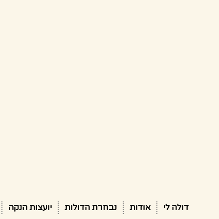
דולה לי
אודות
נבחרת הדולות
יועצות הנקה