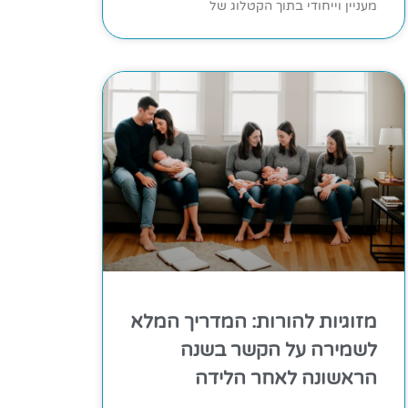
מעניין וייחודי בתוך הקטלוג של
מזוגיות להורות: המדריך המלא
לשמירה על הקשר בשנה
הראשונה לאחר הלידה