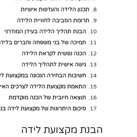
תכנון הלידה והעדפות אישיות
תרומת הסביבה לחוויית הלידה
הבנת תהליך הלידה בעידן המודרני
תמיכה של בני משפחה וחברים בליד
הכנה נפשית לקראת הלידה
גישה אישית לתהליך הלידה
חשיבות הבחירה הנכונה במקצועת לי
התאמת מקצועת הלידה לצרכים האיש
תוצאה חיובית של הכנה מוקדמת
סיכום היתרונות של מקצועת לידה בנ
הבנת מקצועת לידה