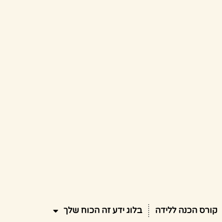
קורס הכנה ללידה
בלוג ידע זה הכוח שלך