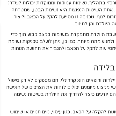
כזי בתהליך. נשימות עמוקות וממוקדות יכולות לשדרג
. אחת השיטות הנפוצות היא נשימת הבטן, שמטרתה
ם לגוף. טכניקה זו מסייעת להקל על הכאב וליצור
 היולדת והן לתינוק.
 שבה היולדת מתמקדת בנשימות בקצב קבוע תוך כדי
 ולמנוע מתח מיותר. כמו כן, ניתן לשלב טכניקות נשימה
, שמסייעות להקל על הכאב ולהגביר את תחושת הנוחות
בלידה
ילדות ורופאים הוא קרדינלי. הם מספקים לא רק טיפול
נשי מקצוע מיומנים יכולים לזהות את הצרכים של האישה
 יודעים כיצד להדריך את היולדת בשיטות נשימה
נות להקלה על הכאב, כגון עיסוי, מים חמים או שימוש