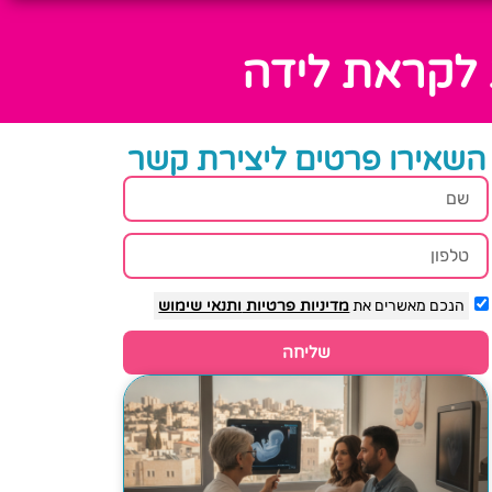
 לקראת לידה
השאירו פרטים ליצירת קשר
הנכם מאשרים את
מדיניות פרטיות
ותנאי שימוש
שליחה