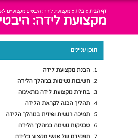
דף הבית
»
בלוג
»
מקצועת לידה: היבטים מקצועיים לאי
מקצועת לידה: היבטי
תוכן עניינים
הבנת מקצועת לידה
חשיבות נשימות במהלך הלידה
בחירת מקצועת לידה מתאימה
תהליך הכנה לקראת הלידה
תמיכה רגשית ופיזית במהלך הלידה
טכניקות נשימה במהלך הלידה
תפקידם של אנשי מקצוע בלידה