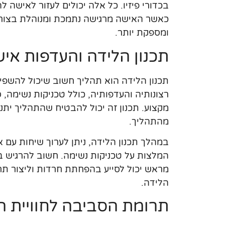
בכדורי פיזיו. כל אלה יכולים לעזור לאישה ל
כאשר האישה מרגישה נתמכת ומנוהלת בצורה 
ומספקת יותר.
תכנון הלידה והעדפות איש
תכנון הלידה הוא תהליך חשוב שיכול להשפי
רצונותיה והעדפותיה, כולל טכניקות נשימה,
מקצוע. תכנון זה יכול להבטיח שהתהליך ית
מהתהליך.
במהלך תכנון הלידה, ניתן לערוך שיחות עם 
המלצות על טכניקות נשימה. חשוב להרגיש בנ
מראש יכול לסייע בהפחתת חרדות וליצור תח
הלידה.
תרומת הסביבה לחוויית ה