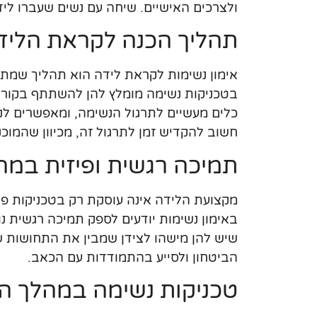
ולצרכים האישיים. שיחה עם נשים שעברו ליד
תהליך הכנה לקראת הליד
אימון נשימות לקראת לידה הוא תהליך שמתחיל
בטכניקות נשימה מומלץ להן להשתתף בקורסי
כלים מעשיים לתרגול הנשימה, ומאפשרים לנ
חשוב להקדיש זמן לתרגול זה, מכיוון שהמוכ
תמיכה רגשית ופיזית במה
מקצועת הלידה אינה עוסקת רק בטכניקות פיז
באימון נשימות יודעים לספק תמיכה רגשית נ
שיש להן מישהו לצידן שמבין את התחושות ש
הביטחון ולסייע בהתמודדות עם הכאב.
טכניקות נשימה במהלך ה