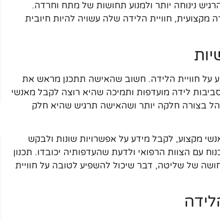
הרגיש נינוחה יותר ולמנוע תחושות של מתח וחרדה.
מקצועית, חוויית הלידה שלה עשויה להיות חיובית
יות
ע על חוויית הלידה. חשוב שהאישה תתכנן מראש את
 סביבות לידה מועדפות ותמיכה שהיא רוצה לקבל מאנשי
נהל בצורה חלקה יותר ושהאישה תרגיש שהיא חלק
אנשי מקצוע, לקבל מידע על אפשרויות שונות ולבקש
וח עם הצוות הרפואי ולדעת שהעדפותיה יכובדו. תכנון
ושה של שליטה, דבר שיכול להשפיע לטובה על חוויית
לידה