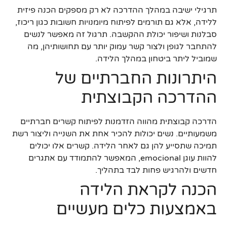
תרגילי ישיבה במהלך ההדרכה לא רק מספקים הכנה פיזית
ללידה, אלא גם תורמים לפיתוח מיומנויות חשובות כגון ריכוז,
סבלנות ושיפור יכולת ההקשבה. תרגול זה מאפשר לנשים
להתחבר לגופן ולצור קשר עמוק יותר עם תחושותיהן, מה
שמוביל ליתר ביטחון במהלך הלידה.
היתרונות החברתיים של
ההדרכה הקבוצתית
הדרכה קבוצתית מהווה הזדמנות לפיתוח קשרים חברתיים
משמעותיים. נשים יכולות להכיר אחת את השנייה וליצור רשת
תמיכה שתסייע להן גם לאחר הלידה. קשרים אלו יכולים
להוות עוגן emocional, המאפשר להתמודד עם אתגרים
חדשים ולהרגיש פחות לבד בתהליך.
הכנה לקראת הלידה
באמצעות כלים מעשיים