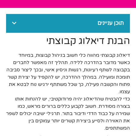
תוכן עניינים
הבנת דיאלוג קבוצתי
דיאלוג קבוצתי מהווה כלי חשוב בניהול קבוצות, במיוחד
כאשר מדובר בהדרכה ללידה. תהליך זה מאפשר לחברים
בקבוצה לשתף רעיונות, רגשות וניסיון אישי, ובכך ליצור סביבה
תומכת ומועילה. במהלך ההדרכה, יש להקפיד על יצירת קשר
פתוח והקשבה פעילה, כך שכל משתתף ירגיש נוח לבטא את
עצמו.
כדי להבטיח שהדיאלוג יהיה פרודוקטיבי, יש להנחות אותו
בצורה מסודרת. חשוב לקבוע כללים ברורים מראש, כמו
שמירה על כבוד הדדי ודיבור בתור. תרגילי ישיבה יכולים לשפר
את האווירה ולסייע ביצירת קשרים יותר עמוקים בין
המשתתפים.