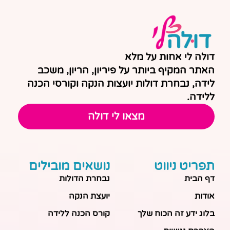
דולה לי אחות על מלא
האתר המקיף ביותר על פיריון, הריון, משכב
לידה, נבחרת דולות יועצות הנקה וקורסי הכנה
ללידה.
מצאו לי דולה
תפריט ניווט
נושאים מובילים
דף הבית
נבחרת הדולות
אודות
יועצת הנקה
בלוג ידע זה הכוח שלך
קורס הכנה ללידה