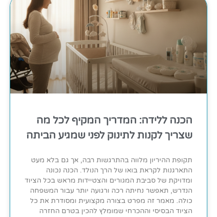
הכנה ללידה: המדריך המקיף לכל מה
שצריך לקנות לתינוק לפני שמגיע הביתה
תקופת ההיריון מלווה בהתרגשות רבה, אך גם בלא מעט
התארגנות לקראת בואו של הרך הנולד. הכנה נכונה
ומדויקת של סביבת המגורים והצטיידות מראש בכל הציוד
הנדרש, תאפשר נחיתה רכה ורגועה יותר עבור המשפחה
כולה. מאמר זה מפרט בצורה מקצועית ומסודרת את כל
הציוד הבסיסי וההכרחי שמומלץ להכין בטרם החזרה