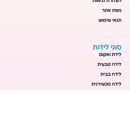
הצהרת נגישות
מפת אתר
תנאי שימוש
סוגי לידות
לידת ואקום
לידה טבעית
לידה בבית
לידה מכשירנית
לידה בבית
לידה קיסרית
לידת תאומים