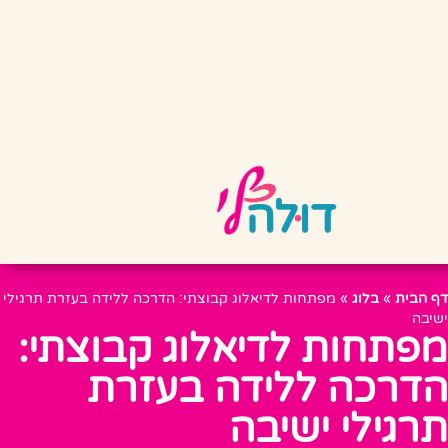
דף הבית
»
בלוג
»
מפתחות לדיאלוג קבוצתי: הדרכה ללידה בעזרת תרגילי
ישיבה
מפתחות לדיאלוג קבוצתי:
הדרכה ללידה בעזרת
תרגילי ישיבה