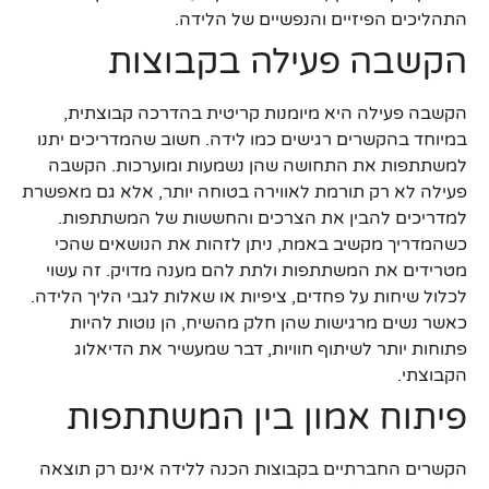
התהליכים הפיזיים והנפשיים של הלידה.
הקשבה פעילה בקבוצות
הקשבה פעילה היא מיומנות קריטית בהדרכה קבוצתית,
במיוחד בהקשרים רגישים כמו לידה. חשוב שהמדריכים יתנו
למשתתפות את התחושה שהן נשמעות ומוערכות. הקשבה
פעילה לא רק תורמת לאווירה בטוחה יותר, אלא גם מאפשרת
למדריכים להבין את הצרכים והחששות של המשתתפות.
כשהמדריך מקשיב באמת, ניתן לזהות את הנושאים שהכי
מטרידים את המשתתפות ולתת להם מענה מדויק. זה עשוי
לכלול שיחות על פחדים, ציפיות או שאלות לגבי הליך הלידה.
כאשר נשים מרגישות שהן חלק מהשיח, הן נוטות להיות
פתוחות יותר לשיתוף חוויות, דבר שמעשיר את הדיאלוג
הקבוצתי.
פיתוח אמון בין המשתתפות
הקשרים החברתיים בקבוצות הכנה ללידה אינם רק תוצאה