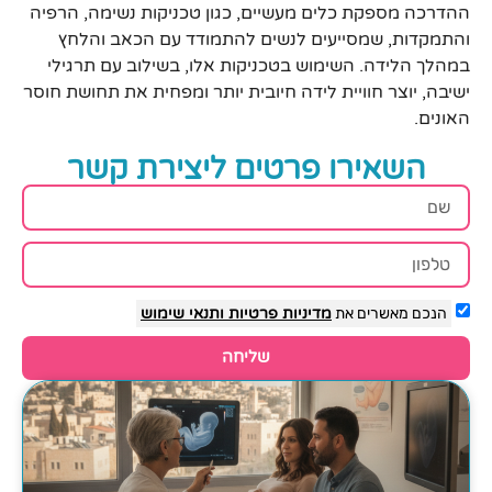
ההדרכה מספקת כלים מעשיים, כגון טכניקות נשימה, הרפיה
והתמקדות, שמסייעים לנשים להתמודד עם הכאב והלחץ
במהלך הלידה. השימוש בטכניקות אלו, בשילוב עם תרגילי
ישיבה, יוצר חוויית לידה חיובית יותר ומפחית את תחושת חוסר
האונים.
השאירו פרטים ליצירת קשר
הנכם מאשרים את
מדיניות פרטיות
ותנאי שימוש
שליחה