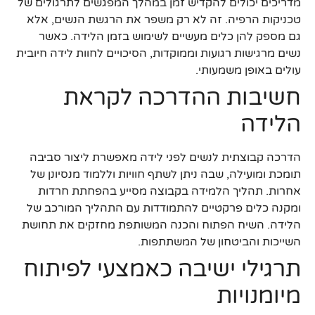
מדריכים יכולים להקדיש זמן במהלך המפגשים לתרגולים של
טכניקות הרפיה. זה לא רק משפר את הרגשת הנשים, אלא
גם מספק להן כלים מעשיים לשימוש בזמן הלידה. כאשר
נשים מרגישות רגועות וממוקדות, הסיכויים לחוות לידה חיובית
עולים באופן משמעותי.
חשיבות ההדרכה לקראת
הלידה
הדרכה קבוצתית לנשים לפני לידה מאפשרת ליצור סביבה
תומכת ומועילה, שבה ניתן לשתף חוויות וללמוד מנסיונן של
אחרות. תהליך הלמידה בקבוצה מסייע בהפחתת חרדות
ומקנה כלים פרקטיים להתמודדות עם התהליך המורכב של
הלידה. השיח הפתוח והכנה המשותפת מחזקים את תחושת
השייכות והביטחון של המשתתפות.
תרגילי ישיבה כאמצעי לפיתוח
מיומנויות