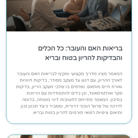
בריאות האם והעובר: כל הכלים
והבדיקות להריון בטוח ובריא
המאמר מציג מדריך מקצועי ומקיף לבריאות האם והעובר
לאורך ההריון, עם דגש על מעקב מסודר, בדיקות חיוניות
ואורח חיים מותאם. נפרסים בו שלבי מעקב הריון, בדיקות
סקר ואולטרסאונד, וכן כלים להתמודדות עם הריונות
בסיכון. המאמר מתייחס לחשיבות ליווי מומחה, בדומה
לדרכה של פרופ' הוכנר דרורית, ומסביר כיצד תכנון נכון
ותיאום ציפיות רפואי תורמים להריון בטוח ובריא.