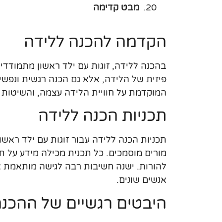
מבט קדימה
הקדמה להכנה ללידה
בהכנה ללידה, זוגות עם ילד ראשון מתמודדים
פיזית של הלידה, אלא גם הכנה רגשית ונפש
המוקדמת על חוויית הלידה עצמה, והשיטות 
תכניות הכנה ללידה
תכניות הכנה ללידה עבור זוגות עם ילד ראשו
מורים מוסמכים. כל תכנית מכילה מידע על ת
להורות. ישנה חשיבות רבה לגישה מותאמת א
אנשים שונים.
היבטים רגשיים של ההכנה