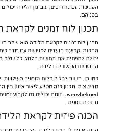
הפגישות עם מדריכים, שבזמן הלידה יכולים 
בפניהם.
תכנון לוח זמנים לקראת ה
תכנון לוח זמנים לקראת הלידה הוא שלב חש
ההכנה. קביעת מועדים לפגישות עם מדריכים,
יכולה להפחית את תחושת הלחץ. כל שלב בת
החששות הקשורים בלידה.
כמו כן, חשוב לכלול בלוח הזמנים פעילויות ש
מדיטציה. תכנון כזה מסייע ליצור איזון בין 
overwhelmed. זוגות יכולים גם לק
תמיכה נוספת.
הכנה פיזית לקראת הלידה
הכנה פיזית לקראת הלידה היא מרכיב מרכזי