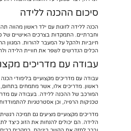
סיכום ההכנה ללידה
הכנה ללידה לזוגות עם ילד ראשון מהווה תה
וחברתיים. התמקדות בצרכים האישיים של כל 
חיוביות ולהקל על המעבר להורות. המגוון הרח
הכלים הנדרשים לשפר את חוויית הלידה ולה
עבודה עם מדריכים מקצוע
עבודה עם מדריכים מקצועיים בלימודי הכנה ל
ראשון. מדריכים אלו, אשר מתמחים בתחום, מ
המורכב של ההכנה ללידה. בעבודה עם מדריך, 
טכניקות הרפיה, וכן אסטרטגיות להתמודדות
מדריכים מקצועיים מציעים גם תמיכה רגשית
הלידה. הם יכולים להנחות את הזוג כיצד לת
ובכך לחזק את הקשר ביניהם. במקרים רבים, 