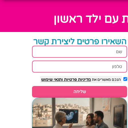
 עם ילד ראשון
השאירו פרטים ליצירת קשר
הנכם מאשרים את
מדיניות פרטיות
ותנאי שימוש
שליחה