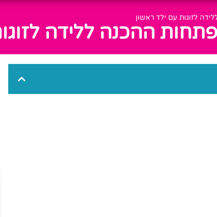
ידה לזוגות עם ילד ראשון
תחות ההכנה ללידה לזוגות