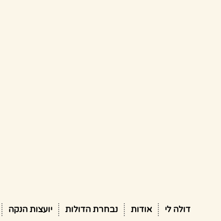
דולה לי
אודות
נבחרת הדולות
יועצות הנקה