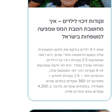
נקודות זיכוי לילדים – איך
מחושבת הטבת המס שמגיעה
למשפחות בישראל
אמא ל-3 ילדים בודקת את תלוש המשכורת
שלה בפעם הראשונה אחרי שנים. היא רואה
שמופיעות 2.5 נקודות זיכוי על הילדים,
ומניחה שהכל בסדר. היא לא יודעת שמגיעות
לה 4 נקודות זיכוי לפי הסטטוס שלה,
וההפרש הזה – 1.5 נקודות לחודש –
מתורגם לכ-360 שקלים בחודש שהיא
מפסידה. במונחים שנתיים, מדובר ב-4,300
שקלים שלא חוזרים אליה.