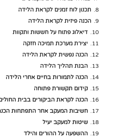
תכנון לוח זמנים לקראת הלידה
הכנה פיזית לקראת הלידה
דיאלוג פתוח על חששות ותקוות
יצירת מערכת תמיכה חזקה
הכנה נפשית לקראת הלידה
הבנת תהליך הלידה
הכנה לתמורות בחיים אחרי הלידה
קידום תקשורת פתוחה
הכנה לקראת הביקורים בבית החולים
חשיבות המעקב אחר התפתחות הכנה
שיטות למעקב יעיל
ההשפעה על ההורים והילד