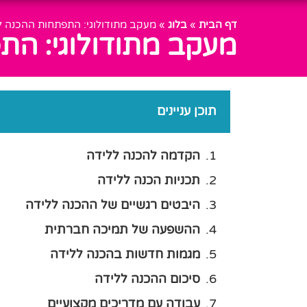
דף הבית
»
בלוג
»
מעקב מתודולוגי: התפתחות ההכנה לל
מעקב מתודולוגי: התפ
תוכן עניינים
הקדמה להכנה ללידה
תכניות הכנה ללידה
היבטים רגשיים של ההכנה ללידה
ההשפעה של תמיכה חברתית
מגמות חדשות בהכנה ללידה
סיכום ההכנה ללידה
עבודה עם מדריכים מקצועיים