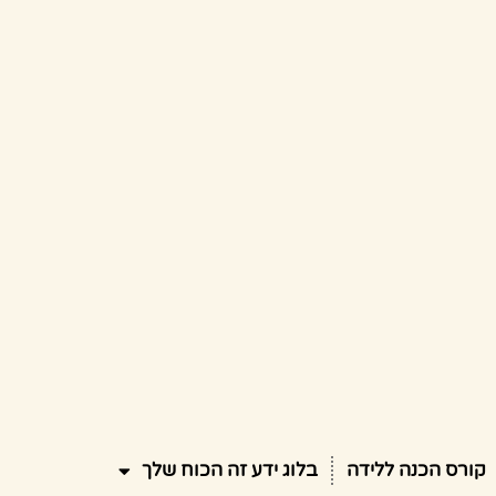
קורס הכנה ללידה
בלוג ידע זה הכוח שלך