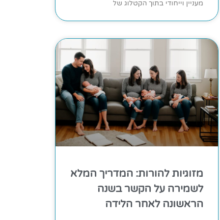
מעניין וייחודי בתוך הקטלוג של
מזוגיות להורות: המדריך המלא
לשמירה על הקשר בשנה
הראשונה לאחר הלידה