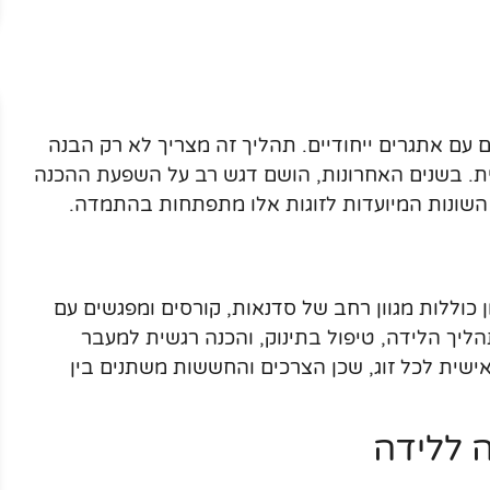
 עם אתגרים ייחודיים. תהליך זה מצריך לא רק הבנה
ית. בשנים האחרונות, הושם דגש רב על השפעת ההכנה
השונות המיועדות לזוגות אלו מתפתחות בהתמדה.
ן כוללות מגוון רחב של סדנאות, קורסים ומפגשים עם
הליך הלידה, טיפול בתינוק, והכנה רגשית למעבר
ישית לכל זוג, שכן הצרכים והחששות משתנים בין
 ללידה