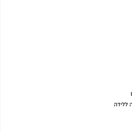
 ללידה