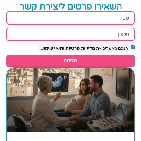
השאירו פרטים ליצירת קשר
הנכם מאשרים את
מדיניות פרטיות
ותנאי שימוש
שליחה