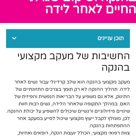
החיים לאחר לידה
תוכן עניינים
החשיבות של מעקב מקצועי
בהנקה
מעקב מקצועי בהנקה הוא שלב קרדינלי עבור נשים לאחר
לידה. תהליך ההנקה לא רק תומך בצרכים התזונתיים של
התינוק, אלא גם משפיע על הבריאות הנפשית והפיזית של
האם. במהלך התקופה שלאחר הלידה, נשים רבות חוות
שינויים פיזיולוגיים ורגשיים שיכולים להשפיע על יכולת ההנקה.
לכן, מומלץ לקבל ייעוץ מקצועי שיכול לסייע במעקב אחר
ההתפתחות בהנקה.
צוות רפואי מקצועי, הכולל יועצות הנקה, רופאים ואחיות,