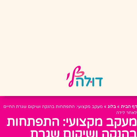
דף הבית
»
בלוג
»
מעקב מקצועי: התפתחות בהנקה ושיקום שגרת החיים
לאחר לידה
מעקב מקצועי: התפתחות
בהנקה ושיקום שגרת