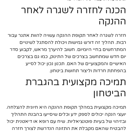
הכנה לחזרה לשגרה לאחר
ההנקה
חזרה לשגרה לאחר תקופת ההנקה עשויה להוות אתגר עבור
רבות. תהליך זה דורש גמישות ויכולת להסתגל לשינויים
המתרחשים בחיי היומיום. חשוב להיערך מראש, לקבוע סדר
יום חדש שמתחשב בצרכים של התינוק, כמו גם בצרכים
האישיים והמקצועיים של האם. תכנון נכון יכול לסייע
בהפחתת חרדות וליצור תחושת ביטחון.
תמיכה מקצועית בהגברת
הביטחון
תמיכה מקצועית במהלך תקופת ההנקה היא חיונית להצלחה.
יועצי הנקה יכולים לספק ידע וכלים שיסייעו בהבנת התהליך
ובזיהוי של בעיות פוטנציאליות. שיח עם רופא או דיאטנית יכול
להבטיח שהאם מקבלת את התזונה הנדרשת לצורך חזרה