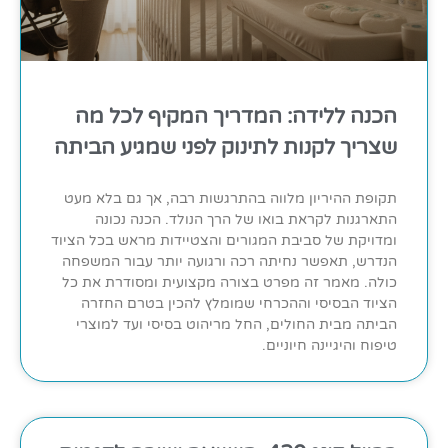
הכנה ללידה: המדריך המקיף לכל מה
שצריך לקנות לתינוק לפני שמגיע הביתה
תקופת ההיריון מלווה בהתרגשות רבה, אך גם בלא מעט
התארגנות לקראת בואו של הרך הנולד. הכנה נכונה
ומדויקת של סביבת המגורים והצטיידות מראש בכל הציוד
הנדרש, תאפשר נחיתה רכה ורגועה יותר עבור המשפחה
כולה. מאמר זה מפרט בצורה מקצועית ומסודרת את כל
הציוד הבסיסי וההכרחי שמומלץ להכין בטרם החזרה
הביתה מבית החולים, החל מריהוט בסיסי ועד למוצרי
טיפוח והיגיינה חיוניים.