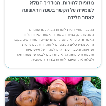
מזוגיות להורות: המדריך המלא
לשמירה על הקשר בשנה הראשונה
לאחר הלידה
המעבר מחיי זוגיות להורות מביא עמו אתגרים
משמעותיים, במיוחד בשנה הראשונה לאחר הלידה.
מאמר זה סוקר את השינויים הדינמיים המתרחשים בקשר
הזוגי, מציע כלים מקצועיים להתמודדות עם עייפות
ושחיקה, ומסביר כיצד ניתן לשמור על אינטימיות
ותקשורת פתוחה. גלו את הדרכים לבסס שותפות חזקה
ולצלוח את המעבר להורות בצורה המיטבית.