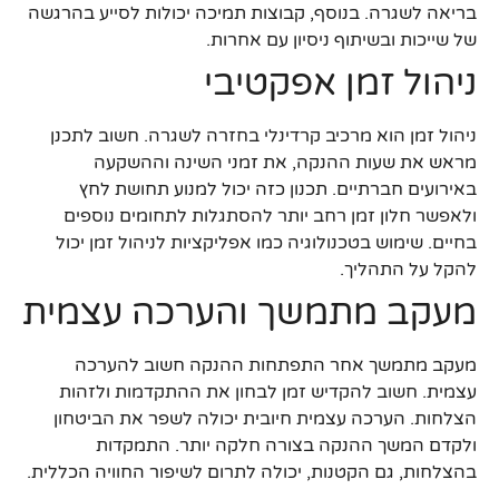
בריאה לשגרה. בנוסף, קבוצות תמיכה יכולות לסייע בהרגשה
של שייכות ובשיתוף ניסיון עם אחרות.
ניהול זמן אפקטיבי
ניהול זמן הוא מרכיב קרדינלי בחזרה לשגרה. חשוב לתכנן
מראש את שעות ההנקה, את זמני השינה וההשקעה
באירועים חברתיים. תכנון כזה יכול למנוע תחושת לחץ
ולאפשר חלון זמן רחב יותר להסתגלות לתחומים נוספים
בחיים. שימוש בטכנולוגיה כמו אפליקציות לניהול זמן יכול
להקל על התהליך.
מעקב מתמשך והערכה עצמית
מעקב מתמשך אחר התפתחות ההנקה חשוב להערכה
עצמית. חשוב להקדיש זמן לבחון את ההתקדמות ולזהות
הצלחות. הערכה עצמית חיובית יכולה לשפר את הביטחון
ולקדם המשך ההנקה בצורה חלקה יותר. התמקדות
בהצלחות, גם הקטנות, יכולה לתרום לשיפור החוויה הכללית.