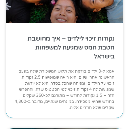
נקודות זיכוי לילדים – איך מחושבת
הטבת המס שמגיעה למשפחות
בישראל
אמא ל-3 ילדים בודקת את תלוש המשכורת שלה בפעם
הראשונה אחרי שנים. היא רואה שמופיעות 2.5 נקודות
זיכוי על הילדים, ומניחה שהכל בסדר. היא לא יודעת
שמגיעות לה 4 נקודות זיכוי לפי הסטטוס שלה, וההפרש
הזה – 1.5 נקודות לחודש – מתורגם לכ-360 שקלים
בחודש שהיא מפסידה. במונחים שנתיים, מדובר ב-4,300
שקלים שלא חוזרים אליה.