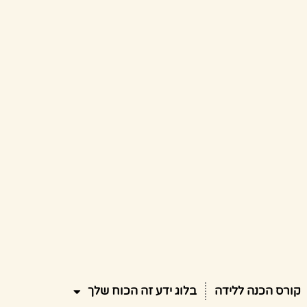
קורס הכנה ללידה
בלוג ידע זה הכוח שלך