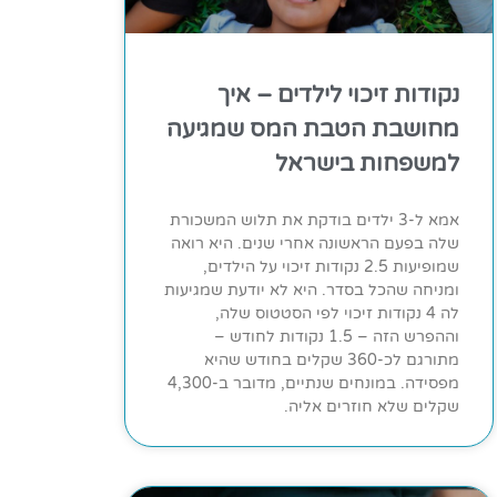
נקודות זיכוי לילדים – איך
מחושבת הטבת המס שמגיעה
למשפחות בישראל
אמא ל-3 ילדים בודקת את תלוש המשכורת
שלה בפעם הראשונה אחרי שנים. היא רואה
שמופיעות 2.5 נקודות זיכוי על הילדים,
ומניחה שהכל בסדר. היא לא יודעת שמגיעות
לה 4 נקודות זיכוי לפי הסטטוס שלה,
וההפרש הזה – 1.5 נקודות לחודש –
מתורגם לכ-360 שקלים בחודש שהיא
מפסידה. במונחים שנתיים, מדובר ב-4,300
שקלים שלא חוזרים אליה.