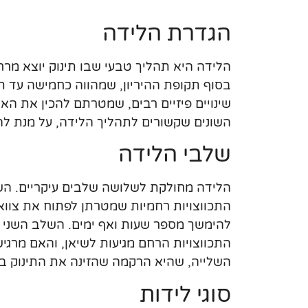
הגדרת הלידה
הלידה היא תהליך טבעי שבו תינוק יוצא מר
בסוף תקופת ההיריון, שמהווה כחמישה עד 
שינויים פיזיים רבים, שמטרתם להכין את הא
השונים שקשורים לתהליך הלידה, על מנת לה
שלבי הלידה
הלידה מחולקת לשלושה שלבים עיקריים. ה
התכווצויות רחמיות שמטרתן לפתוח את צוו
להימשך מספר שעות ואף ימים. השלב השני ה
התכווצויות הרחם מגיעות לשיאן, והאם מרג
השלייה, שהיא הרקמה שהזינה את התינוק במ
סוגי לידות