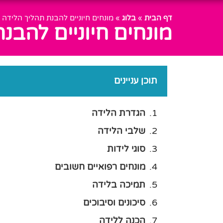
דף הבית
»
בלוג
»
מונחים חיוניים להבנת תהליך הלידה ל
מונחים חיוניים להבנ
תוכן עניינים
הגדרת הלידה
שלבי הלידה
סוגי לידות
מונחים רפואיים חשובים
תמיכה בלידה
סיכונים וסיבוכים
הכנה ללידה