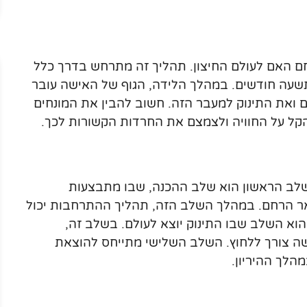
חם האם לעולם החיצון. תהליך זה מתרחש בדרך כלל
תשעה חודשים. במהלך הלידה, הגוף של האישה עובר
ם ואת התינוק למעבר הזה. חשוב להבין את המונחים
קל על החוויה ולצמצם את החרדות הקשורות לכך.
שלב הראשון הוא שלב ההכנה, שבו מתבצעות
אר הרחם. במהלך השלב הזה, תהליך ההתרחבות יכול
וא השלב שבו התינוק יוצא לעולם. בשלב זה,
ישה צורך ללחוץ. השלב השלישי מתייחס להוצאת
הלך ההיריון.