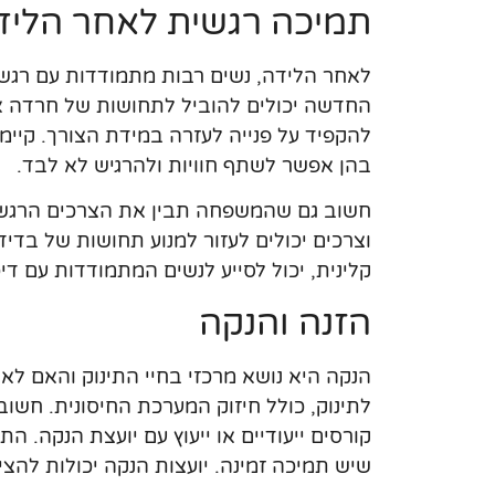
תמיכה רגשית לאחר הליד
לאחר הלידה, נשים רבות מתמודדות עם רגשות
החדשה יכולים להוביל לתחושות של חרדה או
להקפיד על פנייה לעזרה במידת הצורך. קיימ
בהן אפשר לשתף חוויות ולהרגיש לא לבד.
חשוב גם שהמשפחה תבין את הצרכים הרגשי
וצרכים יכולים לעזור למנוע תחושות של בדידו
קלינית, יכול לסייע לנשים המתמודדות עם די
הזנה והנקה
הנקה היא נושא מרכזי בחיי התינוק והאם לא
לתינוק, כולל חיזוק המערכת החיסונית. חש
קורסים ייעודיים או ייעוץ עם יועצת הנקה. 
שיש תמיכה זמינה. יועצות הנקה יכולות להצי