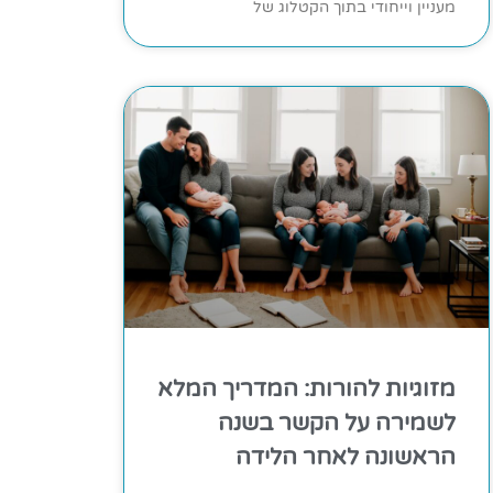
מעניין וייחודי בתוך הקטלוג של
מזוגיות להורות: המדריך המלא
לשמירה על הקשר בשנה
הראשונה לאחר הלידה