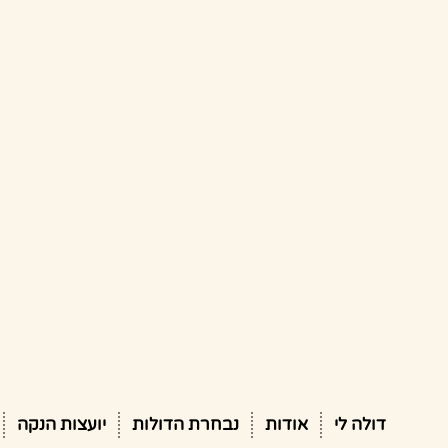
דולה לי
אודות
נבחרת הדולות
יועצות הנקה