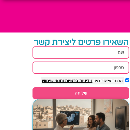
השאירו פרטים ליצירת קשר
הנכם מאשרים את
מדיניות פרטיות
ותנאי שימוש
שליחה