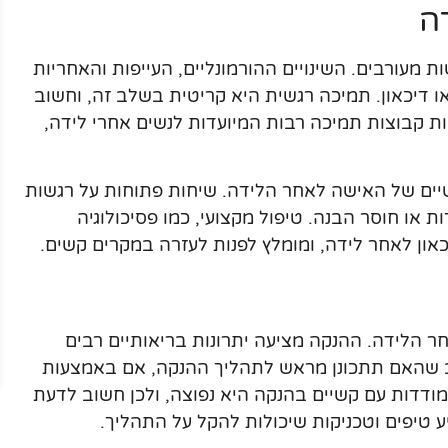
ה
 מעורבים. השינויים ההורמונליים, העייפות והאחריות
 דיכאון. תמיכה רגשית היא קריטית בשלב זה, וחשוב
ות קבוצות תמיכה רבות המיועדות לנשים אחרי לידה,
ים של האישה לאחר הלידה. שיחות פתוחות על רגשות
ת או חוסר הבנה. טיפול מקצועי, כמו פסיכולוגיה
כאון לאחר לידה, ומומלץ לפנות לעזרה במקרים קשים.
חר הלידה. ההנקה מציעה יתרונות בריאותיים רבים
וב שהאם תתכונן מראש לתהליך ההנקה, אם באמצעות
התמודדות עם קשיים בהנקה היא נפוצה, ולכן חשוב לדעת
ע טיפים וטכניקות שיכולות להקל על התהליך.