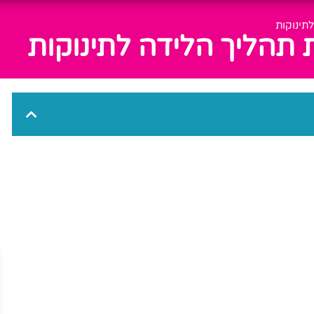
תינוקות
ת תהליך הלידה לתינוקות