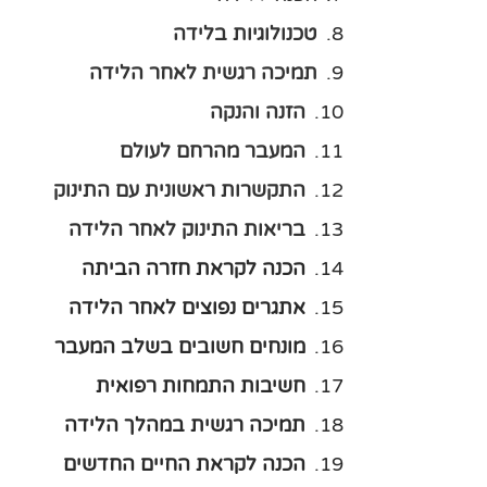
טכנולוגיות בלידה
תמיכה רגשית לאחר הלידה
הזנה והנקה
המעבר מהרחם לעולם
התקשרות ראשונית עם התינוק
בריאות התינוק לאחר הלידה
הכנה לקראת חזרה הביתה
אתגרים נפוצים לאחר הלידה
מונחים חשובים בשלב המעבר
חשיבות התמחות רפואית
תמיכה רגשית במהלך הלידה
הכנה לקראת החיים החדשים