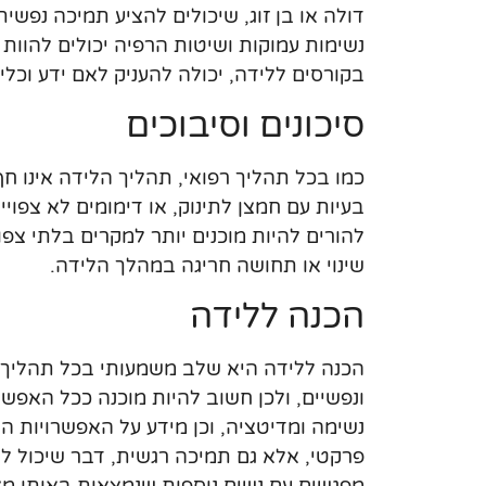
דולה או בן זוג, שיכולים להציע תמיכה נפשית
נשימות עמוקות ושיטות הרפיה יכולים להוות
בקורסים ללידה, יכולה להעניק לאם ידע וכל
סיכונים וסיבוכים
כמו בכל תהליך רפואי, תהליך הלידה אינו חף
בעיות עם חמצן לתינוק, או דימומים לא צפויי
להורים להיות מוכנים יותר למקרים בלתי צפו
שינוי או תחושה חריגה במהלך הלידה.
הכנה ללידה
הכנה ללידה היא שלב משמעותי בכל תהליך ה
ונפשיים, ולכן חשוב להיות מוכנה ככל האפשר
נשימה ומדיטציה, וכן מידע על האפשרויות הר
פרקטי, אלא גם תמיכה רגשית, דבר שיכול ל