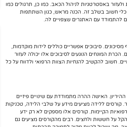
 ולעזור באסטרטגיות לניהול הכאב. כמו כן, תרגולים כמו
 כלי חשוב בשלב זה. הכנה מראש, כגון השתתפות
ים להתמודד עם האתגרים שצפויים לה.
 מסיכונים. סיבוכים אפשריים כוללים לידות מוקדמות,
ם. הכרת המונחים הנוגעים לסיבוכים אלו יכולה לעזור
יים. חשוב להקשיב להנחיות הצוות הרפואי ולדווח על כל
היריון. האישה ההרה מתמודדת עם שינויים פיזיים
. קורסים ללידה מציעים מידע על שלבי הלידה, טכניקות
פואיות הקיימות. קורסים אלו מספקים לא רק ידע
הקל על חששות ולחצים. רבים מהקורסים מציעים גם