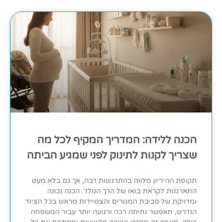
הכנה ללידה: המדריך המקיף לכל מה
שצריך לקנות לתינוק לפני שמגיע הביתה
תקופת ההיריון מלווה בהתרגשות רבה, אך גם בלא מעט
התארגנות לקראת בואו של הרך הנולד. הכנה נכונה
ומדויקת של סביבת המגורים והצטיידות מראש בכל הציוד
הנדרש, תאפשר נחיתה רכה ורגועה יותר עבור המשפחה