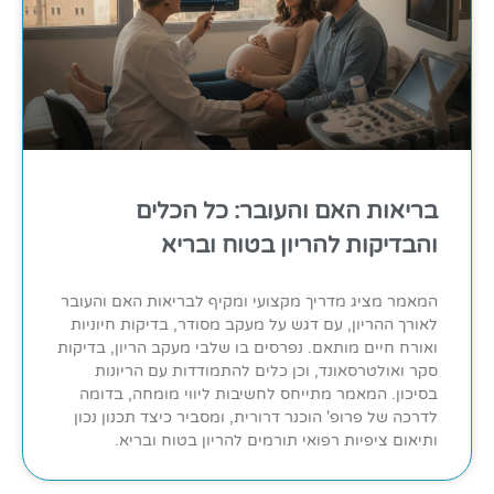
בריאות האם והעובר: כל הכלים
והבדיקות להריון בטוח ובריא
המאמר מציג מדריך מקצועי ומקיף לבריאות האם והעובר
לאורך ההריון, עם דגש על מעקב מסודר, בדיקות חיוניות
ואורח חיים מותאם. נפרסים בו שלבי מעקב הריון, בדיקות
סקר ואולטרסאונד, וכן כלים להתמודדות עם הריונות
בסיכון. המאמר מתייחס לחשיבות ליווי מומחה, בדומה
לדרכה של פרופ' הוכנר דרורית, ומסביר כיצד תכנון נכון
ותיאום ציפיות רפואי תורמים להריון בטוח ובריא.