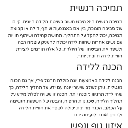
תמיכה רגשית
תמיכה רגשית היא היבט חשוב בשיטת הלידה היוגית. קיום
של סביבה תומכת, בין אם באמצעות שותף, דולה או קבוצת
תמיכה, יכול להקל על התהליך. תחושת קהילה ושיתוף חוויות
עם נשים אחרות שחוות לידה יכולה להעניק עוצמה רבה
ולשפר את הביטחון של היולדת. כל אלה תורמים ליצירת
חוויית לידה חיובית יותר.
הכנה ללידה
הכנה ללידה באמצעות יוגה כוללת תרגול פיזי, אך גם הכנה
מנטלית. ניתן לשלב שיעורי יוגה עם ידע על תהליך הלידה, כך
שהיולדת תרגיש מוכנה יותר. הכנה זו עשויה לכלול מידע על
תהליך הלידה, טכניקות הרפיה, והבנה של השפעת הנשימה
על הכאב. הכנה מדויקת יכולה לשפר את חוויית הלידה
ולהפוך אותה לנעימה יותר.
איזון גוף ונפש