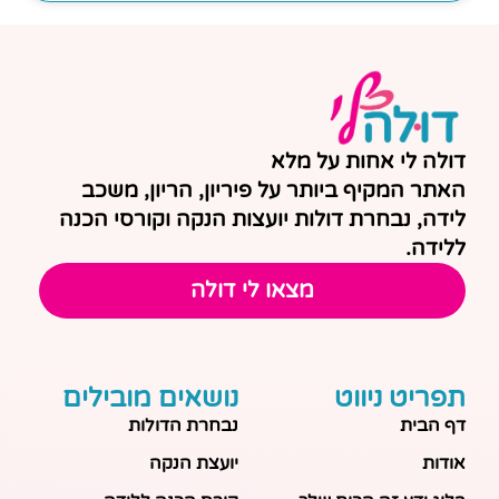
דולה לי אחות על מלא
האתר המקיף ביותר על פיריון, הריון, משכב
לידה, נבחרת דולות יועצות הנקה וקורסי הכנה
ללידה.
מצאו לי דולה
תפריט ניווט
נושאים מובילים
דף הבית
נבחרת הדולות
אודות
יועצת הנקה