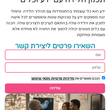
ידע הוא כלי עוצמתי בהתמודדות עם תהליך הלידה. טיפולי
יוגה מספקים ידע על טכניקות שונות ומאפשרים לכל אישה
לתכנן את הלידה שלה בהתאם לערכים ולצרכים שלה. הכנה
עם כלים מגוונים יכולה להפוך את החוויה לא פוחדת אלא
משמחת ומחזקת.
השאירו פרטים ליצירת קשר
הנכם מאשרים את
מדיניות פרטיות
ותנאי שימוש
שליחה