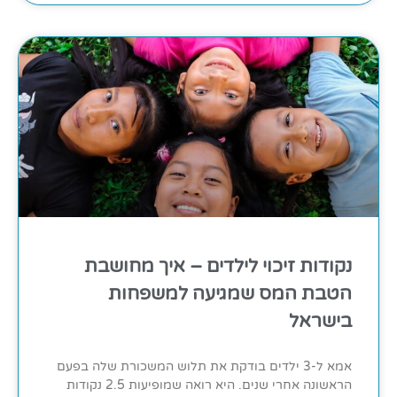
נקודות זיכוי לילדים – איך מחושבת
הטבת המס שמגיעה למשפחות
בישראל
אמא ל-3 ילדים בודקת את תלוש המשכורת שלה בפעם
הראשונה אחרי שנים. היא רואה שמופיעות 2.5 נקודות