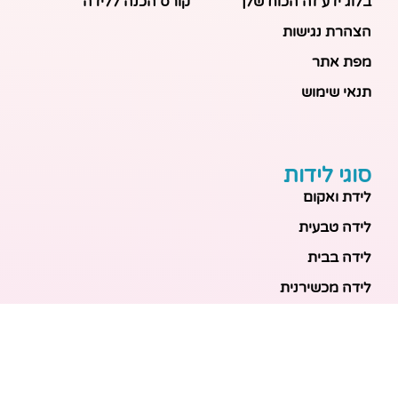
בלוג ידע זה הכוח שלך
קורס הכנה ללידה
הצהרת נגישות
מפת אתר
תנאי שימוש
סוגי לידות
לידת ואקום
לידה טבעית
לידה בבית
לידה מכשירנית
לידה בבית
לידה קיסרית
לידת תאומים