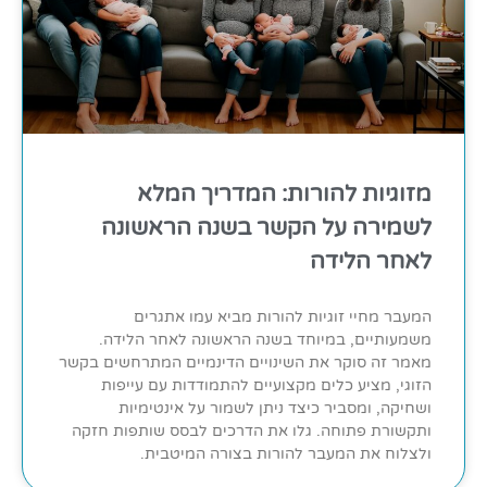
מזוגיות להורות: המדריך המלא
לשמירה על הקשר בשנה הראשונה
לאחר הלידה
המעבר מחיי זוגיות להורות מביא עמו אתגרים
משמעותיים, במיוחד בשנה הראשונה לאחר הלידה.
מאמר זה סוקר את השינויים הדינמיים המתרחשים בקשר
הזוגי, מציע כלים מקצועיים להתמודדות עם עייפות
ושחיקה, ומסביר כיצד ניתן לשמור על אינטימיות
ותקשורת פתוחה. גלו את הדרכים לבסס שותפות חזקה
ולצלוח את המעבר להורות בצורה המיטבית.