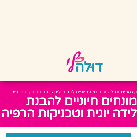
דף הבית
»
בלוג
»
מונחים חיוניים להבנת לידה יוגית וטכניקות הרפיה
מונחים חיוניים להבנת
לידה יוגית וטכניקות הרפיה