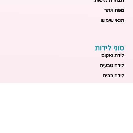
הצהרת נגישות
מפת אתר
תנאי שימוש
סוגי לידות
לידת ואקום
לידה טבעית
לידה בבית
לידה מכשירנית
לידה בבית
לידה קיסרית
לידת תאומים