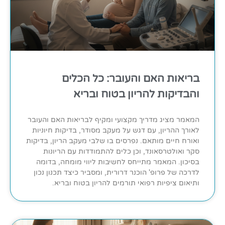
בריאות האם והעובר: כל הכלים
והבדיקות להריון בטוח ובריא
המאמר מציג מדריך מקצועי ומקיף לבריאות האם והעובר
לאורך ההריון, עם דגש על מעקב מסודר, בדיקות חיוניות
ואורח חיים מותאם. נפרסים בו שלבי מעקב הריון, בדיקות
סקר ואולטרסאונד, וכן כלים להתמודדות עם הריונות
בסיכון. המאמר מתייחס לחשיבות ליווי מומחה, בדומה
לדרכה של פרופ' הוכנר דרורית, ומסביר כיצד תכנון נכון
ותיאום ציפיות רפואי תורמים להריון בטוח ובריא.