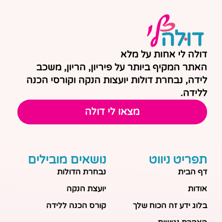
דולה לי אחות על מלא
האתר המקיף ביותר על פיריון, הריון, משכב
לידה, נבחרת דולות יועצות הנקה וקורסי הכנה
ללידה.
מצאו לי דולה
תפריט ניווט
נושאים מובילים
דף הבית
נבחרת הדולות
אודות
יועצת הנקה
בלוג ידע זה הכוח שלך
קורס הכנה ללידה