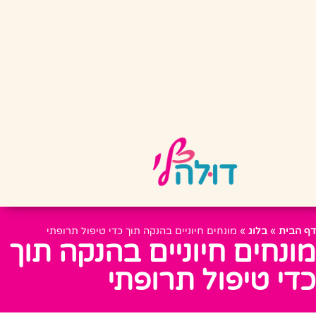
דף הבית
»
בלוג
»
מונחים חיוניים בהנקה תוך כדי טיפול תרופתי
מונחים חיוניים בהנקה תוך
כדי טיפול תרופתי