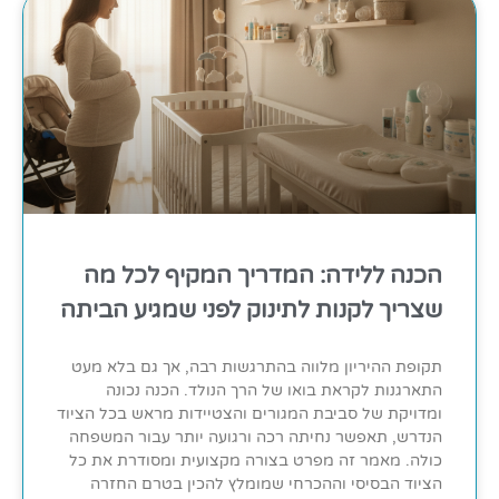
הכנה ללידה: המדריך המקיף לכל מה
שצריך לקנות לתינוק לפני שמגיע הביתה
תקופת ההיריון מלווה בהתרגשות רבה, אך גם בלא מעט
התארגנות לקראת בואו של הרך הנולד. הכנה נכונה
ומדויקת של סביבת המגורים והצטיידות מראש בכל הציוד
הנדרש, תאפשר נחיתה רכה ורגועה יותר עבור המשפחה
כולה. מאמר זה מפרט בצורה מקצועית ומסודרת את כל
הציוד הבסיסי וההכרחי שמומלץ להכין בטרם החזרה