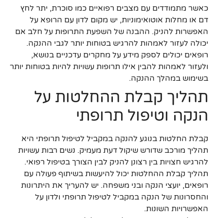
כאשר מתמודדים עם מצבים רפואיים כמו סוכרת, יתר לחץ
דם או מחלות אוטואימוניות, יש מקום לדון עם הרופא על
האפשרות להניק. ההבנה של השפעת התרופות על חלב אם
יכולה לעזור לאמהות להרגיש בטוחות יותר לגבי ההנקה.
רופאים יכולים לספק מידע על מחקרים עדכניים בנושא,
ולעזור לאמהות להבין אילו תרופות עשויות להיות בטוחות יותר
בשימוש במהלך ההנקה.
תהליך קבלת ההחלטות על
הנקה וטיפול תרופתי
קבלת החלטות בנוגע להנקה במקביל לטיפול תרופתי היא
תהליך מורכב שדורש שיקול דעת מעמיק. נשים רבות עשויות
להרגיש חצויות בין רצונן להניק לבין הצורך בטיפול רפואי.
תהליך קבלת ההחלטות יכול להיעשות בשיתוף פעולה עם
רופאים, יועצי הנקה ובני משפחה. יש להעריך את היתרונות
והחסרונות של הנקה במקביל לטיפול תרופתי ולדון על
האפשרויות השונות.