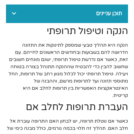
תוכן עניינים
הנקה וטיפול תרופתי
הנקה היא תהליך טבעי שמספק לתינוקות את התזונה
הדרושה להם בשבועות ובחודשים הראשונים לחייהם. עם
זאת, כאשר אם נדרשת טיפול תרופתי, ישנם מונחים חשובים
שחשוב להבין כדי להבטיח שההנקה תתנהל בצורה בטוחה
ויעילה. טיפול תרופתי יכול לכלול מגוון רחב של תרופות, החל
מתוספי תזונה ועד לתרופות מרשם, וההבנה של
האינטראקציות האפשריות בין תרופות לחלב אם היא
קריטית.
העברת תרופות לחלב אם
כאשר אם נוטלת תרופה, יש לבחון האם התרופה עוברת אל
חלב האם. תהליך זה תלוי בכמה גורמים, כולל מבנה כימי של