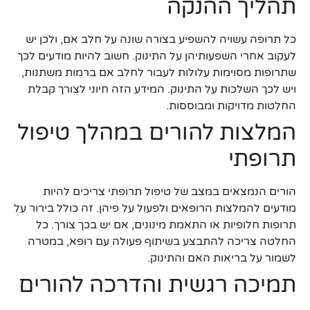
תהליך ההנקה
כל תרופה עשויה להשפיע בצורה שונה על חלב אם, ולכן יש
לעקוב אחרי השפעותיהן על התינוק. חשוב להיות מודעים לכך
שתרופות מסוימות עלולות לעבור לחלב אם ברמות משתנות,
ויש לכך השלכות על התינוק. המידע הזה חיוני לצורך קבלת
החלטות מדויקות ומבוססות.
המלצות להורים במהלך טיפול
תרופתי
הורים הנמצאים במצב של טיפול תרופתי צריכים להיות
מודעים להמלצות הרופאים ולפעול על פיהן. זה כולל בירור על
תרופות חלופיות או התאמת מינונים, אם יש בכך צורך. כל
החלטה צריכה להתבצע בשיתוף פעולה עם רופא, במטרה
לשמור על בריאות האם והתינוק.
תמיכה רגשית והדרכה להורים