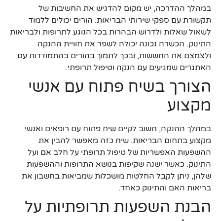
במהלך ההדרכה, יש מקום להדגיש את החשיבות של
תקשורת עם ספקי שירותי הבריאות. הורים יכולים ללמוד
לשאול שאלות ולדרוש הבהרות בכל הנוגע לתרופות ולבריאות
התינוק. הכשרה נכונה יכולה לשפר את חוויית ההנקה
ולצמצם את החששות, ובכך לתמוך בהורים בהתמודדות עם
האתגרים שמגיעים עם הנקה וטיפול תרופתי.
הצורך בשיח פתוח עם אנשי
מקצוע
במהלך ההנקה, חשוב לקיים שיח פתוח עם רופאים ואנשי
מקצוע בתחום הבריאות. שיח כזה מאפשר להבין את
ההשפעות האפשריות של טיפול תרופתי על חלב אם ועל
התינוק. כאשר ישנה שקיפות בנושא התרופות וההשפעות
שלהן, ניתן לקבל החלטות מושכלות שמביאות בחשבון את
בריאות האם והתינוק כאחד.
הבנת השפעות תרופתיות על