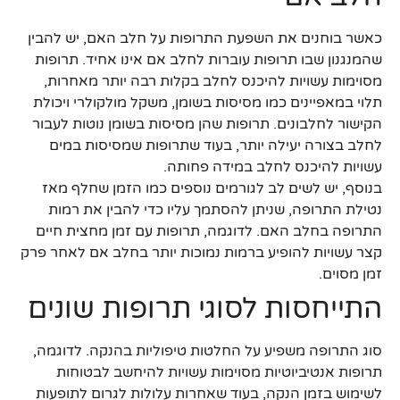
כאשר בוחנים את השפעת התרופות על חלב האם, יש להבין
שהמנגנון שבו תרופות עוברות לחלב אם אינו אחיד. תרופות
מסוימות עשויות להיכנס לחלב בקלות רבה יותר מאחרות,
תלוי במאפיינים כמו מסיסות בשומן, משקל מולקולרי ויכולת
הקישור לחלבונים. תרופות שהן מסיסות בשומן נוטות לעבור
לחלב בצורה יעילה יותר, בעוד שתרופות שמסיסות במים
עשויות להיכנס לחלב במידה פחותה.
בנוסף, יש לשים לב לגורמים נוספים כמו הזמן שחלף מאז
נטילת התרופה, שניתן להסתמך עליו כדי להבין את רמות
התרופה בחלב האם. לדוגמה, תרופות עם זמן מחצית חיים
קצר עשויות להופיע ברמות נמוכות יותר בחלב אם לאחר פרק
זמן מסוים.
התייחסות לסוגי תרופות שונים
סוג התרופה משפיע על החלטות טיפוליות בהנקה. לדוגמה,
תרופות אנטיביוטיות מסוימות עשויות להיחשב לבטוחות
לשימוש בזמן הנקה, בעוד שאחרות עלולות לגרום לתופעות