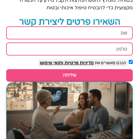
בטוחה. מומלץ לחפש המלצות ולקבל מידע על הכשרה
מקצועית כדי להבטיח טיפול איכותי ובטוח.
השאירו פרטים ליצירת קשר
הנכם מאשרים את
מדיניות פרטיות
ותנאי שימוש
שליחה