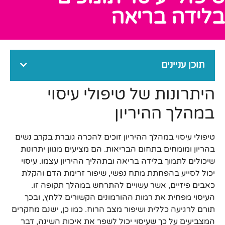
בלידה בריאה
תוכן עניינים
היתרונות של טיפולי עיסוי
במהלך ההיריון
טיפולי עיסוי במהלך ההיריון זוכים להכרה גוברת בקרב נשים
בהריון ומומחים בתחום הבריאות. הם מציעים מגוון יתרונות
שיכולים לתמוך בלידה בריאה ובתהליך ההיריון עצמו. עיסוי
יכול לסייע בהפחתת מתח נפשי, שיפור זרימת הדם והקלת
כאבים פיזיים, אשר עשויים להתרחש במהלך תקופה זו.
העיסוי מפחית את רמות ההורמונים הקשורים ללחץ, ובכך
תורם לרגיעה כללית ושיפור מצב הרוח. כמו כן, ישנם מחקרים
המצביעים על כך שעיסוי יכול לשפר את איכות השינה, דבר