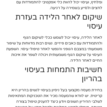
ומלחיץ, ועיסוי יכול להוות כלי אפקטיבי להתמודדות עם
לחצים ולסייע בשמירה על רגיעה.
שיקום לאחר הלידה בעזרת
עיסוי
לאחר הלידה, עיסוי יכול לשמש ככלי לשיקום הגוף
ולהתמודדות עם כאבים פיזיים. נשים רבות מדווחות על שיפור
משמעותי במצבם הגופני והנפשי לאחר טיפולי עיסוי. השפעת
העיסוי על שיקום הגוף משמעותית ויכולה לשפר את איכות
החיים לאחר הלידה.
חשיבות התמחות בעיסוי
בהריון
בחירת מעסה מקצועי בעל ניסיון בעיסוי לנשים בהריון היא
קריטית. יש לוודא שהמעסה מכיר את הטכניקות המתאימות
לשלבי ההיריון השונים ויודע כיצד להעניק טיפול בצורה