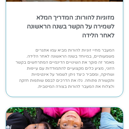
מזוגיות להורות: המדריך המלא
לשמירה על הקשר בשנה הראשונה
לאחר הלידה
המעבר מחיי זוגיות להורות מביא עמו אתגרים
משמעותיים, במיוחד בשנה הראשונה לאחר הלידה.
מאמר זה סוקר את השינויים הדינמיים המתרחשים בקשר
הזוגי, מציע כלים מקצועיים להתמודדות עם עייפות
ושחיקה, ומסביר כיצד ניתן לשמור על אינטימיות
ותקשורת פתוחה. גלו את הדרכים לבסס שותפות חזקה
ולצלוח את המעבר להורות בצורה המיטבית.