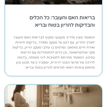
בריאות האם והעובר: כל הכלים
והבדיקות להריון בטוח ובריא
המאמר מציג מדריך מקצועי ומקיף לבריאות האם והעובר
לאורך ההריון, עם דגש על מעקב מסודר, בדיקות חיוניות
ואורח חיים מותאם. נפרסים בו שלבי מעקב הריון, בדיקות
סקר ואולטרסאונד, וכן כלים להתמודדות עם הריונות
בסיכון. המאמר מתייחס לחשיבות ליווי מומחה, בדומה
לדרכה של פרופ' הוכנר דרורית, ומסביר כיצד תכנון נכון
ותיאום ציפיות רפואי תורמים להריון בטוח ובריא.