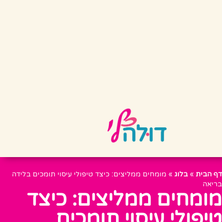
דף הבית
»
בלוג
»
מומחים ממליצים: כיצד טיפולי עיסוי תומכים בלידה
בריאה
מומחים ממליצים: כיצד
טיפולי עיסוי תומכים