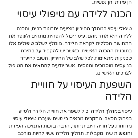
הן פיזית והן נפשית.
הכנה ללידה עם טיפולי עיסוי
טיפולי עיסוי במהלך ההיריון מציעים יתרונות רבים, והכנה
ללידה היא אחד מהם. עיסוי יכול להפחית מתחים ולשפר את
התחושה הכללית לקראת הלידה. מומלץ לשלב טיפולים אלו
בתוכנית ההכנה האישית, כאשר יש להקפיד על בחירת
טכניקות מתאימות לכל שלב של ההיריון. חשוב להיעזר
במעסים מוסמכים ומנוסים, אשר יודעים להתאים את הטיפול
לצרכים האישיים.
השפעת העיסוי על חוויית
הלידה
עיסוי במהלך הלידה יכול לשפר את חוויית הלידה ולסייע
בניהול הכאב. מחקרים מראים כי נשים שעברו טיפולי עיסוי
מדווחות על חוויה חיובית יותר, הרבה בזכות התמיכה הפיזית
והנפשית שהן מקבלות. תהליך הלידה עשוי להיות מורכב