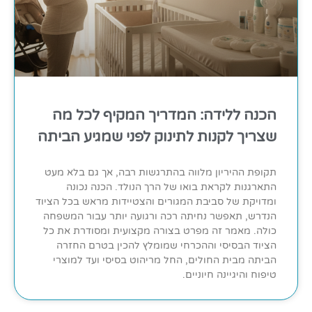
הכנה ללידה: המדריך המקיף לכל מה
שצריך לקנות לתינוק לפני שמגיע הביתה
תקופת ההיריון מלווה בהתרגשות רבה, אך גם בלא מעט
התארגנות לקראת בואו של הרך הנולד. הכנה נכונה
ומדויקת של סביבת המגורים והצטיידות מראש בכל הציוד
הנדרש, תאפשר נחיתה רכה ורגועה יותר עבור המשפחה
כולה. מאמר זה מפרט בצורה מקצועית ומסודרת את כל
הציוד הבסיסי וההכרחי שמומלץ להכין בטרם החזרה
הביתה מבית החולים, החל מריהוט בסיסי ועד למוצרי
טיפוח והיגיינה חיוניים.