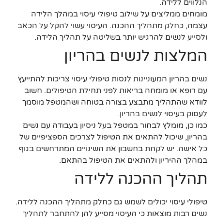
הנלווים ללידה.
מומחים ממליצים על שילוב טיפולי עיסוי במהלך הלידה
עצמה, כחלק מתהליך ההכנה. העיסוי עשוי להקל על הכאב
ולסייע לנשים להרגיש יותר בשליטה על תהליך הלידה.
המלצות לנשים בהריון
נשים בהריון המעוניינות לנסות טיפולי עיסוי צריכות להתייעץ
עם רופא או מומחה בריאות לפני תחילת הטיפולים. חשוב
לוודא שהתהליך מתבצע בצורה בטוחה ושהמטפל מוסמך
לעסוק בעיסוי לנשים בהריון.
כמו כן, מומלץ לבחור במטפל בעל ניסיון בעבודה עם נשים
בהריון, שיכול להתאים את הטיפול לצרכים הספציפיים של
כל אישה. יש לקחת בחשבון את השינויים המתרחשים בגוף
במהלך ההיריון ולהתאים את הטיפול בהתאם.
תהליך ההכנה ללידה
טיפולי עיסוי יכולים לשמש גם כחלק מתהליך ההכנה ללידה.
נשים רבות מוצאות כי העיסוי מסייע להן להתחבר לתהליך