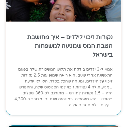
נקודות זיכוי לילדים – איך מחושבת
הטבת המס שמגיעה למשפחות
בישראל
אמא ל-3 ילדים בודקת את תלוש המשכורת שלה בפעם
הראשונה אחרי שנים. היא רואה שמופיעות 2.5 נקודות
זיכוי על הילדים, ומניחה שהכל בסדר. היא לא יודעת
שמגיעות לה 4 נקודות זיכוי לפי הסטטוס שלה, וההפרש
הזה – 1.5 נקודות לחודש – מתורגם לכ-360 שקלים
בחודש שהיא מפסידה. במונחים שנתיים, מדובר ב-4,300
שקלים שלא חוזרים אליה.