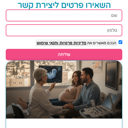
השאירו פרטים ליצירת קשר
הנכם מאשרים את
מדיניות פרטיות
ותנאי שימוש
שליחה