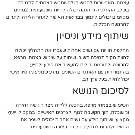
עצמה. האפשרות להמשיך ולהשתמש בצמחים לתמיכה
בשלב ההחלמה וההנקה יכולה להיות משמעותית. צמחים
מסוימים יכולים לתמוך בבריאות האישה לאחר הלידה ולתרום
להרגשה הכללית.
שיתוף מידע וניסיון
החלפת חוויות עם נשים אחרות שעברו את התהליך יכולה
להוות מקור תמיכה חשוב. שיחות על שימוש בצמחי מרפא
להכוונה ולתובנות יכולים להעשיר את הידע ולסייע
בהתמודדות עם האתגרים השונים. מידע שמגיע מניסיון אישי
יכול להיות בעל ערך רב.
לסיכום הנושא
השימוש בצמחי מרפא בהכנה ללידה מצריך גישה זהירה
ומושכלת, תוך הקשבה לגוף ולצרכים האישיים. במקביל, ייעוץ
מקצועי ושיתוף מידע עם נשים אחרות יכולים לשפר את
החוויה ולתרום לתהליך הלידה בצורה משמעותית.