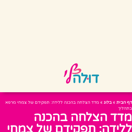
דף הבית
»
בלוג
»
מדד הצלחה בהכנה ללידה: תפקידם של צמחי מרפא
בתהליך
מדד הצלחה בהכנה
ללידה: תפקידם של צמחי