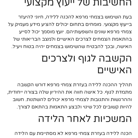
החשיבות של ייעוץ מקצועי
בעת השימוש בצמחי מרפא להכנה ללידה, חיוני להיעזר
בייעוץ מקצועי. מומחים בתחום יכולים להציע מידע מעמיק על
צמחי מרפא שונים והשפעותיהם. יועץ מוסמך יכול לסייע
בהתאמת הצמחים לצרכים האישיים ולמצב הבריאותי של
האישה, ובכך להבטיח שהשימוש בצמחים יהיה בטוח ויעיל.
הקשבה לגוף ולצרכים
האישיים
תהליך ההכנה ללידה בעזרת צמחי מרפא דורש הקשבה
מתמדת לגוף. כל אישה חווה את ההיריון שלה בצורה ייחודית,
וההרגשות והתגובות לצמחי מרפא יכולים להשתנות. חשוב
להיות קשובים לכל שינוי ולבצע התאמות בהתאם לצורך.
המשכיות לאחר הלידה
הכנה ללידה בעזרת צמחי מרפא לא מסתיימת עם הלידה