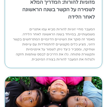
מזוגיות להורות: המדריך המלא
לשמירה על הקשר בשנה הראשונה
לאחר הלידה
המעבר מחיי זוגיות להורות מביא עמו אתגרים
משמעותיים, במיוחד בשנה הראשונה לאחר הלידה.
מאמר זה סוקר את השינויים הדינמיים המתרחשים בקשר
הזוגי, מציע כלים מקצועיים להתמודדות עם עייפות
ושחיקה, ומסביר כיצד ניתן לשמור על אינטימיות
ותקשורת פתוחה. גלו את הדרכים לבסס שותפות חזקה
ולצלוח את המעבר להורות בצורה המיטבית.