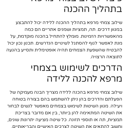
בתהליך ההכנה
שילוב צמחי מרפא בתהליך ההכנה ללידה יכול להתבצע
במגוון דרכים. תה, תמציות ושמנים אתריים הם כמה
מהאפשרויות הזמינות. מומלץ להתחיל בהכנה מוקדמת, על
מנת לאפשר לגוף להסתגל לשינויים הנדרשים. תכנון נכון יכול
להבטיח שהשפעת הצמחים תהיה אופטימלית ותסייע בהגעה
לתוצאה הרצויה.
הדרכים לשימוש בצמחי
מרפא להכנה ללידה
שילוב צמחי מרפא בהכנה ללידה מצריך הבנה מעמיקה של
הפעלתם והדרכים בהן ניתן להשתמש בהם בצורה בטוחה
ויעילה. מגוון השיטות לשימוש בצמחים מאפשר לנשים לבחור
את השיטה המתאימה להן ביותר, בין אם מדובר בצריכת
תמציות, תה או תוספי תזונה. כל שיטה מציעה יתרונות שונים,
וחשוב להתאים את השיטה לצרכים האישיים והבריאותיים.