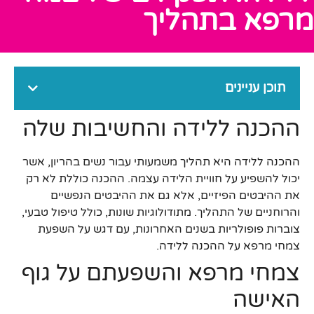
מרפא בתהליך
תוכן עניינים
ההכנה ללידה והחשיבות שלה
ההכנה ללידה היא תהליך משמעותי עבור נשים בהריון, אשר
יכול להשפיע על חוויית הלידה עצמה. ההכנה כוללת לא רק
את ההיבטים הפיזיים, אלא גם את ההיבטים הנפשיים
והרוחניים של התהליך. מתודולוגיות שונות, כולל טיפול טבעי,
צוברות פופולריות בשנים האחרונות, עם דגש על השפעת
צמחי מרפא על ההכנה ללידה.
צמחי מרפא והשפעתם על גוף
האישה