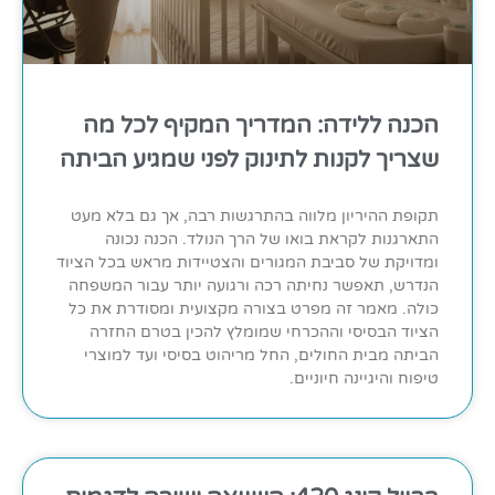
הכנה ללידה: המדריך המקיף לכל מה
שצריך לקנות לתינוק לפני שמגיע הביתה
תקופת ההיריון מלווה בהתרגשות רבה, אך גם בלא מעט
התארגנות לקראת בואו של הרך הנולד. הכנה נכונה
ומדויקת של סביבת המגורים והצטיידות מראש בכל הציוד
הנדרש, תאפשר נחיתה רכה ורגועה יותר עבור המשפחה
כולה. מאמר זה מפרט בצורה מקצועית ומסודרת את כל
הציוד הבסיסי וההכרחי שמומלץ להכין בטרם החזרה
הביתה מבית החולים, החל מריהוט בסיסי ועד למוצרי
טיפוח והיגיינה חיוניים.