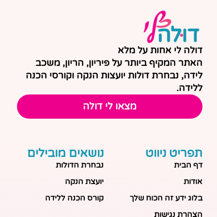
דולה לי אחות על מלא
האתר המקיף ביותר על פיריון, הריון, משכב
לידה, נבחרת דולות יועצות הנקה וקורסי הכנה
ללידה.
מצאו לי דולה
תפריט ניווט
נושאים מובילים
דף הבית
נבחרת הדולות
אודות
יועצת הנקה
בלוג ידע זה הכוח שלך
קורס הכנה ללידה
הצהרת נגישות