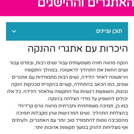
האתגרים וההישגים
תוכן עניינים
היכרות עם אתגרי ההנקה
הנקה מהווה חוויה משמעותית עבור נשים רבות, ובפרט עבור
נשים החוות את התהליך לראשונה. במהלך התקופה
הראשונה לאחר הלידה, נשים רבות מתמודדות עם אתגרים
שונים, כמו הכאב בהתחלה, קשיים בהקניית טכניקות הנקה
נכונות, והשפעות רגשיות של התקופה שלאחר הלידה. כל אלו
יכולים להשפיע על מדדי הצלחה בהנקה.
כמו כן, תמיכה משפחתית וחברתית מהווה גורם קרדינלי
בהצלחת התהליך. נשים המרגישות שהן מקבלות תמיכה
מהסביבה נוטות להתמודד טוב יותר עם האתגרים, ולעיתים
אף מצליחות להניק במשך תקופות ארוכות יותר.