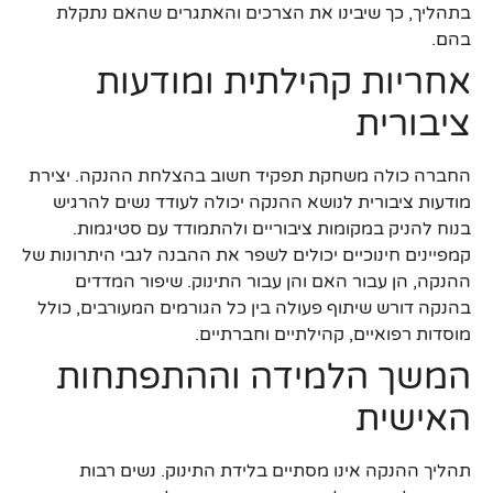
בתהליך, כך שיבינו את הצרכים והאתגרים שהאם נתקלת
בהם.
אחריות קהילתית ומודעות
ציבורית
החברה כולה משחקת תפקיד חשוב בהצלחת ההנקה. יצירת
מודעות ציבורית לנושא ההנקה יכולה לעודד נשים להרגיש
בנוח להניק במקומות ציבוריים ולהתמודד עם סטיגמות.
קמפיינים חינוכיים יכולים לשפר את ההבנה לגבי היתרונות של
ההנקה, הן עבור האם והן עבור התינוק. שיפור המדדים
בהנקה דורש שיתוף פעולה בין כל הגורמים המעורבים, כולל
מוסדות רפואיים, קהילתיים וחברתיים.
המשך הלמידה וההתפתחות
האישית
תהליך ההנקה אינו מסתיים בלידת התינוק. נשים רבות