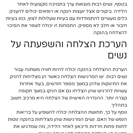
בנוסף, נשים רבות מוצאות ערך בתמיכה מקצועית לאחר
הלידה. ביקורים אצל יועצות הנקה או רופאים יכולים להעניק
כלים מעשיים להתמודדות עם בעיות שעלולות לצוץ, כמו בעיות
חיבור או חלב לא מספיק. התמחות זו יכולה לשפר את הסיכוי
להצלחה בהנקה.
הערכת הצלחה והשפעתה על
נשים
הערכת ההצלחה בהנקה יכולה להיות חוויה משתנה עבור
נשים רבות. יש המרגישות הצלחה כאשר הן מצליחות להניק
את התינוקות שלהן במשך מספר חודשים, בעוד אחרות
עשויות להרגיש שהן הצליחו גם אם הניקו במשך תקופה
קצרה יותר. ההגדרה האישית של הצלחה היא מרכיב חשוב
בתהליך.
נוסף על כך, תחושת ההצלחה יכולה להשפיע על בריאות
הנפש של האם. נשים המרגישות שהן מצליחות בהנקה נוטות
לחוות פחות חרדות ודיכאון לאחר הלידה, מה שמדגיש את