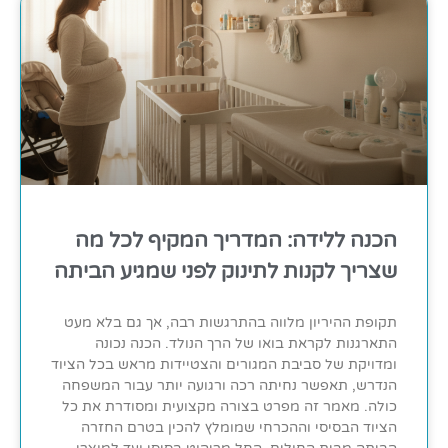
הכנה ללידה: המדריך המקיף לכל מה
שצריך לקנות לתינוק לפני שמגיע הביתה
תקופת ההיריון מלווה בהתרגשות רבה, אך גם בלא מעט
התארגנות לקראת בואו של הרך הנולד. הכנה נכונה
ומדויקת של סביבת המגורים והצטיידות מראש בכל הציוד
הנדרש, תאפשר נחיתה רכה ורגועה יותר עבור המשפחה
כולה. מאמר זה מפרט בצורה מקצועית ומסודרת את כל
הציוד הבסיסי וההכרחי שמומלץ להכין בטרם החזרה