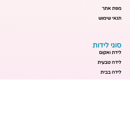
מפת אתר
תנאי שימוש
סוגי לידות
לידת ואקום
לידה טבעית
לידה בבית
לידה מכשירנית
לידה בבית
לידה קיסרית
לידת תאומים