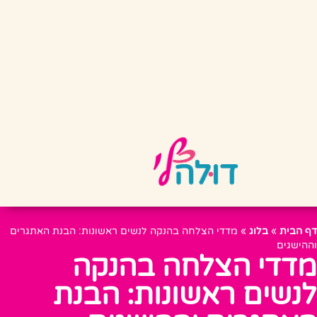
דף הבית
»
בלוג
»
מדדי הצלחה בהנקה לנשים ראשונות: הבנת האתגרים
וההישגים
מדדי הצלחה בהנקה
לנשים ראשונות: הבנת