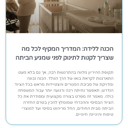
הכנה ללידה: המדריך המקיף לכל מה
שצריך לקנות לתינוק לפני שמגיע הביתה
תקופת ההיריון מלווה בהתרגשות רבה, אך גם בלא מעט
התארגנות לקראת בואו של הרך הנולד. הכנה נכונה
ומדויקת של סביבת המגורים והצטיידות מראש בכל הציוד
הנדרש, תאפשר נחיתה רכה ורגועה יותר עבור המשפחה
כולה. מאמר זה מפרט בצורה מקצועית ומסודרת את כל
הציוד הבסיסי וההכרחי שמומלץ להכין בטרם החזרה
הביתה מבית החולים, החל מריהוט בסיסי ועד למוצרי
טיפוח והיגיינה חיוניים.