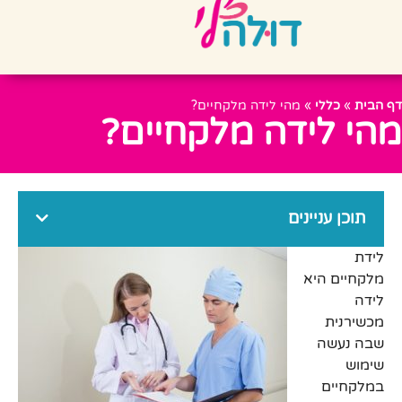
דף הבית
»
כללי
»
מהי לידה מלקחיים?
מהי לידה מלקחיים?
תוכן עניינים
לידת
מלקחיים היא
לידה
מכשירנית
שבה נעשה
שימוש
במלקחיים