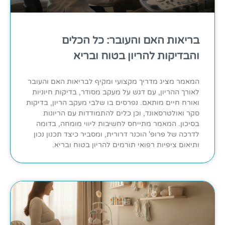
בריאות האם והעובר: כל הכלים
והבדיקות להריון בטוח ובריא
המאמר מציג מדריך מקצועי ומקיף לבריאות האם והעובר
לאורך ההריון, עם דגש על מעקב מסודר, בדיקות חיוניות
ואורח חיים מותאם. נפרסים בו שלבי מעקב הריון, בדיקות
סקר ואולטרסאונד, וכן כלים להתמודדות עם הריונות
בסיכון. המאמר מתייחס לחשיבות ליווי מומחה, בדומה
לדרכה של פרופ' הוכנר דרורית, ומסביר כיצד תכנון נכון
ותיאום ציפיות רפואי תורמים להריון בטוח ובריא.