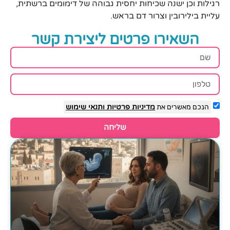
רגילות וכן ישנה שכיחות יחסית גבוהה של דימומים ברשתית,
עליית בילירובין וצרור דם בראש.
השאירו פרטים ליצירת קשר
הנכם מאשרים את
מדיניות פרטיות
ותנאי שימוש
שליחה