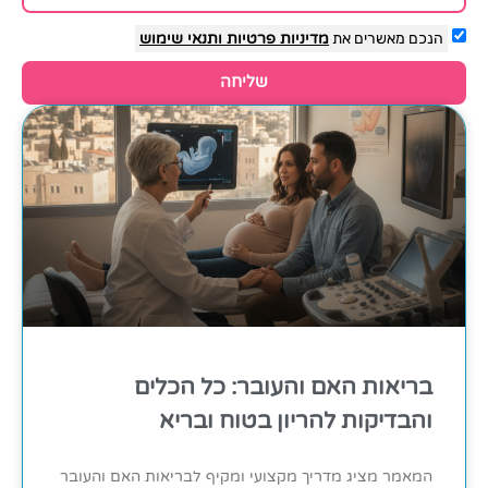
הנכם מאשרים את
מדיניות פרטיות
ותנאי שימוש
שליחה
בריאות האם והעובר: כל הכלים
והבדיקות להריון בטוח ובריא
המאמר מציג מדריך מקצועי ומקיף לבריאות האם והעובר