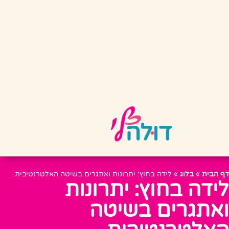
דף הבית
»
בלוג
»
לידה בחוץ: יתרונות ואתגרים בשיטה האלטרנטיבית
לידה בחוץ: יתרונות
ואתגרים בשיטה