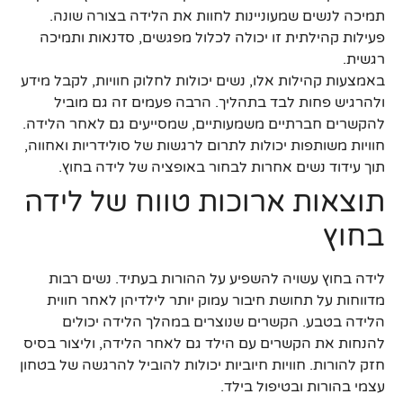
תמיכה לנשים שמעוניינות לחוות את הלידה בצורה שונה.
פעילות קהילתית זו יכולה לכלול מפגשים, סדנאות ותמיכה
רגשית.
באמצעות קהילות אלו, נשים יכולות לחלוק חוויות, לקבל מידע
ולהרגיש פחות לבד בתהליך. הרבה פעמים זה גם מוביל
להקשרים חברתיים משמעותיים, שמסייעים גם לאחר הלידה.
חוויות משותפות יכולות לתרום לרגשות של סולידריות ואחווה,
תוך עידוד נשים אחרות לבחור באופציה של לידה בחוץ.
תוצאות ארוכות טווח של לידה
בחוץ
לידה בחוץ עשויה להשפיע על ההורות בעתיד. נשים רבות
מדווחות על תחושת חיבור עמוק יותר לילדיהן לאחר חווית
הלידה בטבע. הקשרים שנוצרים במהלך הלידה יכולים
להנחות את הקשרים עם הילד גם לאחר הלידה, וליצור בסיס
חזק להורות. חוויות חיוביות יכולות להוביל להרגשה של בטחון
עצמי בהורות ובטיפול בילד.