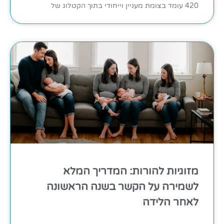
420 עומד בצומת מעניין וייחודי בתוך הקטלוג של
מזוגיות להורות: המדריך המלא
לשמירה על הקשר בשנה הראשונה
לאחר הלידה