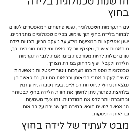
חדשנות טכנולוגית בלידה
בחוץ
עם התקדמות הטכנולוגיה, נעשו פיתוחים המאפשרים לנשים
לבחור בלידה בחוץ תוך שימוש בכלים טכנולוגיים מתקדמים.
ישנן אפליקציות המציעות מידע על מעקב הריון, תכניות לידה
מותאמות אישית, ואף קישור לרופאים ומיילדות מומחים. כך,
נשים יכולות להיות מעודכנות בזמן אמת לגבי התקדמות
הלידה ולקבל ייעוץ מרחוק במידת הצורך.
טכנולוגיות נוספות כמו מערכות ניטור דיגיטליות מאפשרות
לנשים לעקוב אחרי בריאותן ובריאות התינוק, גם כאשר הן
נמצאות מחוץ למוסדות רפואיים. בעידן שבו המידע זמין
בלחיצת כפתור, ניתן להפוך את חווית הלידה בחוץ לבטוחה
ומחוברת יותר לרפואה המודרנית. זהו צעד משמעותי
המאפשר לנשים חופש בחירה תוך שמירה על בריאותן
ובריאות התינוקות.
מבט לעתיד של לידה בחוץ