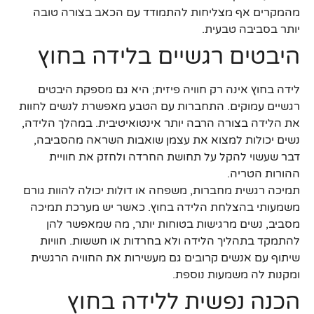
מהמקרים אף מצליחות להתמודד עם הכאב בצורה טובה
יותר בסביבה טבעית.
היבטים רגשיים בלידה בחוץ
לידה בחוץ אינה רק חוויה פיזית; היא גם מספקת היבטים
רגשיים עמוקים. התחברות עם הטבע מאפשרת לנשים לחוות
את הלידה בצורה הרבה יותר אינטואיטיבית. במהלך הלידה,
נשים יכולות למצוא את עצמן שואבות השראה מהסביבה,
דבר שעשוי להקל על תחושת החרדה ולחזק את חוויית
ההורות הטריה.
תמיכה רגשית מחברות, משפחה או דולות יכולה להוות גורם
משמעותי בהצלחת הלידה בחוץ. כאשר יש מערכת תמיכה
מסביב, נשים מרגישות בטוחות יותר, מה שמאפשר להן
להתמקד בתהליך הלידה ולא בחרדות או חששות. חוויות
שיתוף עם אנשים קרובים גם מעשירות את החוויה הרגשית
ומקנות לה משמעות נוספת.
הכנה נפשית ללידה בחוץ