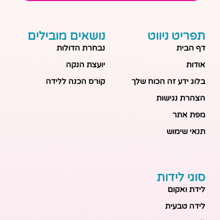
תפריט ניווט
נושאים מובילים
דף הבית
נבחרת הדולות
אודות
יועצת הנקה
בלוג ידע זה הכוח שלך
קורס הכנה ללידה
הצהרת נגישות
מפת אתר
תנאי שימוש
סוגי לידות
לידת ואקום
לידה טבעית