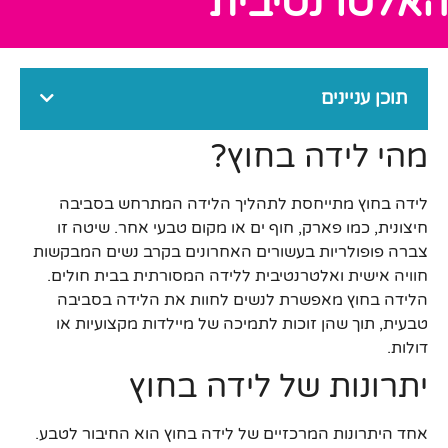
האלטרנטיבית
תוכן עניינים
מהי לידה בחוץ?
לידה בחוץ מתייחסת לתהליך הלידה המתרחש בסביבה
חיצונית, כמו פארק, חוף ים או מקום טבעי אחר. שיטה זו
צברה פופולריות בעשורים האחרונים בקרב נשים המבקשות
חוויה אישית ואלטרנטיבית ללידה המסורתית בבית חולים.
הלידה בחוץ מאפשרת לנשים לחוות את הלידה בסביבה
טבעית, תוך שהן זוכות לתמיכה של מיילדות מקצועיות או
דולות.
יתרונות של לידה בחוץ
אחד היתרונות המרכזיים של לידה בחוץ הוא החיבור לטבע.